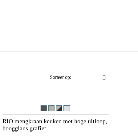
Sorteer op:
RIO mengkraan keuken met hoge uitloop,
hoogglans grafiet