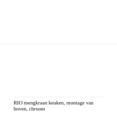
RIO mengkraan keuken, montage van
boven, chroom