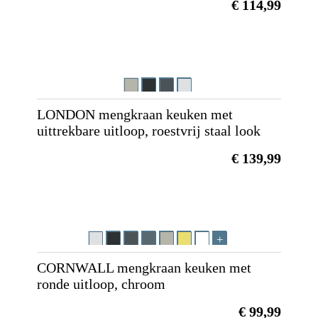
€ 114,99
LONDON mengkraan keuken met
uittrekbare uitloop, roestvrij staal look
€ 139,99
CORNWALL mengkraan keuken met
ronde uitloop, chroom
€ 99,99