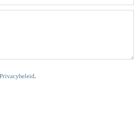
Privacybeleid
.