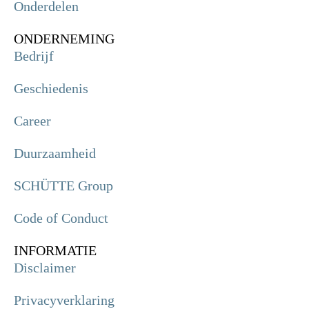
Onderdelen
ONDERNEMING
Bedrijf
Geschiedenis
Career
Duurzaamheid
SCHÜTTE Group
Code of Conduct
INFORMATIE
Disclaimer
Privacyverklaring