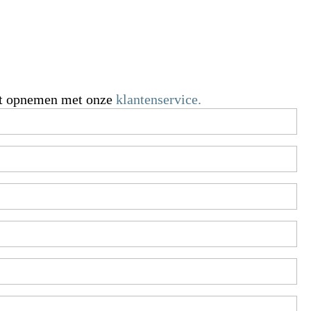
act opnemen met onze
klantenservice.