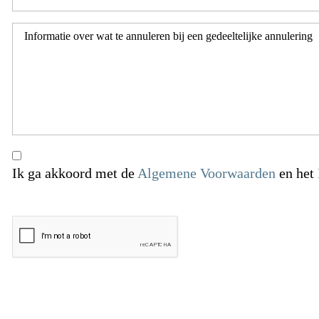
Ik ga akkoord met de
Algemene Voorwaarden
en het