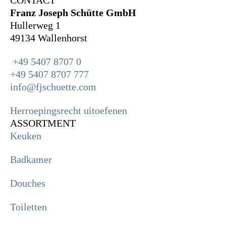
Franz Joseph Schütte GmbH
Hullerweg 1
49134 Wallenhorst
+49 5407 8707 0
+49 5407 8707 777
info@fjschuette.com
Herroepingsrecht uitoefenen
ASSORTMENT
Keuken
Badkamer
Douches
Toiletten