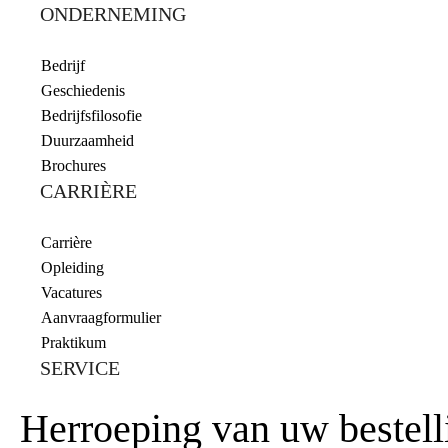
ONDERNEMING
Bedrijf
Geschiedenis
Bedrijfsfilosofie
Duurzaamheid
Brochures
CARRIÈRE
Carrière
Opleiding
Vacatures
Aanvraagformulier
Praktikum
SERVICE
Herroeping van uw bestell