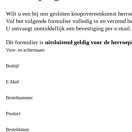
Wilt u een bij ons gesloten koopovereenkomst herr
Vul het volgende formulier volledig in en verzend he
U ontvangt onmiddellijk een bevestiging per e-mail.
Dit formulier is
uitsluitend geldig voor de herroep
Voor- en achternaam
Bedrijf
E-Mail
Bestelnummer
Product
Besteldatum