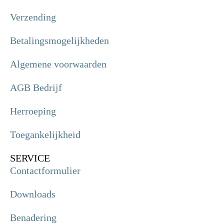
Verzending
Betalingsmogelijkheden
Algemene voorwaarden
AGB Bedrijf
Herroeping
Toegankelijkheid
SERVICE
Contactformulier
Downloads
Benadering