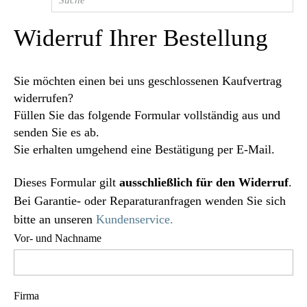
Widerruf Ihrer Bestellung
Sie möchten einen bei uns geschlossenen Kaufvertrag
widerrufen?
Füllen Sie das folgende Formular vollständig aus und
senden Sie es ab.
Sie erhalten umgehend eine Bestätigung per E-Mail.
Dieses Formular gilt
ausschließlich für den Widerruf
.
Bei Garantie- oder Reparaturanfragen wenden Sie sich
bitte an unseren
Kundenservice.
Vor- und Nachname
Firma