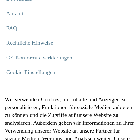
Anfahrt
FAQ
Rechtliche Hinweise
CE-Konformitätserklärungen
Cookie-Einstellungen
Wir verwenden Cookies, um Inhalte und Anzeigen zu
personalisieren, Funktionen für soziale Medien anbieten
zu können und die Zugriffe auf unsere Website zu
analysieren. Außerdem geben wir Informationen zu Ihrer
Verwendung unserer Website an unsere Partner für
soziale Medien, Werbung und Analysen weiter. Unsere