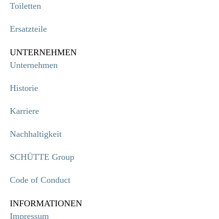
Toiletten
Ersatzteile
UNTERNEHMEN
Unternehmen
Historie
Karriere
Nachhaltigkeit
SCHÜTTE Group
Code of Conduct
INFORMATIONEN
Impressum