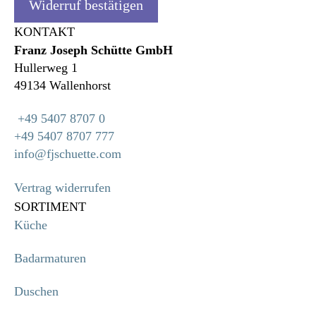
Widerruf bestätigen
KONTAKT
Franz Joseph Schütte GmbH
Hullerweg 1
49134 Wallenhorst
+49 5407 8707 0
+49 5407 8707 777
info@fjschuette.com
Vertrag widerrufen
SORTIMENT
Küche
Badarmaturen
Duschen