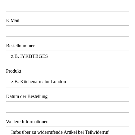
E-Mail
Bestellnummer
Produkt
Datum der Bestellung
Weitere Informationen