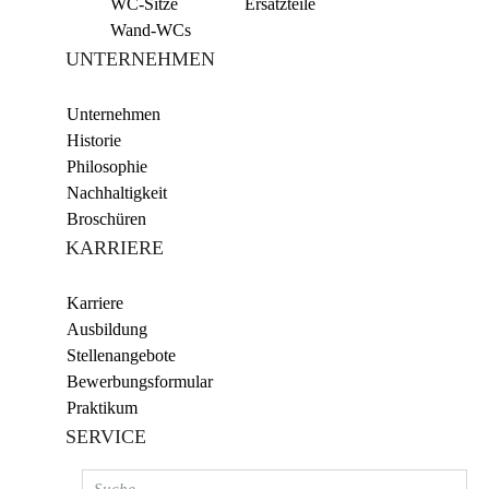
WC-Sitze
Ersatzteile
Wand-WCs
UNTERNEHMEN
Unternehmen
Historie
Philosophie
Nachhaltigkeit
Broschüren
KARRIERE
Karriere
Ausbildung
Stellenangebote
Bewerbungsformular
Praktikum
SERVICE