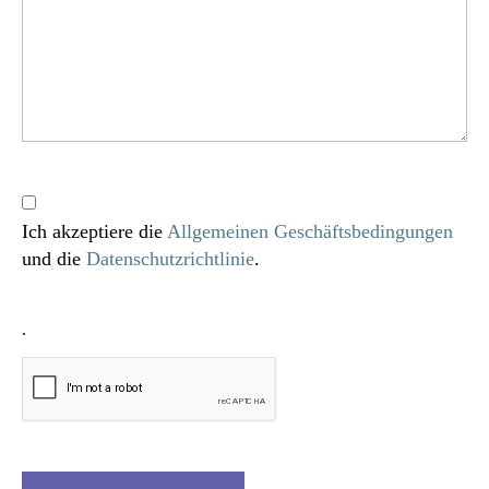
Ich akzeptiere die
Allgemeinen Geschäftsbedingungen
und die
Datenschutzrichtlinie
.
.