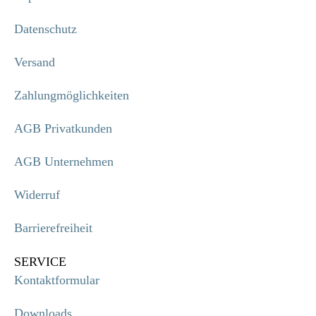
Datenschutz
Versand
Zahlungmöglichkeiten
AGB Privatkunden
AGB Unternehmen
Widerruf
Barrierefreiheit
SERVICE
Kontaktformular
Downloads