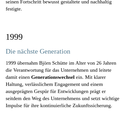
seinen Fortschritt bewusst gestaltete und nachhaltig
festigte.
1999
Die nächste Generation
1999 übernahm Björn Schütte im Alter von 26 Jahren
die Verantwortung für das Unternehmen und leitete
damit einen
Generationswechsel
ein. Mit klarer
Haltung, verlässlichem Engagement und einem
ausgeprägten Gespür für Entwicklungen prägt er
seitdem den Weg des Unternehmens und setzt wichtige
Impulse für ihre kontinuierliche Zukunftssicherung.