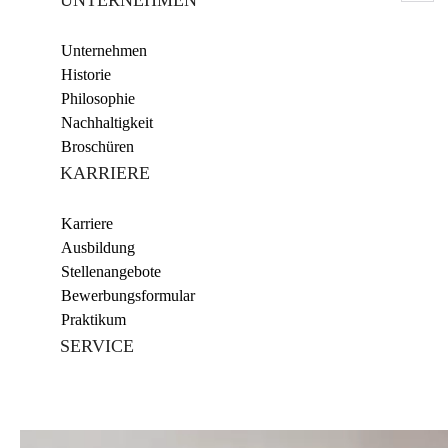
UNTERNEHMEN
Unternehmen
Historie
Philosophie
Nachhaltigkeit
Broschüren
KARRIERE
Karriere
Ausbildung
Stellenangebote
Bewerbungsformular
Praktikum
SERVICE