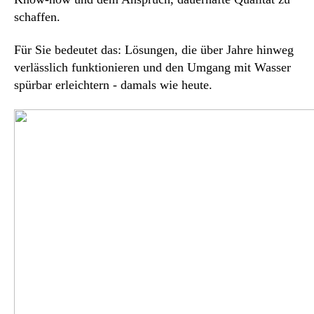
schaffen.
Für Sie bedeutet das: Lösungen, die über Jahre hinweg
verlässlich funktionieren und den Umgang mit Wasser
spürbar erleichtern - damals wie heute.