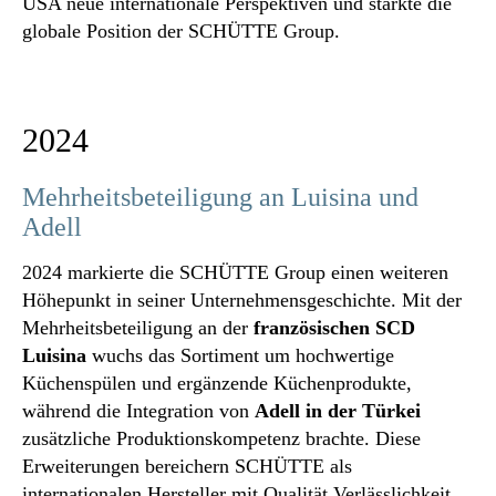
USA neue internationale Perspektiven und stärkte die
globale Position der SCHÜTTE Group.
2024
Mehrheitsbeteiligung an Luisina und
Adell
2024 markierte die SCHÜTTE Group einen weiteren
Höhepunkt in seiner Unternehmensgeschichte. Mit der
Mehrheitsbeteiligung an der
französischen SCD
Luisina
wuchs das Sortiment um hochwertige
Küchenspülen und ergänzende Küchenprodukte,
während die Integration von
Adell in der Türkei
zusätzliche Produktionskompetenz brachte. Diese
Erweiterungen bereichern SCHÜTTE als
internationalen Hersteller mit Qualität Verlässlichkeit