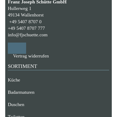
Franz Joseph Schütte GmbH
Hullerweg 1
49134 Wallenhorst
+49 5407 8707 0
+49 5407 8707 777
info@fjschuette.com
Vertrag widerrufen
SORTIMENT
Küche
Badarmaturen
Duschen
Toiletten