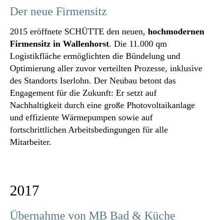
Der neue Firmensitz
2015 eröffnete SCHÜTTE den neuen,
hochmodernen
Firmensitz in Wallenhorst
. Die 11.000 qm
Logistikfläche ermöglichten die Bündelung und
Optimierung aller zuvor verteilten Prozesse, inklusive
des Standorts Iserlohn. Der Neubau betont das
Engagement für die Zukunft: Er setzt auf
Nachhaltigkeit durch eine große Photovoltaikanlage
und effiziente Wärmepumpen sowie auf
fortschrittlichen Arbeitsbedingungen für alle
Mitarbeiter.
2017
Übernahme von MB Bad & Küche