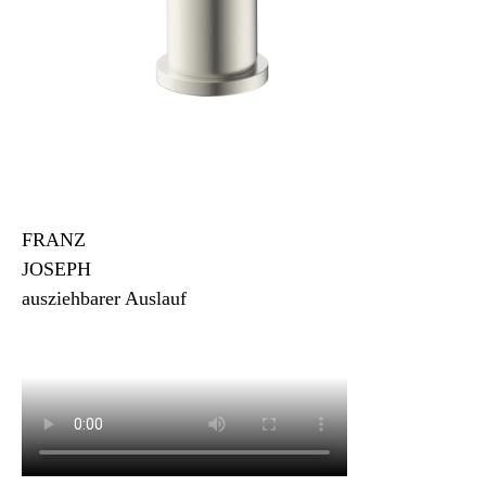
FRANZ
JOSEPH
ausziehbarer Auslauf