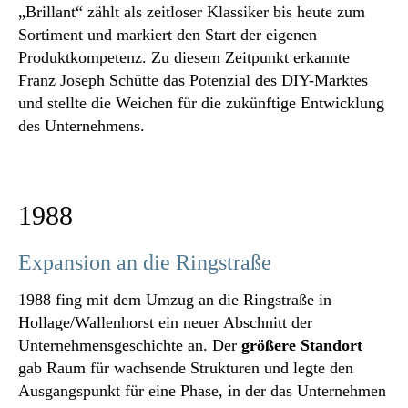
„Brillant“ zählt als zeitloser Klassiker bis heute zum
Sortiment und markiert den Start der eigenen
Produktkompetenz. Zu diesem Zeitpunkt erkannte
Franz Joseph Schütte das Potenzial des DIY-Marktes
und stellte die Weichen für die zukünftige Entwicklung
des Unternehmens.
1988
Expansion an die Ringstraße
1988 fing mit dem Umzug an die Ringstraße in
Hollage/Wallenhorst ein neuer Abschnitt der
Unternehmensgeschichte an. Der
größere Standort
gab Raum für wachsende Strukturen und legte den
Ausgangspunkt für eine Phase, in der das Unternehmen