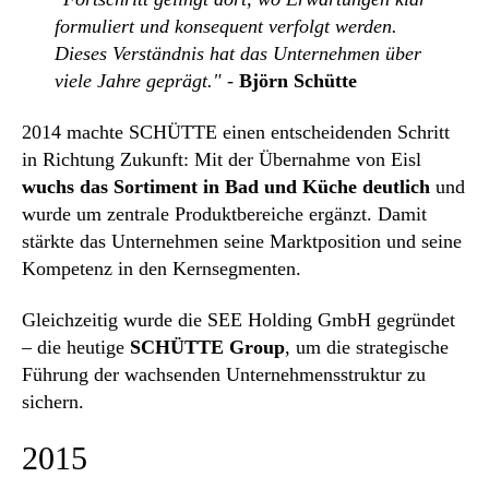
formuliert und konsequent verfolgt werden.
Dieses Verständnis hat das Unternehmen über
viele Jahre geprägt."
-
Björn Schütte
2014 machte SCHÜTTE einen entscheidenden Schritt
in Richtung Zukunft: Mit der Übernahme von Eisl
wuchs das Sortiment in Bad und Küche deutlich
und
wurde um zentrale Produktbereiche ergänzt. Damit
stärkte das Unternehmen seine Marktposition und seine
Kompetenz in den Kernsegmenten.
Gleichzeitig wurde die SEE Holding GmbH gegründet
– die heutige
SCHÜTTE Group
, um die strategische
Führung der wachsenden Unternehmensstruktur zu
sichern.
2015