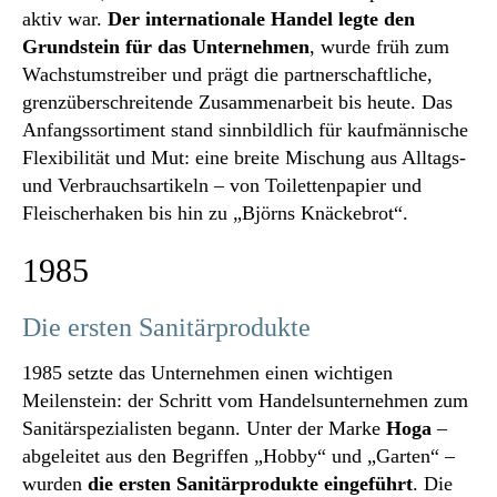
aktiv war.
Der internationale Handel legte den
Grundstein für das Unternehmen
, wurde früh zum
Wachstumstreiber und prägt die partnerschaftliche,
grenzüberschreitende Zusammenarbeit bis heute. Das
Anfangssortiment stand sinnbildlich für kaufmännische
Flexibilität und Mut: eine breite Mischung aus Alltags-
und Verbrauchsartikeln – von Toilettenpapier und
Fleischerhaken bis hin zu „Björns Knäckebrot“.
1985
Die ersten Sanitärprodukte
1985 setzte das Unternehmen einen wichtigen
Meilenstein: der Schritt vom Handelsunternehmen zum
Sanitärspezialisten begann. Unter der Marke
Hoga
–
abgeleitet aus den Begriffen „Hobby“ und „Garten“ –
wurden
die ersten Sanitärprodukte eingeführt
. Die