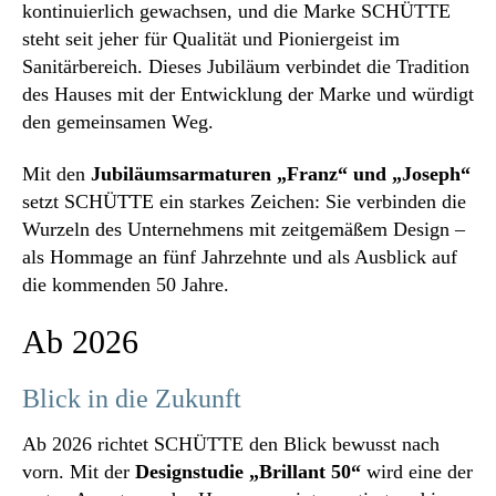
kontinuierlich gewachsen, und die Marke SCHÜTTE
steht seit jeher für Qualität und Pioniergeist im
Sanitärbereich. Dieses Jubiläum verbindet die Tradition
des Hauses mit der Entwicklung der Marke und würdigt
den gemeinsamen Weg.
Mit den
Jubiläumsarmaturen „Franz“ und „Joseph“
setzt SCHÜTTE ein starkes Zeichen: Sie verbinden die
Wurzeln des Unternehmens mit zeitgemäßem Design –
als Hommage an fünf Jahrzehnte und als Ausblick auf
die kommenden 50 Jahre.
Ab 2026
Blick in die Zukunft
Ab 2026 richtet SCHÜTTE den Blick bewusst nach
vorn. Mit der
Designstudie „Brillant 50“
wird eine der