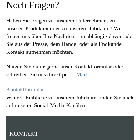
Noch Fragen?
Haben Sie Fragen zu unserem Unternehmen, zu
unseren Produkten oder zu unserem Jubiläum? Wir
freuen uns über Ihre Nachricht - unabhängig davon, ob
Sie aus der Presse, dem Handel oder als Endkunde
Kontakt aufnehmen möchten.
Nutzen Sie dafür gerne unser Kontaktformular oder
schreiben Sie uns direkt per
E-Mail
.
Kontaktformular
Weitere Einblicke zu unserem Jubiläum finden Sie auch
auf unseren Social-Media-Kanälen.
KONTAKT