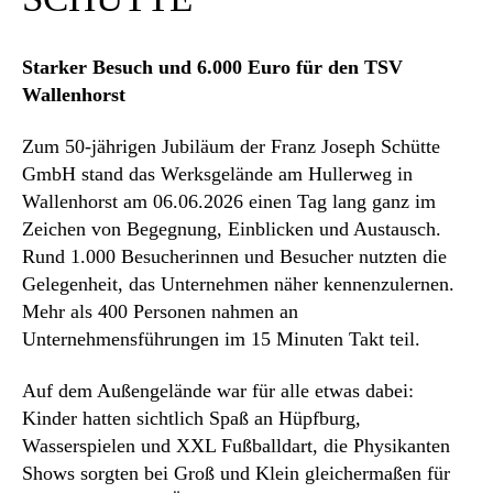
Starker Besuch und 6.000 Euro für den TSV
Wallenhorst
Zum 50-jährigen Jubiläum der Franz Joseph Schütte
GmbH stand das Werksgelände am Hullerweg in
Wallenhorst am 06.06.2026 einen Tag lang ganz im
Zeichen von Begegnung, Einblicken und Austausch.
Rund 1.000 Besucherinnen und Besucher nutzten die
Gelegenheit, das Unternehmen näher kennenzulernen.
Mehr als 400 Personen nahmen an
Unternehmensführungen im 15 Minuten Takt teil.
Auf dem Außengelände war für alle etwas dabei:
Kinder hatten sichtlich Spaß an Hüpfburg,
Wasserspielen und XXL Fußballdart, die Physikanten
Shows sorgten bei Groß und Klein gleichermaßen für