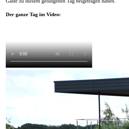
Gäste zu diesem gelungenen Tag beigetragen haben.
Der ganze Tag im Video: