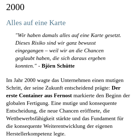
2000
Alles auf eine Karte
"Wir haben damals alles auf eine Karte gesetzt.
Dieses Risiko sind wir ganz bewusst
eingegangen – weil wir an die Chancen
geglaubt haben, die sich daraus ergeben
konnten."
-
Björn Schütte
Im Jahr 2000 wagte das Unternehmen einen mutigen
Schritt, der seine Zukunft entscheidend prägte:
Der
erste Container aus Fernost
markierte den Beginn der
globalen Fertigung. Eine mutige und konsequente
Entscheidung, die neue Chancen eröffnete, die
Wettbewerbsfähigkeit stärkte und das Fundament für
die konsequente Weiterentwicklung der eigenen
Herstellerkompetenz legte.