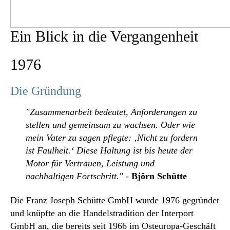
Ein Blick in die Vergangenheit
1976
Die Gründung
"
Zusammenarbeit bedeutet, Anforderungen zu
stellen und gemeinsam zu wachsen. Oder wie
mein Vater zu sagen pflegte: ‚Nicht zu fordern
ist Faulheit.‘
Diese Haltung ist bis heute der
Motor für Vertrauen, Leistung und
nachhaltigen Fortschritt
."
-
Björn Schütte
Die Franz Joseph Schütte GmbH wurde 1976 gegründet
und knüpfte an die Handelstradition der Interport
GmbH an, die bereits seit 1966 im Osteuropa-Geschäft