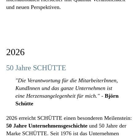
und neuen Perspektiven.
2026
50 Jahre SCHÜTTE
"Die Verantwortung für die MitarbeiterInnen,
KundInnen und das ganze Unternehmen ist
eine Herzensangelegenheit für mich."
-
Björn
Schütte
2026 erreicht SCHÜTTE einen besonderen Meilenstein:
50 Jahre Unternehmensgeschichte
und 50 Jahre der
Marke SCHÜTTE. Seit 1976 ist das Unternehmen