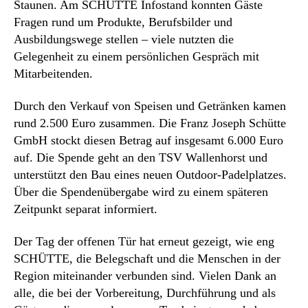
Staunen. Am SCHÜTTE Infostand konnten Gäste
Fragen rund um Produkte, Berufsbilder und
Ausbildungswege stellen – viele nutzten die
Gelegenheit zu einem persönlichen Gespräch mit
Mitarbeitenden.
Durch den Verkauf von Speisen und Getränken kamen
rund 2.500 Euro zusammen. Die Franz Joseph Schütte
GmbH stockt diesen Betrag auf insgesamt 6.000 Euro
auf. Die Spende geht an den TSV Wallenhorst und
unterstützt den Bau eines neuen Outdoor-Padelplatzes.
Über die Spendenübergabe wird zu einem späteren
Zeitpunkt separat informiert.
Der Tag der offenen Tür hat erneut gezeigt, wie eng
SCHÜTTE, die Belegschaft und die Menschen in der
Region miteinander verbunden sind. Vielen Dank an
alle, die bei der Vorbereitung, Durchführung und als