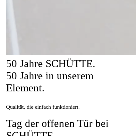
50 Jahre SCHÜTTE.
50 Jahre in unserem
Element.
Qualität, die einfach funktioniert.
Tag der offenen Tür bei
SCHÜTTE