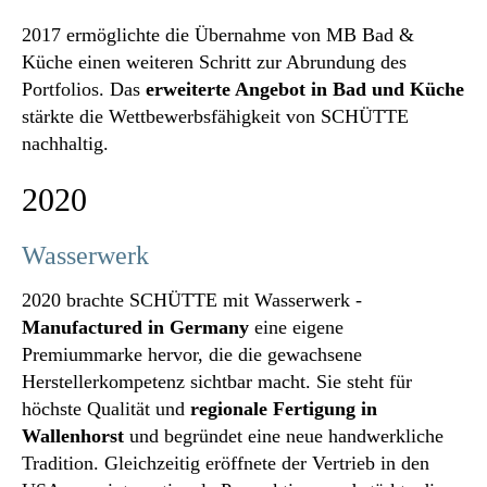
2017 ermöglichte die Übernahme von MB Bad &
Küche einen weiteren Schritt zur Abrundung des
Portfolios. Das
erweiterte Angebot in Bad und Küche
stärkte die Wettbewerbsfähigkeit von SCHÜTTE
nachhaltig.
2020
Wasserwerk
2020 brachte SCHÜTTE mit Wasserwerk -
Manufactured in Germany
eine eigene
Premiummarke hervor, die die gewachsene
Herstellerkompetenz sichtbar macht. Sie steht für
höchste Qualität und
regionale Fertigung in
Wallenhorst
und begründet eine neue handwerkliche
Tradition. Gleichzeitig eröffnete der Vertrieb in den