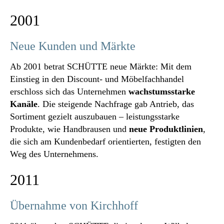
2001
Neue Kunden und Märkte
Ab 2001 betrat SCHÜTTE neue Märkte: Mit dem
Einstieg in den Discount- und Möbelfachhandel
erschloss sich das Unternehmen
wachstumsstarke
Kanäle
. Die steigende Nachfrage gab Antrieb, das
Sortiment gezielt auszubauen – leistungsstarke
Produkte, wie Handbrausen und
neue Produktlinien
,
die sich am Kundenbedarf orientierten, festigten den
Weg des Unternehmens.
2011
Übernahme von Kirchhoff