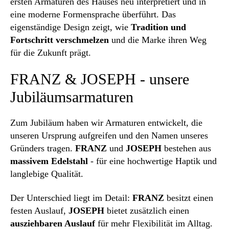
ersten Armaturen des Hauses neu interpretiert und in
eine moderne Formensprache überführt. Das
eigenständige Design zeigt, wie
Tradition und
Fortschritt verschmelzen
und die Marke ihren Weg
für die Zukunft prägt.
FRANZ & JOSEPH - unsere
Jubiläumsarmaturen
Zum Jubiläum haben wir Armaturen entwickelt, die
unseren Ursprung aufgreifen und den Namen unseres
Gründers tragen.
FRANZ
und
JOSEPH
bestehen aus
massivem Edelstahl
- für eine hochwertige Haptik und
langlebige Qualität.
Der Unterschied liegt im Detail:
FRANZ
besitzt einen
festen Auslauf,
JOSEPH
bietet zusätzlich einen
ausziehbaren Auslauf
für mehr Flexibilität im Alltag.