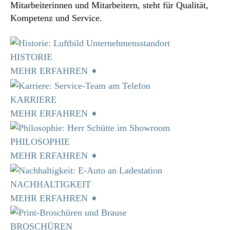
Mitarbeiterinnen und Mitarbeitern, steht für Qualität,
Kompetenz und Service.
HISTORIE
MEHR ERFAHREN ➧
KARRIERE
MEHR ERFAHREN ➧
PHILOSOPHIE
MEHR ERFAHREN ➧
NACHHALTIGKEIT
MEHR ERFAHREN ➧
BROSCHÜREN