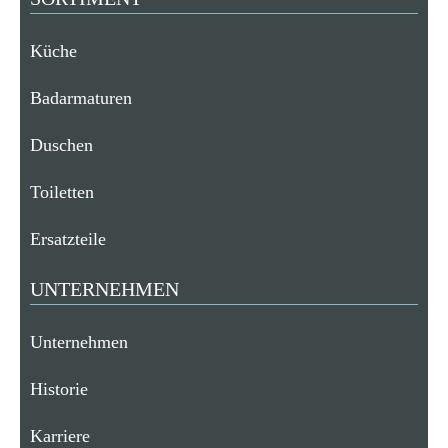
Küche
Badarmaturen
Duschen
Toiletten
Ersatzteile
UNTERNEHMEN
Unternehmen
Historie
Karriere