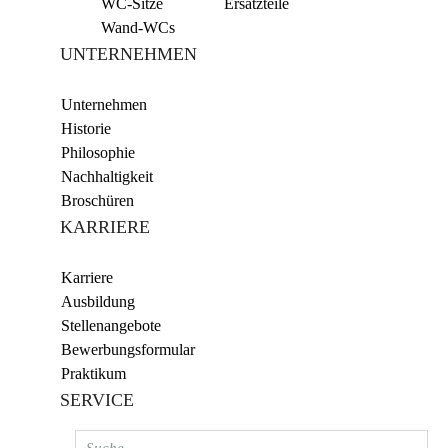
WC-Sitze
Ersatzteile
Wand-WCs
UNTERNEHMEN
Unternehmen
Historie
Philosophie
Nachhaltigkeit
Broschüren
KARRIERE
Karriere
Ausbildung
Stellenangebote
Bewerbungsformular
Praktikum
SERVICE