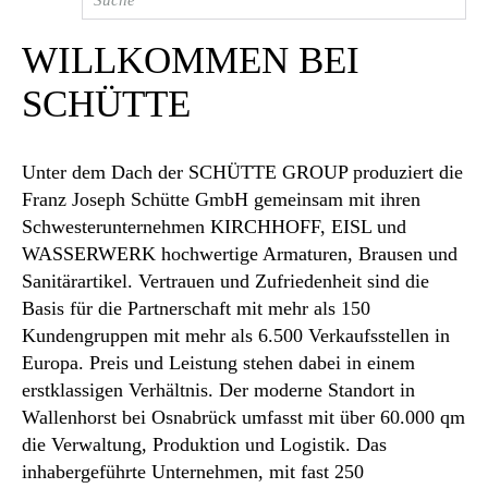
WILLKOMMEN BEI
SCHÜTTE
Unter dem Dach der SCHÜTTE GROUP produziert die
Franz Joseph Schütte GmbH gemeinsam mit ihren
Schwesterunternehmen KIRCHHOFF, EISL und
WASSERWERK hochwertige Armaturen, Brausen und
Sanitärartikel. Vertrauen und Zufriedenheit sind die
Basis für die Partnerschaft mit mehr als 150
Kundengruppen mit mehr als 6.500 Verkaufsstellen in
Europa. Preis und Leistung stehen dabei in einem
erstklassigen Verhältnis. Der moderne Standort in
Wallenhorst bei Osnabrück umfasst mit über 60.000 qm
die Verwaltung, Produktion und Logistik. Das
inhabergeführte Unternehmen, mit fast 250