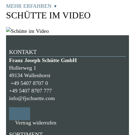
MEHR ERFAHREN ➧
SCHÜTTE IM VIDEO
KONTAKT
Franz Joseph Schütte GmbH
Hullerweg 1
49134 Wallenhorst
+49 5407 8707 0
+49 5407 8707 777
info@fjschuette.com
Vertrag widerrufen
SORTIMENT