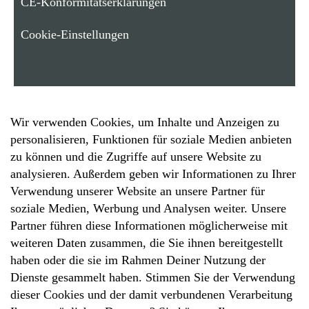
CE-Konformitätserklärungen
Cookie-Einstellungen
Wir verwenden Cookies, um Inhalte und Anzeigen zu
personalisieren, Funktionen für soziale Medien anbieten
zu können und die Zugriffe auf unsere Website zu
analysieren. Außerdem geben wir Informationen zu Ihrer
Verwendung unserer Website an unsere Partner für
soziale Medien, Werbung und Analysen weiter. Unsere
Partner führen diese Informationen möglicherweise mit
weiteren Daten zusammen, die Sie ihnen bereitgestellt
haben oder die sie im Rahmen Deiner Nutzung der
Dienste gesammelt haben. Stimmen Sie der Verwendung
dieser Cookies und der damit verbundenen Verarbeitung