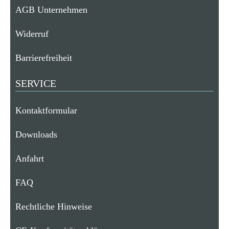
AGB Unternehmen
Widerruf
Barrierefreiheit
SERVICE
Kontaktformular
Downloads
Anfahrt
FAQ
Rechtliche Hinweise