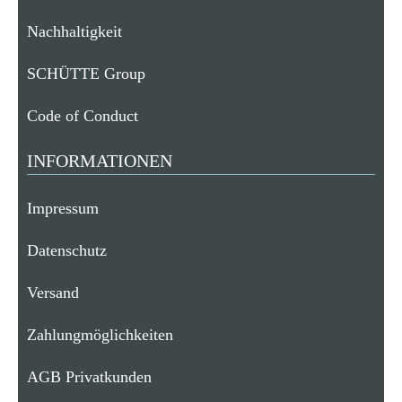
Nachhaltigkeit
SCHÜTTE Group
Code of Conduct
INFORMATIONEN
Impressum
Datenschutz
Versand
Zahlungmöglichkeiten
AGB Privatkunden