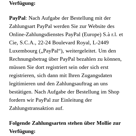
Verfügung:
PayPal
: Nach Aufgabe der Bestellung mit der
Zahlungsart PayPal werden Sie zur Website des
Online-Zahlungsdienstes PayPal (Europe) S.à r.l. et
Cie, S.C.A., 22-24 Boulevard Royal, L-2449
Luxembourg („PayPal“), weitergeleitet. Um den
Rechnungsbetrag über PayPal bezahlen zu können,
müssen Sie dort registriert sein oder sich erst
registrieren, sich dann mit Ihren Zugangsdaten
legitimieren und den Zahlungsauftrag an uns
bestätigen. Nach Aufgabe der Bestellung im Shop
fordern wir PayPal zur Einleitung der
Zahlungstransaktion auf.
Folgende Zahlungsarten stehen über Mollie zur
Verfügung: