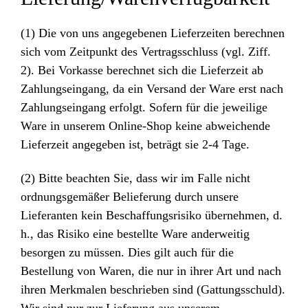
(1) Die von uns angegebenen Lieferzeiten berechnen
sich vom Zeitpunkt des Vertragsschluss (vgl. Ziff.
2). Bei Vorkasse berechnet sich die Lieferzeit ab
Zahlungseingang, da ein Versand der Ware erst nach
Zahlungseingang erfolgt. Sofern für die jeweilige
Ware in unserem Online-Shop keine abweichende
Lieferzeit angegeben ist, beträgt sie 2-4 Tage.
(2) Bitte beachten Sie, dass wir im Falle nicht
ordnungsgemäßer Belieferung durch unsere
Lieferanten kein Beschaffungsrisiko übernehmen, d.
h., das Risiko eine bestellte Ware anderweitig
besorgen zu müssen. Dies gilt auch für die
Bestellung von Waren, die nur in ihrer Art und nach
ihren Merkmalen beschrieben sind (Gattungsschuld).