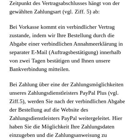
Zeitpunkt des Vertragsabschlusses hängt von der
gewählten Zahlungsart (vgl. Ziff. 5) ab:
Bei Vorkasse kommt ein verbindlicher Vertrag
zustande, indem wir Ihre Bestellung durch die
Abgabe einer verbindlichen Annahmeerklärung in
separater E-Mail (Auftragsbestätigung) innerhalb
von zwei Tagen bestätigen und Ihnen unsere
Bankverbindung mitteilen.
Bei Zahlung über eine der Zahlungsmöglichkeiten
unseres Zahlungsdienstleisters PayPal Plus (vgl.
Ziff.5), werden Sie nach der verbindlichen Abgabe
der Bestellung auf die Website des
Zahlungsdienstleisters PayPal weitergeleitet. Hier
haben Sie die Möglichkeit Ihre Zahlungsdaten
einzugeben und die Zahlungsanweisung zu