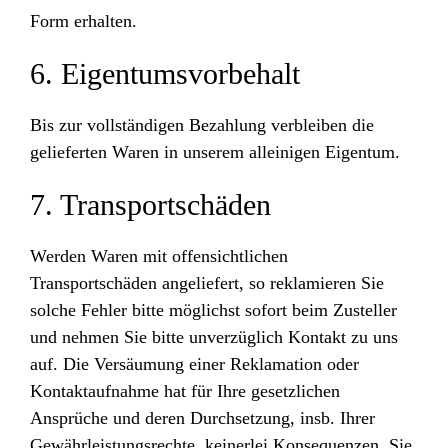
Form erhalten.
6. Eigentumsvorbehalt
Bis zur vollständigen Bezahlung verbleiben die
gelieferten Waren in unserem alleinigen Eigentum.
7. Transportschäden
Werden Waren mit offensichtlichen
Transportschäden angeliefert, so reklamieren Sie
solche Fehler bitte möglichst sofort beim Zusteller
und nehmen Sie bitte unverzüglich Kontakt zu uns
auf. Die Versäumung einer Reklamation oder
Kontaktaufnahme hat für Ihre gesetzlichen
Ansprüche und deren Durchsetzung, insb. Ihrer
Gewährleistungsrechte, keinerlei Konsequenzen. Sie