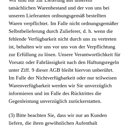
Wir sind nur zur Lieferung aus unserem
tatsächlichen Warenbestand und der von uns bei
unseren Lieferanten ordnungsgemäß bestellten
Waren verpflichtet. Im Falle nicht ordnungsgemäßer
Selbstbelieferung durch Zulieferer, d. h. wenn die
fehlende Verfügbarkeit nicht durch uns zu vertreten
ist, behalten wir uns vor uns von der Verpflichtung
zur Erfüllung zu lösen. Unsere Verantwortlichkeit für
Vorsatz oder Fahrlässigkeit nach den Haftungsregeln
unter Ziff. 9 dieser AGB bleibt hiervon unberührt.
Im Falle der Nichtverfügbarkeit oder nur teilweisen
Warenverfügbarkeit werden wir Sie unverzüglich
informieren und im Falle des Rücktrittes die
Gegenleistung unverzüglich zurückerstatten.
(3) Bitte beachten Sie, dass wir nur an Kunden
liefern, die ihren gewöhnlichen Aufenthalt