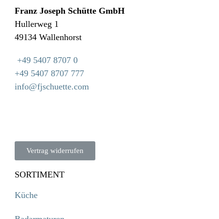
Franz Joseph Schütte GmbH
Hullerweg 1
49134 Wallenhorst
+49 5407 8707 0
+49 5407 8707 777
info@fjschuette.com
Vertrag widerrufen
SORTIMENT
Küche