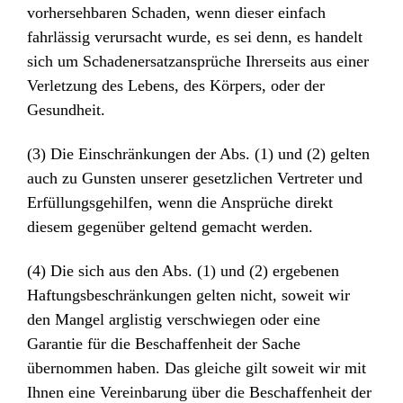
vorhersehbaren Schaden, wenn dieser einfach
fahrlässig verursacht wurde, es sei denn, es handelt
sich um Schadenersatzansprüche Ihrerseits aus einer
Verletzung des Lebens, des Körpers, oder der
Gesundheit.
(3) Die Einschränkungen der Abs. (1) und (2) gelten
auch zu Gunsten unserer gesetzlichen Vertreter und
Erfüllungsgehilfen, wenn die Ansprüche direkt
diesem gegenüber geltend gemacht werden.
(4) Die sich aus den Abs. (1) und (2) ergebenen
Haftungsbeschränkungen gelten nicht, soweit wir
den Mangel arglistig verschwiegen oder eine
Garantie für die Beschaffenheit der Sache
übernommen haben. Das gleiche gilt soweit wir mit
Ihnen eine Vereinbarung über die Beschaffenheit der