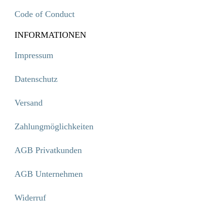
Code of Conduct
INFORMATIONEN
Impressum
Datenschutz
Versand
Zahlungmöglichkeiten
AGB Privatkunden
AGB Unternehmen
Widerruf