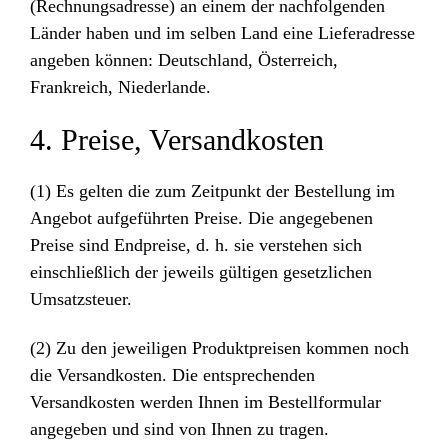
(Rechnungsadresse) an einem der nachfolgenden
Länder haben und im selben Land eine Lieferadresse
angeben können: Deutschland, Österreich,
Frankreich, Niederlande.
4. Preise, Versandkosten
(1) Es gelten die zum Zeitpunkt der Bestellung im
Angebot aufgeführten Preise. Die angegebenen
Preise sind Endpreise, d. h. sie verstehen sich
einschließlich der jeweils gültigen gesetzlichen
Umsatzsteuer.
(2) Zu den jeweiligen Produktpreisen kommen noch
die Versandkosten. Die entsprechenden
Versandkosten werden Ihnen im Bestellformular
angegeben und sind von Ihnen zu tragen.