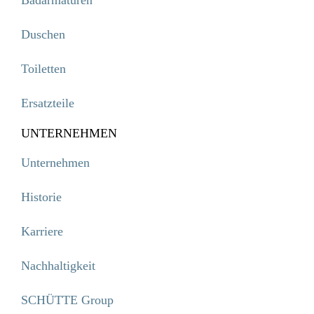
Badarmaturen
Duschen
Toiletten
Ersatzteile
UNTERNEHMEN
Unternehmen
Historie
Karriere
Nachhaltigkeit
SCHÜTTE Group