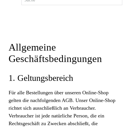
Allgemeine
Geschäftsbedingungen
1. Geltungsbereich
Für alle Bestellungen über unseren Online-Shop
gelten die nachfolgenden AGB. Unser Online-Shop
richtet sich ausschließlich an Verbraucher.
Verbraucher ist jede natürliche Person, die ein
Rechtsgeschäft zu Zwecken abschließt, die