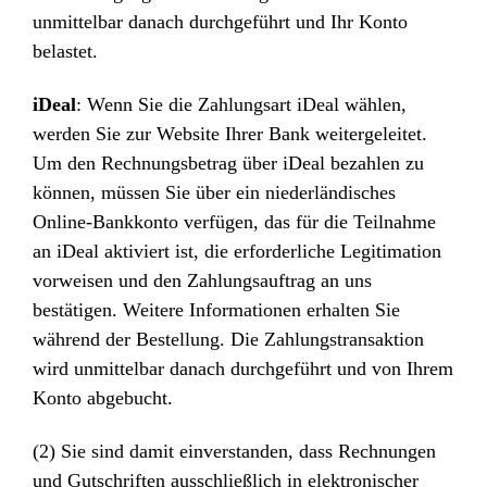
unmittelbar danach durchgeführt und Ihr Konto
belastet.
iDeal
: Wenn Sie die Zahlungsart iDeal wählen,
werden Sie zur Website Ihrer Bank weitergeleitet.
Um den Rechnungsbetrag über iDeal bezahlen zu
können, müssen Sie über ein niederländisches
Online-Bankkonto verfügen, das für die Teilnahme
an iDeal aktiviert ist, die erforderliche Legitimation
vorweisen und den Zahlungsauftrag an uns
bestätigen. Weitere Informationen erhalten Sie
während der Bestellung. Die Zahlungstransaktion
wird unmittelbar danach durchgeführt und von Ihrem
Konto abgebucht.
(2) Sie sind damit einverstanden, dass Rechnungen
und Gutschriften ausschließlich in elektronischer