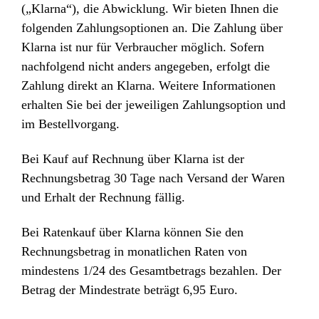
(„Klarna“), die Abwicklung. Wir bieten Ihnen die
folgenden Zahlungsoptionen an. Die Zahlung über
Klarna ist nur für Verbraucher möglich. Sofern
nachfolgend nicht anders angegeben, erfolgt die
Zahlung direkt an Klarna. Weitere Informationen
erhalten Sie bei der jeweiligen Zahlungsoption und
im Bestellvorgang.
Bei Kauf auf Rechnung über Klarna ist der
Rechnungsbetrag 30 Tage nach Versand der Waren
und Erhalt der Rechnung fällig.
Bei Ratenkauf über Klarna können Sie den
Rechnungsbetrag in monatlichen Raten von
mindestens 1/24 des Gesamtbetrags bezahlen. Der
Betrag der Mindestrate beträgt 6,95 Euro.