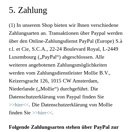
5. Zahlung
(1) In unserem Shop bieten wir Ihnen verschiedene
Zahlungsarten an. Transaktionen über Paypal werden
über den Online-Zahlungsdienst PayPal (Europe) S.à
r.l. et Cie, S.C.A., 22-24 Boulevard Royal, L-2449
Luxembourg („PayPal“) abgeschlossen. Alle
weiteren angebotenen Zahlungsmöglichkeiten
werden vom Zahlungsdienstleister Mollie B.V.,
Keizersgracht 126, 1015 CW Amsterdam,
Niederlande („Mollie“) durchgeführt. Die
Datenschutzerklärung von Paypal finden Sie
>>hier<<
. Die Datenschutzerklärung von Mollie
finden Sie
>>hier<<
.
Folgende Zahlungsarten stehen über PayPal zur