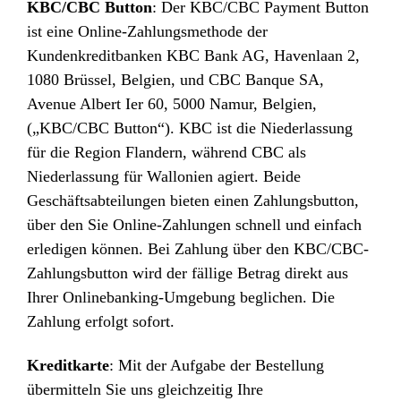
KBC/CBC Button
: Der KBC/CBC Payment Button
ist eine Online-Zahlungsmethode der
Kundenkreditbanken KBC Bank AG, Havenlaan 2,
1080 Brüssel, Belgien, und CBC Banque SA,
Avenue Albert Ier 60, 5000 Namur, Belgien,
(„KBC/CBC Button“). KBC ist die Niederlassung
für die Region Flandern, während CBC als
Niederlassung für Wallonien agiert. Beide
Geschäftsabteilungen bieten einen Zahlungsbutton,
über den Sie Online-Zahlungen schnell und einfach
erledigen können. Bei Zahlung über den KBC/CBC-
Zahlungsbutton wird der fällige Betrag direkt aus
Ihrer Onlinebanking-Umgebung beglichen. Die
Zahlung erfolgt sofort.
Kreditkarte
: Mit der Aufgabe der Bestellung
übermitteln Sie uns gleichzeitig Ihre