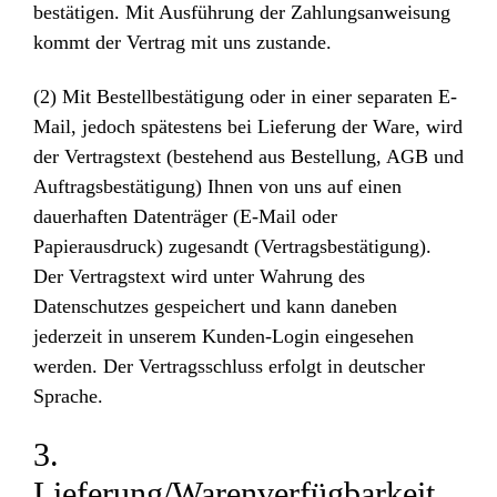
bestätigen. Mit Ausführung der Zahlungsanweisung
kommt der Vertrag mit uns zustande.
(2) Mit Bestellbestätigung oder in einer separaten E-
Mail, jedoch spätestens bei Lieferung der Ware, wird
der Vertragstext (bestehend aus Bestellung, AGB und
Auftragsbestätigung) Ihnen von uns auf einen
dauerhaften Datenträger (E-Mail oder
Papierausdruck) zugesandt (Vertragsbestätigung).
Der Vertragstext wird unter Wahrung des
Datenschutzes gespeichert und kann daneben
jederzeit in unserem Kunden-Login eingesehen
werden. Der Vertragsschluss erfolgt in deutscher
Sprache.
3.
Lieferung/Warenverfügbarkeit