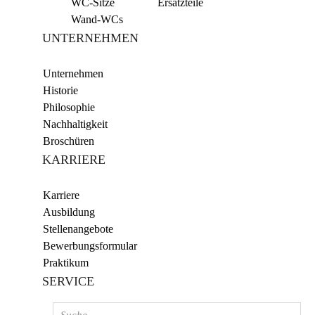
WC-Sitze
Ersatzteile
Wand-WCs
UNTERNEHMEN
Unternehmen
Historie
Philosophie
Nachhaltigkeit
Broschüren
KARRIERE
Karriere
Ausbildung
Stellenangebote
Bewerbungsformular
Praktikum
SERVICE