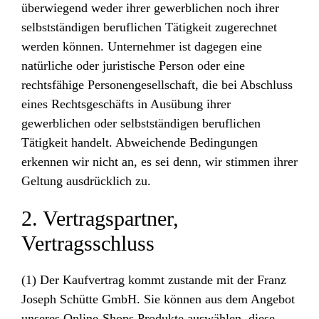
überwiegend weder ihrer gewerblichen noch ihrer
selbstständigen beruflichen Tätigkeit zugerechnet
werden können. Unternehmer ist dagegen eine
natürliche oder juristische Person oder eine
rechtsfähige Personengesellschaft, die bei Abschluss
eines Rechtsgeschäfts in Ausübung ihrer
gewerblichen oder selbstständigen beruflichen
Tätigkeit handelt. Abweichende Bedingungen
erkennen wir nicht an, es sei denn, wir stimmen ihrer
Geltung ausdrücklich zu.
2. Vertragspartner,
Vertragsschluss
(1) Der Kaufvertrag kommt zustande mit der Franz
Joseph Schütte GmbH. Sie können aus dem Angebot
unseres Online-Shops Produkte auswählen, diese