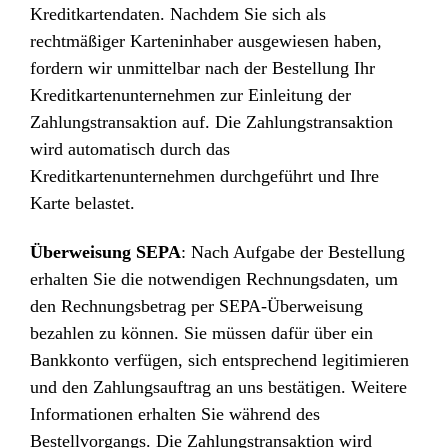
Kreditkartendaten. Nachdem Sie sich als
rechtmäßiger Karteninhaber ausgewiesen haben,
fordern wir unmittelbar nach der Bestellung Ihr
Kreditkartenunternehmen zur Einleitung der
Zahlungstransaktion auf. Die Zahlungstransaktion
wird automatisch durch das
Kreditkartenunternehmen durchgeführt und Ihre
Karte belastet.
Überweisung SEPA
: Nach Aufgabe der Bestellung
erhalten Sie die notwendigen Rechnungsdaten, um
den Rechnungsbetrag per SEPA-Überweisung
bezahlen zu können. Sie müssen dafür über ein
Bankkonto verfügen, sich entsprechend legitimieren
und den Zahlungsauftrag an uns bestätigen. Weitere
Informationen erhalten Sie während des
Bestellvorgangs. Die Zahlungstransaktion wird