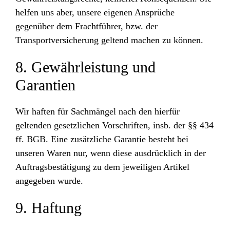
helfen uns aber, unsere eigenen Ansprüche
gegenüber dem Frachtführer, bzw. der
Transportversicherung geltend machen zu können.
8. Gewährleistung und
Garantien
Wir haften für Sachmängel nach den hierfür
geltenden gesetzlichen Vorschriften, insb. der §§ 434
ff. BGB. Eine zusätzliche Garantie besteht bei
unseren Waren nur, wenn diese ausdrücklich in der
Auftragsbestätigung zu dem jeweiligen Artikel
angegeben wurde.
9. Haftung