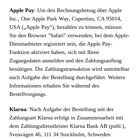
Apple Pay
: Um den Rechnungsbetrag über Apple
Inc., One Apple Park Way, Cupertino, CA 95014,
USA („Apple Pay“), bezahlen zu können, müssen
Sie den Browser "Safari" verwenden, bei dem Apple-
Dienstanbieter registriert sein, die Apple Pay-
Funktion aktiviert haben, sich mit Ihren
Zugangsdaten anmelden und den Zahlungsauftrag
bestätigen. Die Zahlungstransaktion wird unmittelbar
nach Aufgabe der Bestellung durchgeführt. Weitere
Informationen erhalten Sie während des
Bestellvorgangs.
Klarna
: Nach Aufgabe der Bestellung mit der
Zahlungsart Klarna erfolgt in Zusammenarbeit mit
dem Zahlungsdienstleister Klarna Bank AB (publ.),
Sveavägen 46, 111 34 Stockholm, Schweden