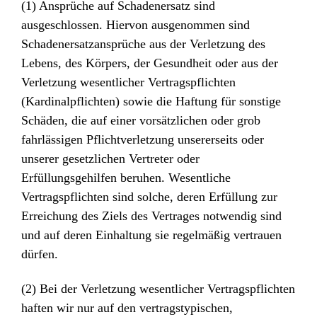
(1) Ansprüche auf Schadenersatz sind
ausgeschlossen. Hiervon ausgenommen sind
Schadenersatzansprüche aus der Verletzung des
Lebens, des Körpers, der Gesundheit oder aus der
Verletzung wesentlicher Vertragspflichten
(Kardinalpflichten) sowie die Haftung für sonstige
Schäden, die auf einer vorsätzlichen oder grob
fahrlässigen Pflichtverletzung unsererseits oder
unserer gesetzlichen Vertreter oder
Erfüllungsgehilfen beruhen. Wesentliche
Vertragspflichten sind solche, deren Erfüllung zur
Erreichung des Ziels des Vertrages notwendig sind
und auf deren Einhaltung sie regelmäßig vertrauen
dürfen.
(2) Bei der Verletzung wesentlicher Vertragspflichten
haften wir nur auf den vertragstypischen,