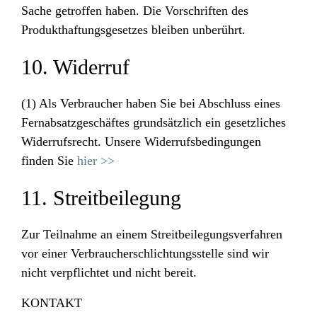
Sache getroffen haben. Die Vorschriften des
Produkthaftungsgesetzes bleiben unberührt.
10. Widerruf
(1) Als Verbraucher haben Sie bei Abschluss eines
Fernabsatzgeschäftes grundsätzlich ein gesetzliches
Widerrufsrecht. Unsere Widerrufsbedingungen
finden Sie
hier >>
11. Streitbeilegung
Zur Teilnahme an einem Streitbeilegungsverfahren
vor einer Verbraucherschlichtungsstelle sind wir
nicht verpflichtet und nicht bereit.
KONTAKT