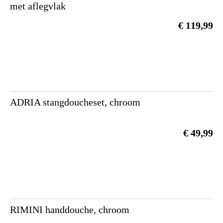
met aflegvlak
€ 119,99
ADRIA stangdoucheset, chroom
€ 49,99
RIMINI handdouche, chroom