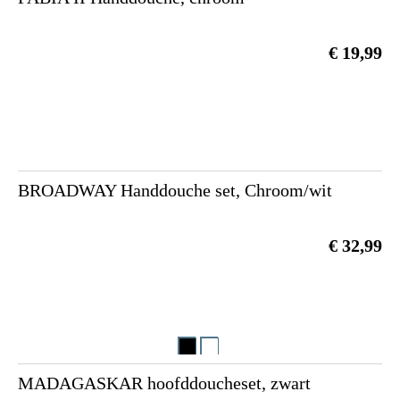
€ 19,99
BROADWAY Handdouche set, Chroom/wit
€ 32,99
MADAGASKAR hoofddoucheset, zwart