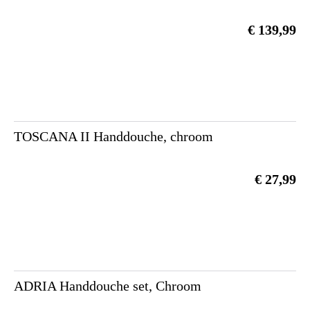
€ 139,99
TOSCANA II Handdouche, chroom
€ 27,99
ADRIA Handdouche set, Chroom