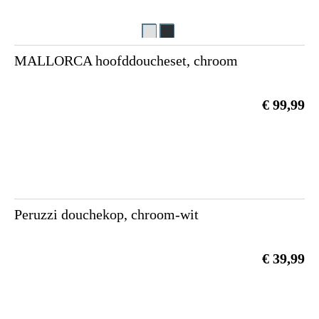
MALLORCA hoofddoucheset, chroom
€ 99,99
Peruzzi douchekop, chroom-wit
€ 39,99