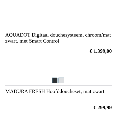
AQUADOT Digitaal douchesysteem, chroom/mat
zwart, met Smart Control
€ 1.399,00
MADURA FRESH Hoofddoucheset, mat zwart
€ 299,99