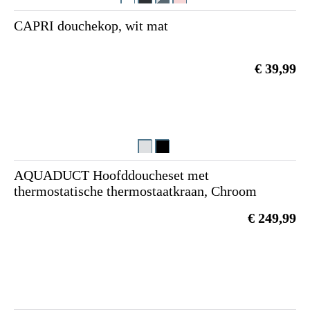
CAPRI douchekop, wit mat
€ 39,99
AQUADUCT Hoofddoucheset met
thermostatische thermostaatkraan, Chroom
€ 249,99