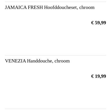
JAMAICA FRESH Hoofddoucheset, chroom
€ 59,99
VENEZIA Handdouche, chroom
€ 19,99