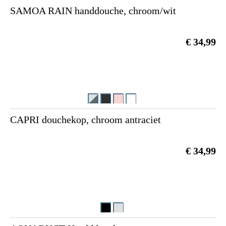
SAMOA RAIN handdouche, chroom/wit
€ 34,99
CAPRI douchekop, chroom antraciet
€ 34,99