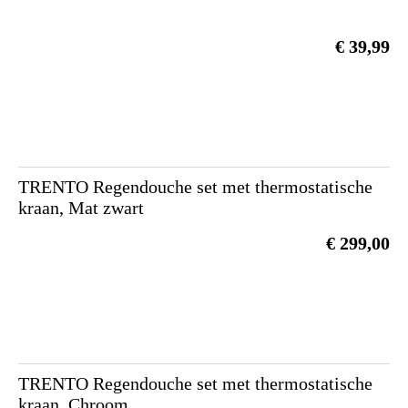
€ 39,99
TRENTO Regendouche set met thermostatische
kraan, Mat zwart
€ 299,00
TRENTO Regendouche set met thermostatische
kraan, Chroom