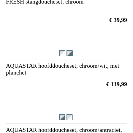
FRESH stangdoucheset, chroom
€ 39,99
AQUASTAR hoofddoucheset, chroom/wit, met
planchet
€ 119,99
AQUASTAR hoofddoucheset, chroom/antraciet,