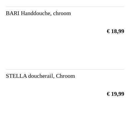
BARI Handdouche, chroom
€ 18,99
STELLA doucherail, Chroom
€ 19,99