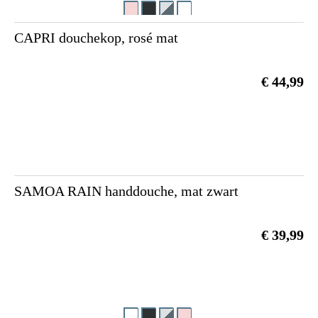
CAPRI douchekop, rosé mat
€ 44,99
SAMOA RAIN handdouche, mat zwart
€ 39,99