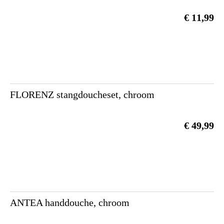
€ 11,99
FLORENZ stangdoucheset, chroom
€ 49,99
ANTEA handdouche, chroom