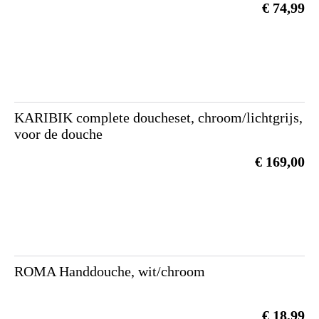
€ 74,99
KARIBIK complete doucheset, chroom/lichtgrijs,
voor de douche
€ 169,00
ROMA Handdouche, wit/chroom
€ 18,99