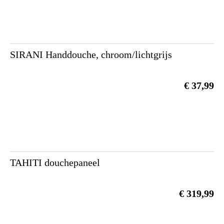
SIRANI Handdouche, chroom/lichtgrijs
€ 37,99
TAHITI douchepaneel
€ 319,99