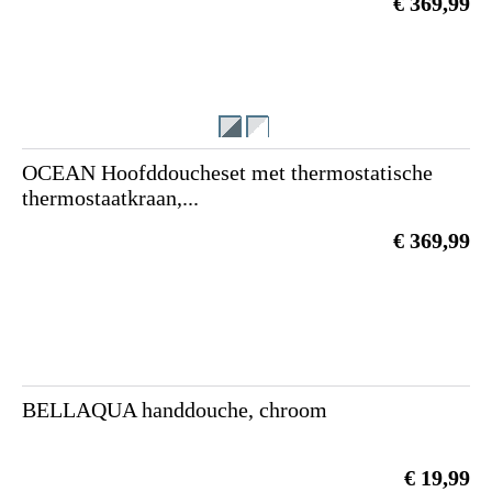
€ 369,99
OCEAN Hoofddoucheset met thermostatische
thermostaatkraan,...
€ 369,99
BELLAQUA handdouche, chroom
€ 19,99