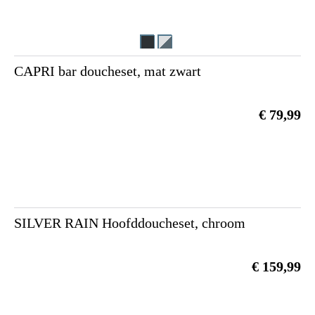
CAPRI bar doucheset, mat zwart
€ 79,99
SILVER RAIN Hoofddoucheset, chroom
€ 159,99