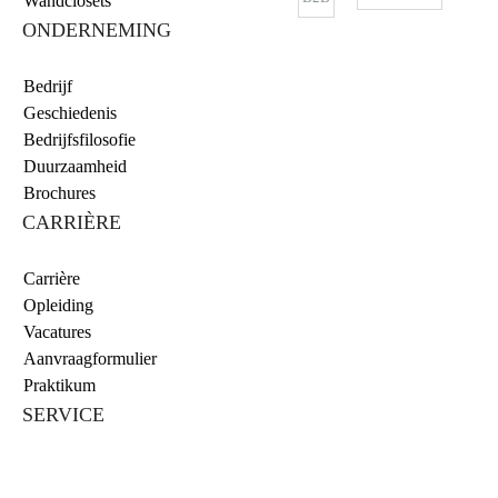
Wandclosets
ONDERNEMING
Bedrijf
Geschiedenis
Bedrijfsfilosofie
Duurzaamheid
Brochures
CARRIÈRE
Carrière
Opleiding
Vacatures
Aanvraagformulier
Praktikum
SERVICE