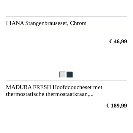
LIANA Stangenbrauseset, Chrom
€ 46,99
MADURA FRESH Hoofddoucheset met
thermostatische thermostaatkraan,...
€ 189,99