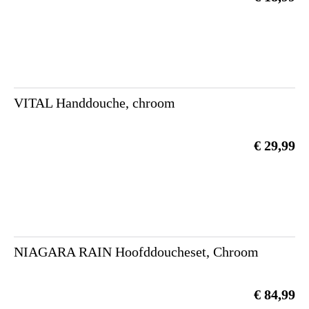
VITAL Handdouche, chroom
€ 29,99
NIAGARA RAIN Hoofddoucheset, Chroom
€ 84,99