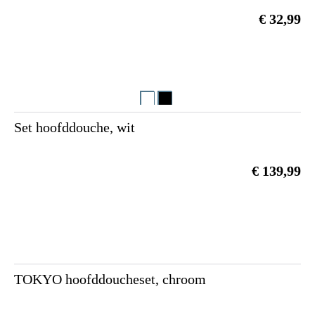
€ 32,99
Set hoofddouche, wit
€ 139,99
TOKYO hoofddoucheset, chroom