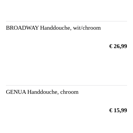
BROADWAY Handdouche, wit/chroom
€ 26,99
GENUA Handdouche, chroom
€ 15,99