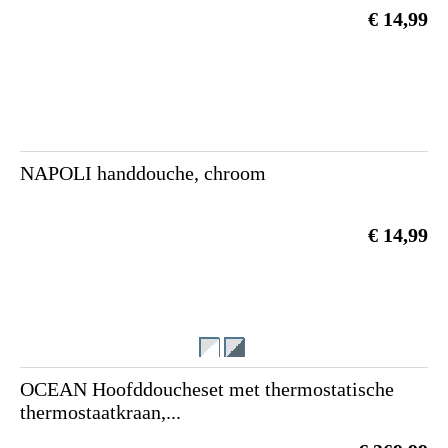
€ 14,99
NAPOLI handdouche, chroom
€ 14,99
OCEAN Hoofddoucheset met thermostatische
thermostaatkraan,...