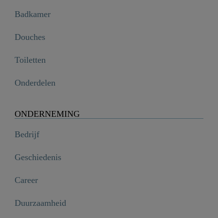
Badkamer
Douches
Toiletten
Onderdelen
ONDERNEMING
Bedrijf
Geschiedenis
Career
Duurzaamheid