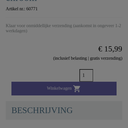
Artikel nr.:
60771
Klaar voor onmiddellijke verzending (aankomst in ongeveer 1-2
werkdagen)
€ 15,99
(inclusief belasting | gratis verzending)

Winkelwagen
BESCHRIJVING