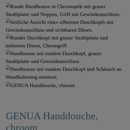
GENUA Handdouche,
chroom