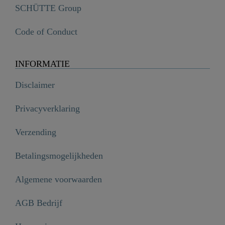
SCHÜTTE Group
Code of Conduct
INFORMATIE
Disclaimer
Privacyverklaring
Verzending
Betalingsmogelijkheden
Algemene voorwaarden
AGB Bedrijf