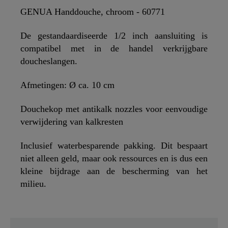
GENUA Handdouche, chroom - 60771
De gestandaardiseerde 1/2 inch aansluiting is
compatibel met in de handel verkrijgbare
doucheslangen.
Afmetingen: Ø ca. 10 cm
Douchekop met antikalk nozzles voor eenvoudige
verwijdering van kalkresten
Inclusief waterbesparende pakking. Dit bespaart
niet alleen geld, maar ook ressources en is dus een
kleine bijdrage aan de bescherming van het
milieu.
SCHÜTTE