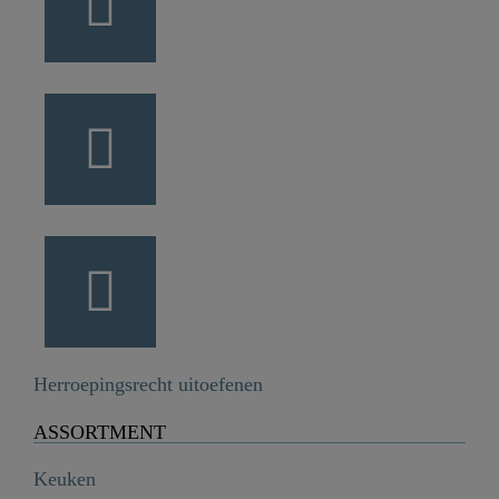
Herroepingsrecht uitoefenen
ASSORTMENT
Keuken