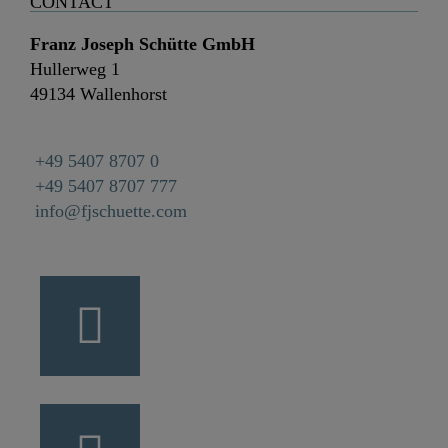
CONTACT
Franz Joseph Schütte GmbH
Hullerweg 1
49134 Wallenhorst
+49 5407 8707 0
+49 5407 8707 777
info@fjschuette.com