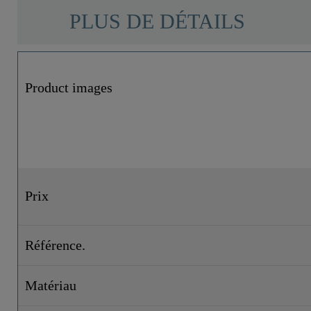
PLUS DE DÉTAILS
Product images
Prix
Référence.
Matériau