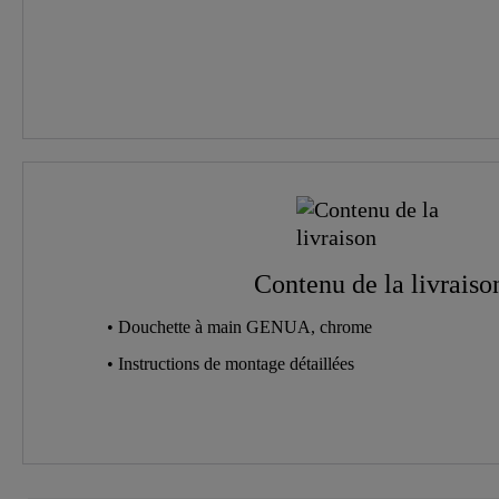
Contenu de la livraiso
• Douchette à main GENUA, chrome
• Instructions de montage détaillées