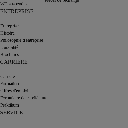
Pièces de rechange
WC suspendus
ENTREPRISE
Entreprise
Histoire
Philosophie d'entreprise
Durabilité
Brochures
CARRIÈRE
Carrière
Formation
Offres d'emploi
Formulaire de candidature
Praktikum
SERVICE