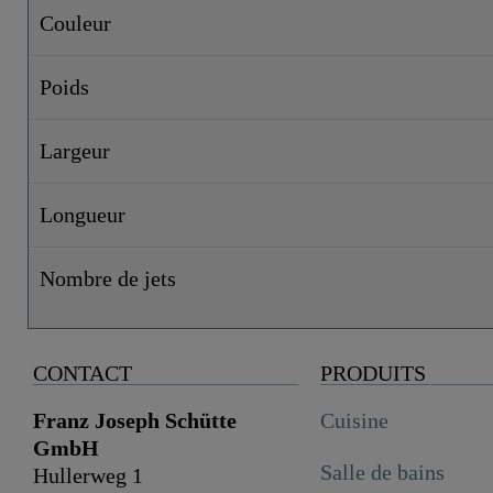
Couleur
Poids
Largeur
Longueur
Nombre de jets
CONTACT
PRODUITS
Franz Joseph Schütte
Cuisine
GmbH
Salle de bains
Hullerweg 1