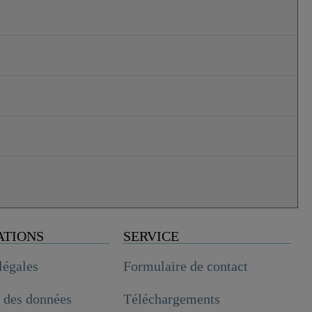
ATIONS
SERVICE
légales
Formulaire de contact
n des données
Téléchargements