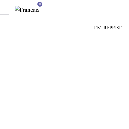
0
ENTREPRISE