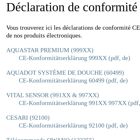
Déclaration de conformit
Vous trouverez ici les déclarations de conformité CE
de nos produits électroniques.
AQUASTAR PREMIUM (999XX)
CE-Konformitätserklärung 999XX (pdf, de)
AQUADOT SYSTÈME DE DOUCHE (60499)
CE-Konformitätserklärung 60499 (pdf, de)
VITAL SENSOR (991XX & 997XX)
CE-Konformitätserklärung 991XX 997XX (pdf,
CESARI (92100)
CE-Konformitätserklärung 92100 (pdf, de)