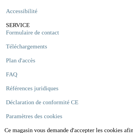
Accessibilité
SERVICE
Formulaire de contact
Téléchargements
Plan d'accès
FAQ
Références juridiques
Déclaration de conformité CE
Paramètres des cookies
Ce magasin vous demande d'accepter les cookies afin