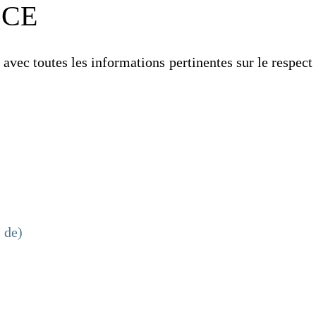
é CE
 avec toutes les informations pertinentes sur le respect
 de)