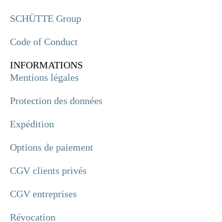
SCHÜTTE Group
Code of Conduct
INFORMATIONS
Mentions légales
Protection des données
Expédition
Options de paiement
CGV clients privés
CGV entreprises
Révocation