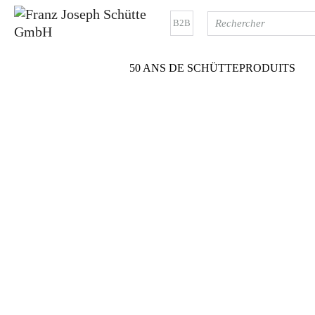
B2B
50 ANS DE SCHÜTTE
PRODUITS