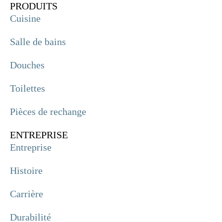
PRODUITS
Cuisine
Salle de bains
Douches
Toilettes
Pièces de rechange
ENTREPRISE
Entreprise
Histoire
Carrière
Durabilité