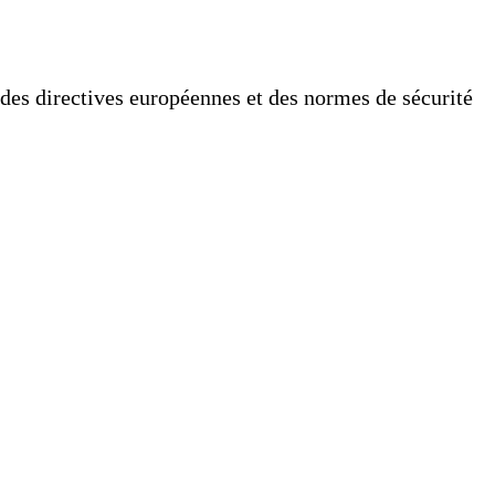
 des directives européennes et des normes de sécurité