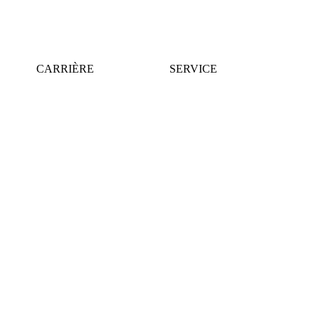
CARRIÈRE
SERVICE