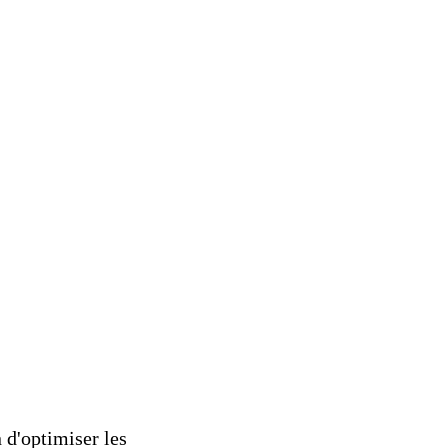
 d'optimiser les