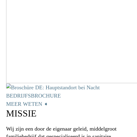
BEDRIJFSBROCHURE
MEER WETEN ➧
MISSIE
Wij zijn een door de eigenaar geleid, middelgroot
familiebedrijf dat gespecialiseerd is in sanitaire