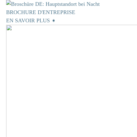
BROCHURE D'ENTREPRISE
EN SAVOIR PLUS ➧