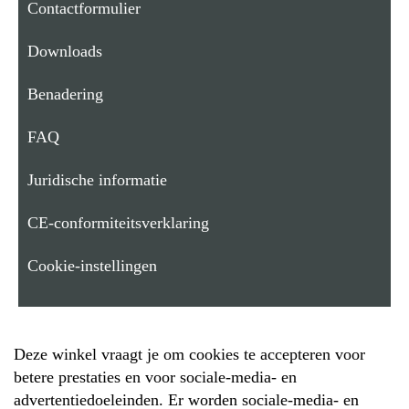
Contactformulier
Downloads
Benadering
FAQ
Juridische informatie
CE-conformiteitsverklaring
Cookie-instellingen
Deze winkel vraagt je om cookies te accepteren voor
betere prestaties en voor sociale-media- en
advertentiedoeleinden. Er worden sociale-media- en