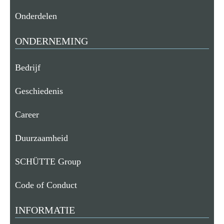
Onderdelen
ONDERNEMING
Bedrijf
Geschiedenis
Career
Duurzaamheid
SCHÜTTE Group
Code of Conduct
INFORMATIE