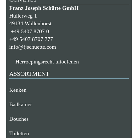
Franz Joseph Schütte GmbH
Hullerweg 1
49134 Wallenhorst
+49 5407 8707 0
+49 5407 8707 777
info@fjschuette.com
Herroepingsrecht uitoefenen
ASSORTMENT
Keuken
Badkamer
Douches
Toiletten