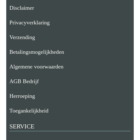
Disclaimer
Privacyverklaring
Verzending
Betalingsmogelijkheden
Algemene voorwaarden
AGB Bedrijf
Herroeping
Toegankelijkheid
SERVICE