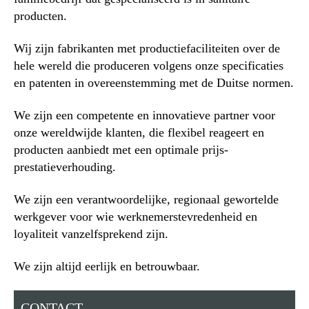
producten.
Wij zijn fabrikanten met productiefaciliteiten over de
hele wereld die produceren volgens onze specificaties
en patenten in overeenstemming met de Duitse normen.
We zijn een competente en innovatieve partner voor
onze wereldwijde klanten, die flexibel reageert en
producten aanbiedt met een optimale prijs-
prestatieverhouding.
We zijn een verantwoordelijke, regionaal gewortelde
werkgever voor wie werknemerstevredenheid en
loyaliteit vanzelfsprekend zijn.
We zijn altijd eerlijk en betrouwbaar.
CONTACT