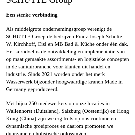
Een sterke verbinding
Als middelgrote ondernemingsgroep verenigt de
SCHÜTTE Groep de bedrijven Franz Joseph Schütte,
W. Kirchhoff, Eisl en MB Bad & Küche onder één dak.
Het kerndoel is de ontwikkeling en implementatie van
op maat gemaakte assortiments- en logistieke concepten
in de sanitairbranche voor klanten uit handel en
industrie. Sinds 2021 worden onder het merk
Wasserwerk bijzonder hoogwaardige kranen Made in
Germany geproduceerd.
Met bijna 250 medewerkers op onze locaties in
Wallenhorst (Duitsland), Salzburg (Oostenrijk) en Hong
Kong (China) zijn we erg trots op ons continue en
dynamische groeiproces en daarom promoten we
duurzame en holistische oplossingen.