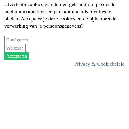
advertentiecookies van derden gebruikt om je sociale-
mediafunctionaliteit en persoonlijke advertenties te
bieden. Accepteer je deze cookies en de bijbehorende
verwerking van je persoonsgegevens?
Configureer
Weigeren
Accepteren
Privacy & Cookiebeleid