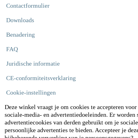
Contactformulier
Downloads
Benadering
FAQ
Juridische informatie
CE-conformiteitsverklaring
Cookie-instellingen
Deze winkel vraagt je om cookies te accepteren voor 
sociale-media- en advertentiedoeleinden. Er worden 
advertentiecookies van derden gebruikt om je sociale
persoonlijke advertenties te bieden. Accepteer je dez
bijbehorende verwerking van je persoonsgegevens?