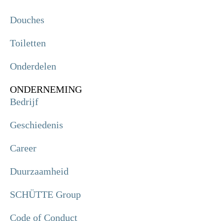
Douches
Toiletten
Onderdelen
ONDERNEMING
Bedrijf
Geschiedenis
Career
Duurzaamheid
SCHÜTTE Group
Code of Conduct