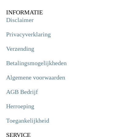
INFORMATIE
Disclaimer
Privacyverklaring
Verzending
Betalingsmogelijkheden
Algemene voorwaarden
AGB Bedrijf
Herroeping
Toegankelijkheid
SERVICE