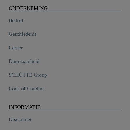
ONDERNEMING
Bedrijf
Geschiedenis
Career
Duurzaamheid
SCHÜTTE Group
Code of Conduct
INFORMATIE
Disclaimer