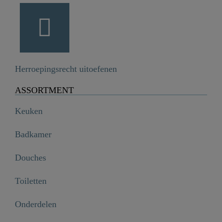
Herroepingsrecht uitoefenen
ASSORTMENT
Keuken
Badkamer
Douches
Toiletten
Onderdelen