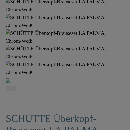
SCHÜTTE Überkopf-