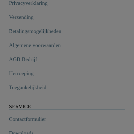
Privacyverklaring
Verzending
Betalingsmogelijkheden
Algemene voorwaarden
AGB Bedrijf
Herroeping
Toegankelijkheid
SERVICE
Contactformulier
Downloads