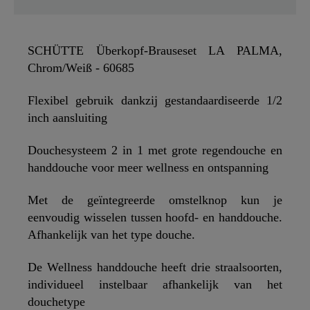
SCHÜTTE Überkopf-Brauseset LA PALMA,
Chrom/Weiß - 60685
Flexibel gebruik dankzij gestandaardiseerde 1/2
inch aansluiting
Douchesysteem 2 in 1 met grote regendouche en
handdouche voor meer wellness en ontspanning
Met de geïntegreerde omstelknop kun je
eenvoudig wisselen tussen hoofd- en handdouche.
Afhankelijk van het type douche.
De Wellness handdouche heeft drie straalsoorten,
individueel instelbaar afhankelijk van het
douchetype