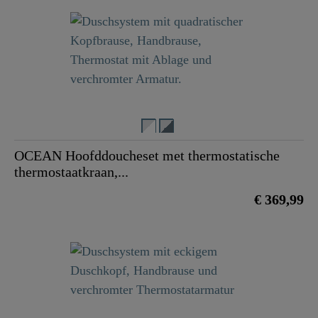
OCEAN Hoofddoucheset met thermostatische
thermostaatkraan,...
€ 369,99