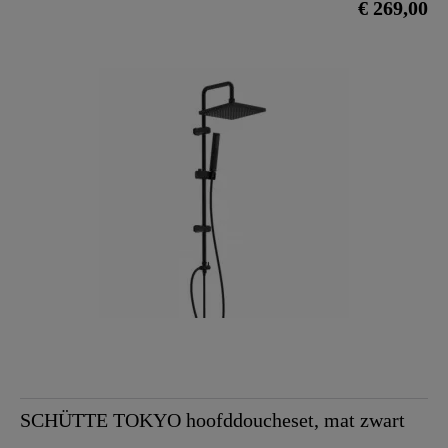
€ 269,00
SCHÜTTE TOKYO hoofddoucheset, mat zwart