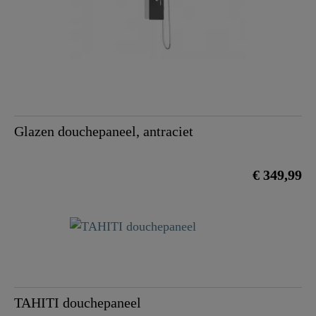
Glazen douchepaneel, antraciet
€ 349,99
TAHITI douchepaneel