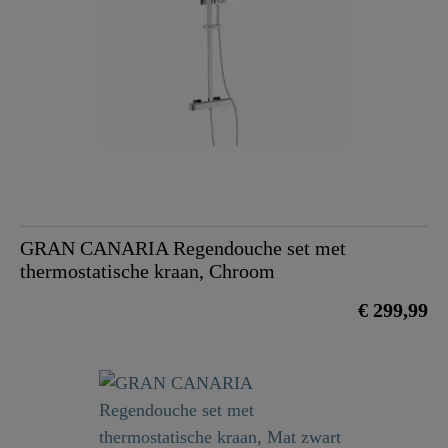
GRAN CANARIA Regendouche set met
thermostatische kraan, Chroom
€ 299,99