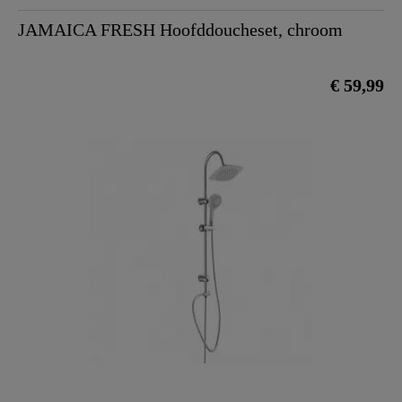
JAMAICA FRESH Hoofddoucheset, chroom
€ 59,99