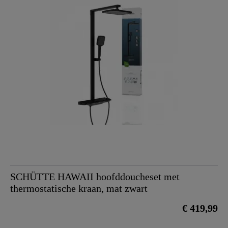
SCHÜTTE HAWAII hoofddoucheset met
thermostatische kraan, mat zwart
€ 419,99