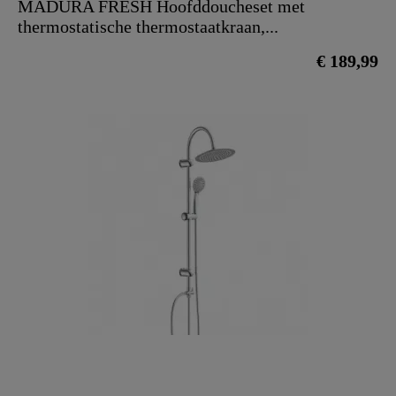
MADURA FRESH Hoofddoucheset met
thermostatische thermostaatkraan,...
€ 189,99