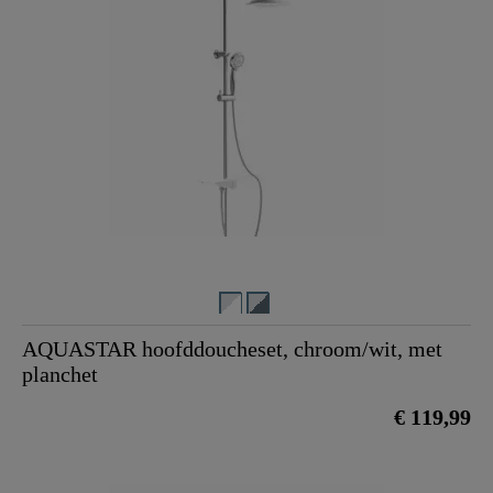
AQUASTAR hoofddoucheset, chroom/wit, met
planchet
€ 119,99