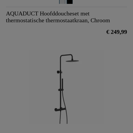
AQUADUCT Hoofddoucheset met
thermostatische thermostaatkraan, Chroom
€ 249,99