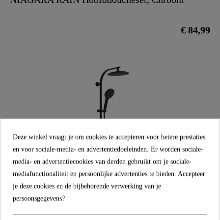
€ 84,99
Deze winkel vraagt je om cookies te accepteren voor betere prestaties
en voor sociale-media- en advertentiedoeleinden. Er worden sociale-
media- en advertentiecookies van derden gebruikt om je sociale-
mediafunctionaliteit en persoonlijke advertenties te bieden. Accepteer
je deze cookies en de bijbehorende verwerking van je
persoonsgegevens?