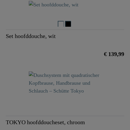
Set hoofddouche, wit
€ 139,99
TOKYO hoofddoucheset, chroom