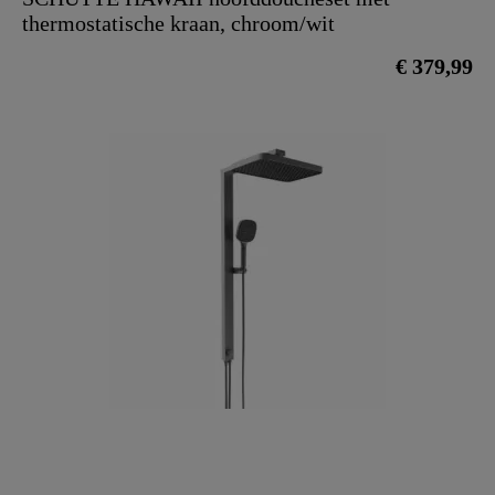
thermostatische kraan, chroom/wit
€ 379,99