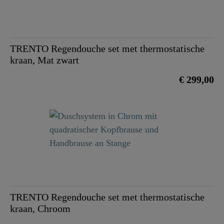
TRENTO Regendouche set met thermostatische
kraan, Mat zwart
€ 299,00
TRENTO Regendouche set met thermostatische
kraan, Chroom