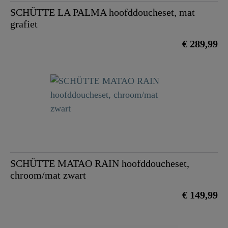
SCHÜTTE LA PALMA hoofddoucheset, mat
grafiet
€ 289,99
SCHÜTTE MATAO RAIN hoofddoucheset,
chroom/mat zwart
€ 149,99