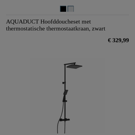
AQUADUCT Hoofddoucheset met
thermostatische thermostaatkraan, zwart
€ 329,99