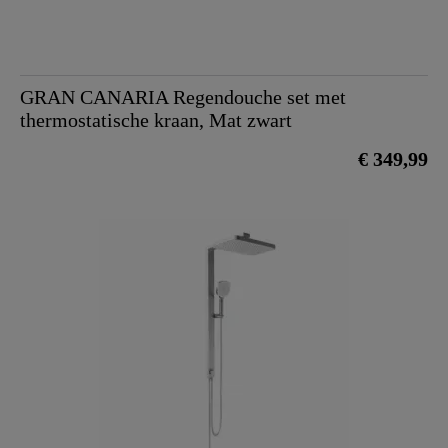
GRAN CANARIA Regendouche set met
thermostatische kraan, Mat zwart
€ 349,99