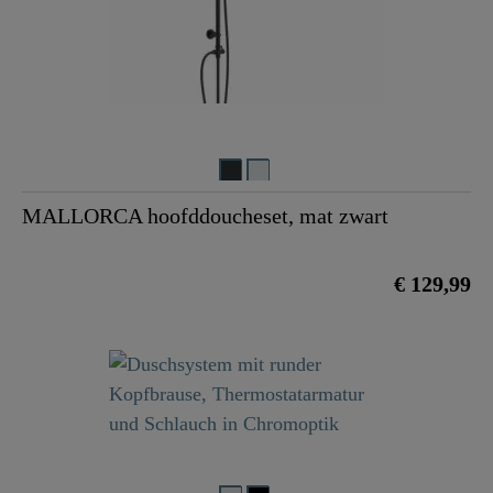
MALLORCA hoofddoucheset, mat zwart
€ 129,99