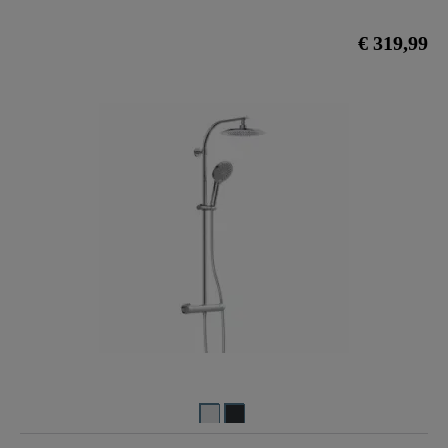
€ 319,99