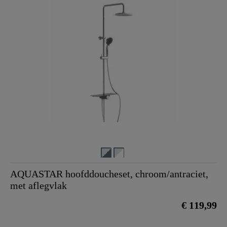
AQUASTAR hoofddoucheset, chroom/antraciet,
met aflegvlak
€ 119,99