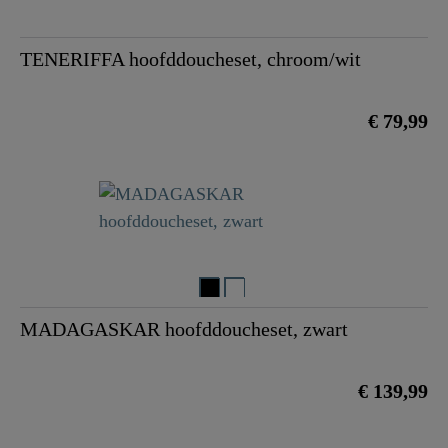
TENERIFFA hoofddoucheset, chroom/wit
€ 79,99
MADAGASKAR hoofddoucheset, zwart
€ 139,99