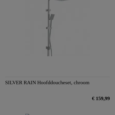
SILVER RAIN Hoofddoucheset, chroom
€ 159,99