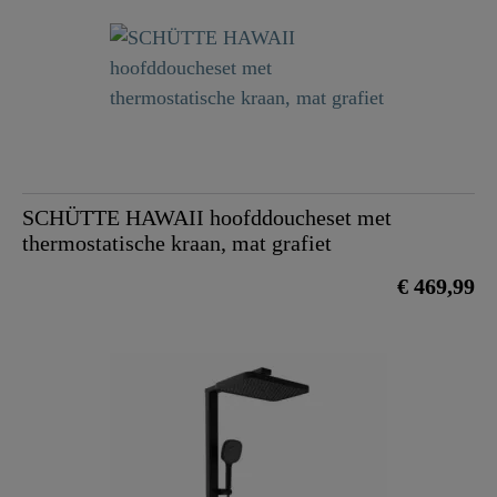
SCHÜTTE HAWAII hoofddoucheset met
thermostatische kraan, mat grafiet
€ 469,99