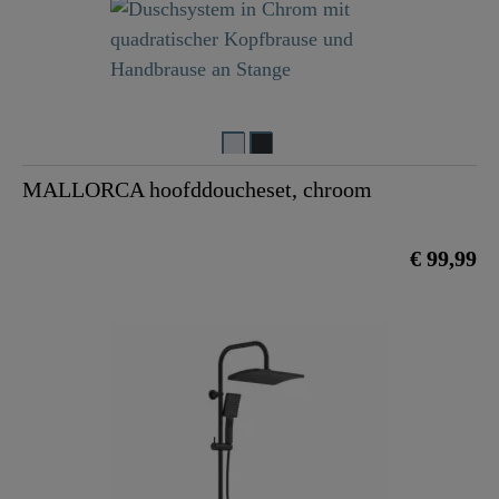
MALLORCA hoofddoucheset, chroom
€ 99,99