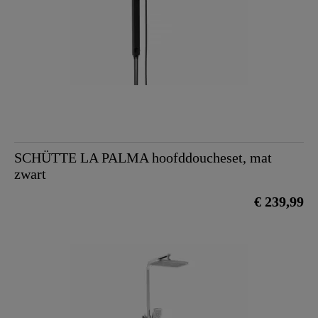
SCHÜTTE LA PALMA hoofddoucheset, mat
zwart
€ 239,99