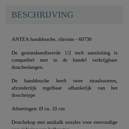
BESCHRIJVING
ANTEA handdouche, chroom - 60730
De gestandaardiseerde 1/2 inch aansluiting is
compatibel met in de handel verkrijgbare
doucheslangen.
De handdouche heeft twee straalsoorten,
afzonderlijk regelbaar afhankelijk van het
douchetype
Afmetingen: Ø ca. 10 cm
Douchekop met antikalk nozzles voor eenvoudige