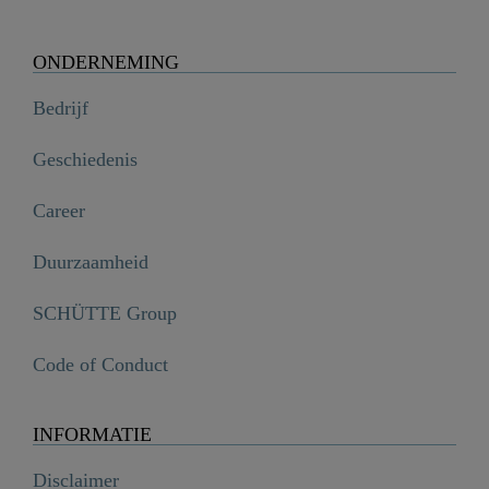
ONDERNEMING
Bedrijf
Geschiedenis
Career
Duurzaamheid
SCHÜTTE Group
Code of Conduct
INFORMATIE
Disclaimer