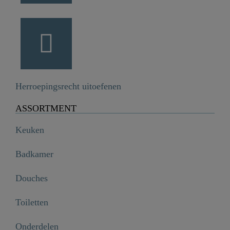
Herroepingsrecht uitoefenen
ASSORTMENT
Keuken
Badkamer
Douches
Toiletten
Onderdelen