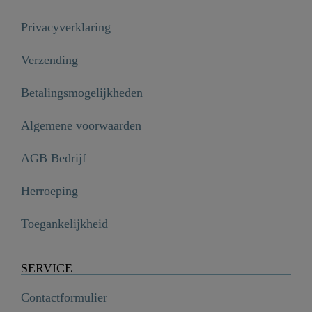
Privacyverklaring
Verzending
Betalingsmogelijkheden
Algemene voorwaarden
AGB Bedrijf
Herroeping
Toegankelijkheid
SERVICE
Contactformulier