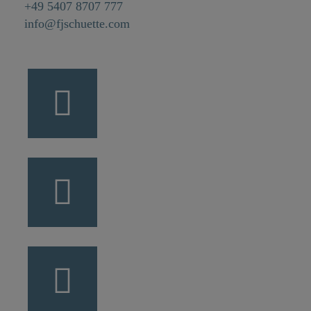
+49 5407 8707 777
info@fjschuette.com