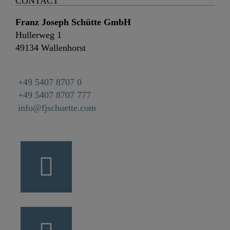
CONTACT
Franz Joseph Schütte GmbH
Hullerweg 1
49134 Wallenhorst
+49 5407 8707 0
+49 5407 8707 777
info@fjschuette.com