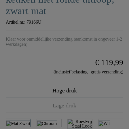
zwart mat
Artikel nr.:
79166U
Klaar voor onmiddellijke verzending (aankomst in ongeveer 1-2
werkdagen)
€ 119,99
(inclusief belasting | gratis verzending)
Hoge druk
Lage druk