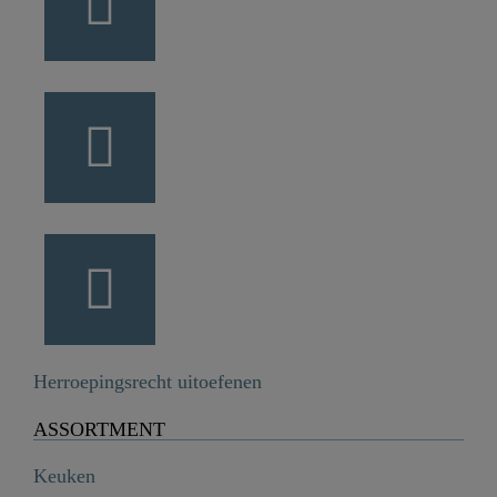
Herroepingsrecht uitoefenen
ASSORTMENT
Keuken