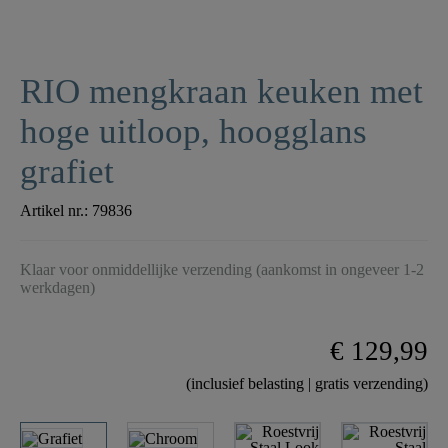
RIO mengkraan keuken met
hoge uitloop, hoogglans
grafiet
Artikel nr.:
79836
Klaar voor onmiddellijke verzending (aankomst in ongeveer 1-2
werkdagen)
€ 129,99
(inclusief belasting | gratis verzending)