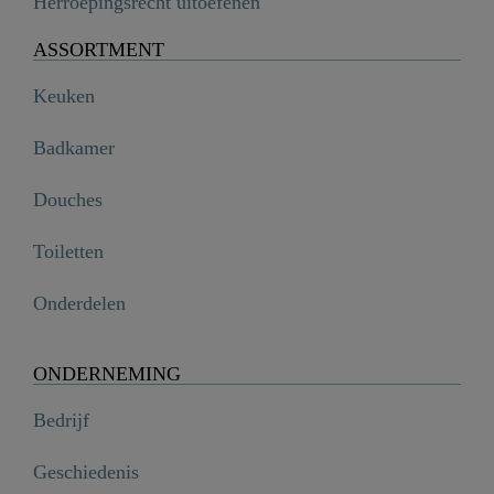
Herroepingsrecht uitoefenen
ASSORTMENT
Keuken
Badkamer
Douches
Toiletten
Onderdelen
ONDERNEMING
Bedrijf
Geschiedenis