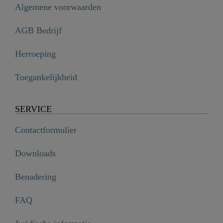
Algemene voorwaarden
AGB Bedrijf
Herroeping
Toegankelijkheid
SERVICE
Contactformulier
Downloads
Benadering
FAQ