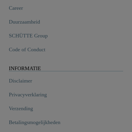
Career
Duurzaamheid
SCHÜTTE Group
Code of Conduct
INFORMATIE
Disclaimer
Privacyverklaring
Verzending
Betalingsmogelijkheden