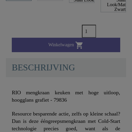

Winkelwagen
BESCHRIJVING
RIO mengkraan keuken met hoge uitloop,
hoogglans grafiet - 79836
Resource besparende actie, zelfs op kleine schaal?
Dan is deze ééngreepsmengkraan met Cold-Start
technologie precies goed, want als de