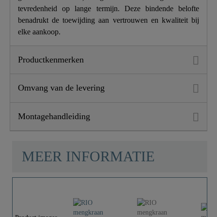
tevredenheid op lange termijn. Deze bindende belofte
benadrukt de toewijding aan vertrouwen en kwaliteit bij
elke aankoop.
Productkenmerken
Omvang van de levering
Montagehandleiding
MEER INFORMATIE