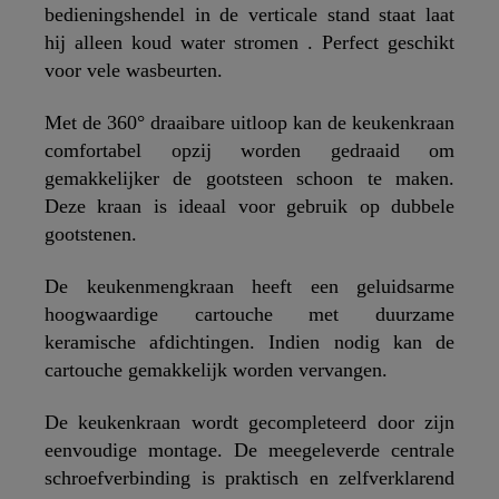
bedieningshendel in de verticale stand staat laat
hij alleen koud water stromen . Perfect geschikt
voor vele wasbeurten.
Met de 360° draaibare uitloop kan de keukenkraan
comfortabel opzij worden gedraaid om
gemakkelijker de gootsteen schoon te maken.
Deze kraan is ideaal voor gebruik op dubbele
gootstenen.
De keukenmengkraan heeft een geluidsarme
hoogwaardige cartouche met duurzame
keramische afdichtingen. Indien nodig kan de
cartouche gemakkelijk worden vervangen.
De keukenkraan wordt gecompleteerd door zijn
eenvoudige montage. De meegeleverde centrale
schroefverbinding is praktisch en zelfverklarend