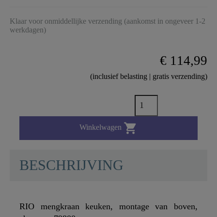
Klaar voor onmiddellijke verzending (aankomst in ongeveer 1-2
werkdagen)
€ 114,99
(inclusief belasting | gratis verzending)

Winkelwagen
BESCHRIJVING
RIO mengkraan keuken, montage van boven,