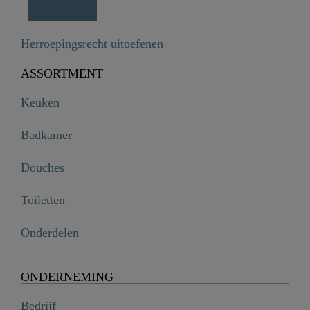
Herroepingsrecht uitoefenen
ASSORTMENT
Keuken
Badkamer
Douches
Toiletten
Onderdelen
ONDERNEMING
Bedrijf