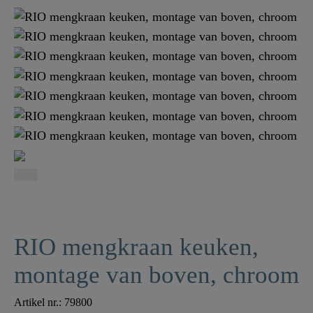
RIO mengkraan keuken,
montage van boven, chroom
Artikel nr.:
79800