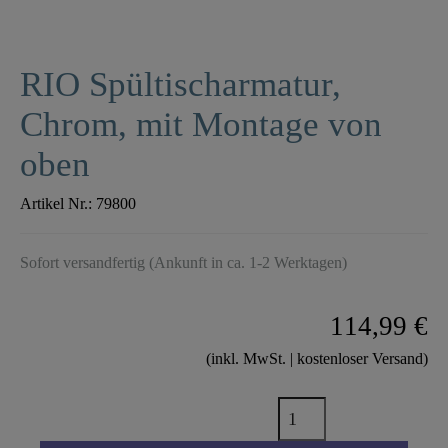
RIO Spültischarmatur,
Chrom, mit Montage von
oben
Artikel Nr.:
79800
Sofort versandfertig (Ankunft in ca. 1-2 Werktagen)
114,99 €
(inkl. MwSt. | kostenloser Versand)