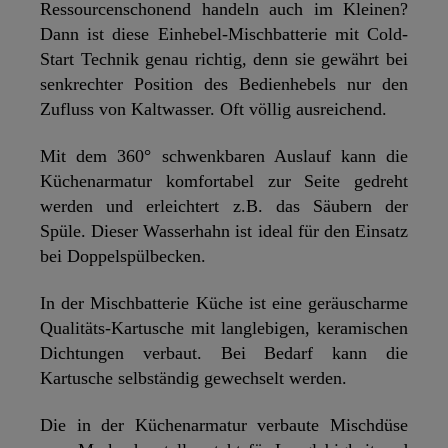
Ressourcenschonend handeln auch im Kleinen?
Dann ist diese Einhebel-Mischbatterie mit Cold-
Start Technik genau richtig, denn sie gewährt bei
senkrechter Position des Bedienhebels nur den
Zufluss von Kaltwasser. Oft völlig ausreichend.
Mit dem 360° schwenkbaren Auslauf kann die
Küchenarmatur komfortabel zur Seite gedreht
werden und erleichtert z.B. das Säubern der
Spüle. Dieser Wasserhahn ist ideal für den Einsatz
bei Doppelspülbecken.
In der Mischbatterie Küche ist eine geräuscharme
Qualitäts-Kartusche mit langlebigen, keramischen
Dichtungen verbaut. Bei Bedarf kann die
Kartusche selbständig gewechselt werden.
Die in der Küchenarmatur verbaute Mischdüse