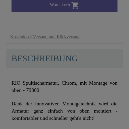

Warenkorb
Kostenloser Versand und Rückversand
BESCHREIBUNG
RIO Spültischarmatur, Chrom, mit Montage von
oben - 79800
Dank der innovativen Montagetechnik wird die
Armatur ganz einfach von oben montiert -
komfortabler und schneller geht's nicht!