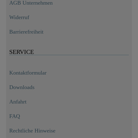
AGB Unternehmen
Widerruf
Barrierefreiheit
SERVICE
Kontaktformular
Downloads
Anfahrt
FAQ
Rechtliche Hinweise