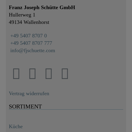
Franz Joseph Schütte GmbH
Hullerweg 1
49134 Wallenhorst
+49 5407 8707 0
+49 5407 8707 777
info@fjschuette.com
Vertrag widerrufen
SORTIMENT
Küche