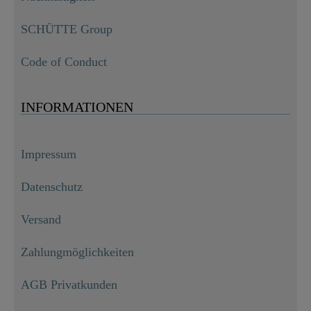
SCHÜTTE Group
Code of Conduct
INFORMATIONEN
Impressum
Datenschutz
Versand
Zahlungmöglichkeiten
AGB Privatkunden