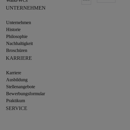
Wand-WCs
UNTERNEHMEN
Unternehmen
Historie
Philosophie
Nachhaltigkeit
Broschüren
KARRIERE
Karriere
Ausbildung
Stellenangebote
Bewerbungsformular
Praktikum
SERVICE