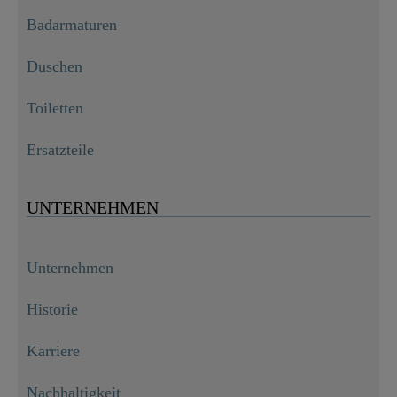
Badarmaturen
Duschen
Toiletten
Ersatzteile
UNTERNEHMEN
Unternehmen
Historie
Karriere
Nachhaltigkeit