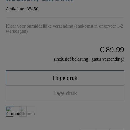
Artikel nr.:
35450
Klaar voor onmiddellijke verzending (aankomst in ongeveer 1-2
werkdagen)
€ 89,99
(inclusief belasting | gratis verzending)
Hoge druk
Lage druk