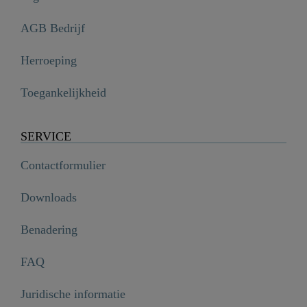
AGB Bedrijf
Herroeping
Toegankelijkheid
SERVICE
Contactformulier
Downloads
Benadering
FAQ
Juridische informatie
CELLINO mengkraan keuken, chroom