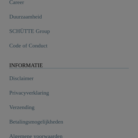
Career
Duurzaamheid
SCHÜTTE Group
Code of Conduct
INFORMATIE
Disclaimer
Privacyverklaring
Verzending
Betalingsmogelijkheden
Algemene voorwaarden