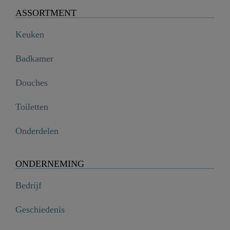
ASSORTMENT
Keuken
Badkamer
Douches
Toiletten
Onderdelen
ONDERNEMING
Bedrijf
Geschiedenis