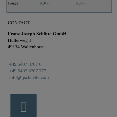
Lengte
26,0 cm
26,5 cm
CONTACT
Franz Joseph Schütte GmbH
Hullerweg 1
49134 Wallenhorst
+49 5407 8707 0
+49 5407 8707 777
info@fjschuette.com