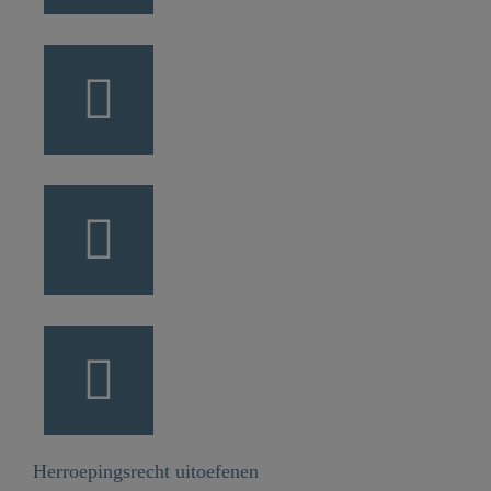
Herroepingsrecht uitoefenen