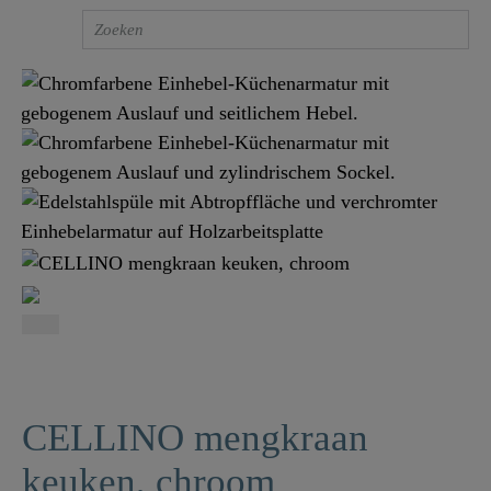
CELLINO mengkraan
keuken, chroom