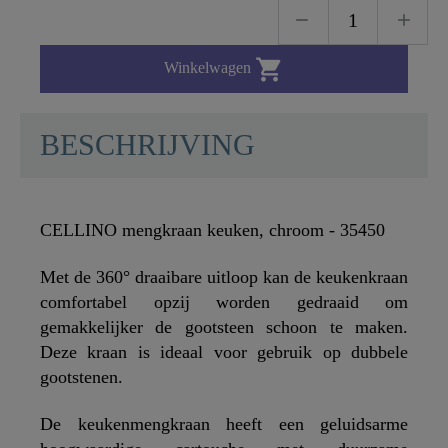

Winkelwagen
BESCHRIJVING
CELLINO mengkraan keuken, chroom - 35450
Met de 360° draaibare uitloop kan de keukenkraan
comfortabel opzij worden gedraaid om
gemakkelijker de gootsteen schoon te maken.
Deze kraan is ideaal voor gebruik op dubbele
gootstenen.
De keukenmengkraan heeft een geluidsarme