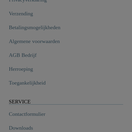
Verzending
Betalingsmogelijkheden
Algemene voorwaarden
AGB Bedrijf
Herroeping
Toegankelijkheid
SERVICE
Contactformulier
Downloads