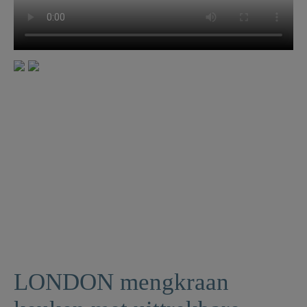
LONDON mengkraan