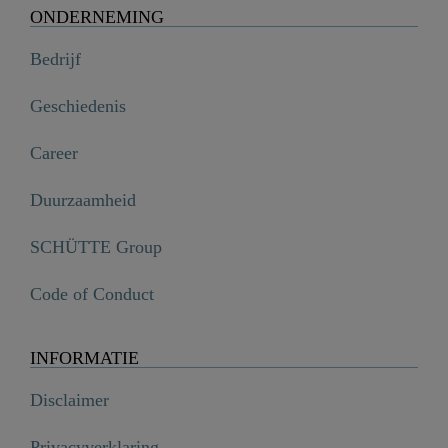
ONDERNEMING
Bedrijf
Geschiedenis
Career
Duurzaamheid
SCHÜTTE Group
Code of Conduct
INFORMATIE
Disclaimer
Privacyverklaring