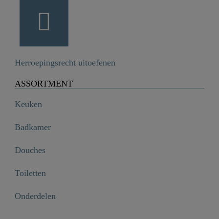
Herroepingsrecht uitoefenen
ASSORTMENT
Keuken
Badkamer
Douches
Toiletten
Onderdelen