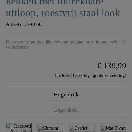
keuken met uittrekbare
uitloop, roestvrij staal look
Artikel nr.:
79705U
Klaar voor onmiddellijke verzending (aankomst in ongeveer 1-2
werkdagen)
€ 139,99
(inclusief belasting | gratis verzending)
Hoge druk
Lage druk