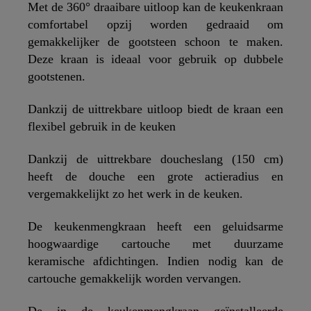
Met de 360° draaibare uitloop kan de keukenkraan
comfortabel opzij worden gedraaid om
gemakkelijker de gootsteen schoon te maken.
Deze kraan is ideaal voor gebruik op dubbele
gootstenen.
Dankzij de uittrekbare uitloop biedt de kraan een
flexibel gebruik in de keuken
Dankzij de uittrekbare doucheslang (150 cm)
heeft de douche een grote actieradius en
vergemakkelijkt zo het werk in de keuken.
De keukenmengkraan heeft een geluidsarme
hoogwaardige cartouche met duurzame
keramische afdichtingen. Indien nodig kan de
cartouche gemakkelijk worden vervangen.