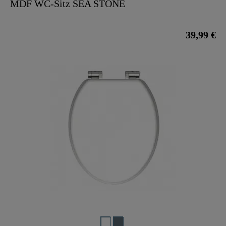
MDF WC-Sitz SEA STONE
39,99 €