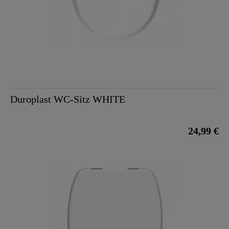
Duroplast WC-Sitz WHITE
24,99 €