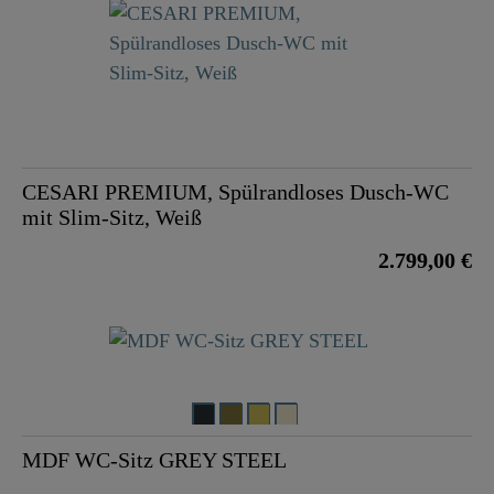
CESARI PREMIUM, Spülrandloses Dusch-WC
mit Slim-Sitz, Weiß
2.799,00 €
MDF WC-Sitz GREY STEEL