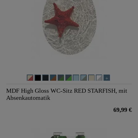
MDF High Gloss WC-Sitz RED STARFISH, mit
Absenkautomatik
69,99 €