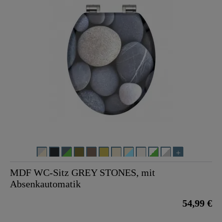
MDF WC-Sitz GREY STONES, mit
Absenkautomatik
54,99 €