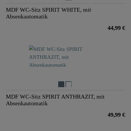
MDF WC-Sitz SPIRIT WHITE, mit
Absenkautomatik
44,99 €
MDF WC-Sitz SPIRIT ANTHRAZIT, mit
Absenkautomatik
49,99 €