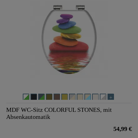
MDF WC-Sitz COLORFUL STONES, mit
Absenkautomatik
54,99 €