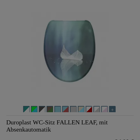
Duroplast WC-Sitz FALLEN LEAF, mit
Absenkautomatik