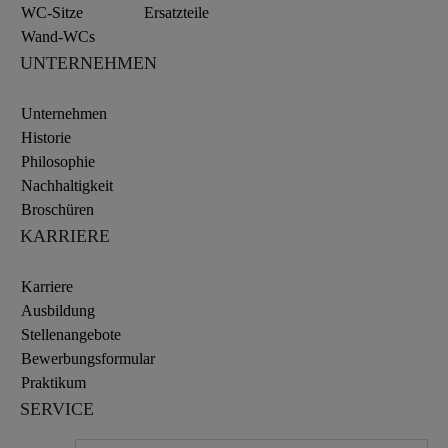
WC-Sitze
Ersatzteile
Wand-WCs
UNTERNEHMEN
Unternehmen
Historie
Philosophie
Nachhaltigkeit
Broschüren
KARRIERE
Karriere
Ausbildung
Stellenangebote
Bewerbungsformular
Praktikum
SERVICE