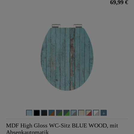
69,99 €
MDF High Gloss WC-Sitz BLUE WOOD, mit
Absenkautomatik