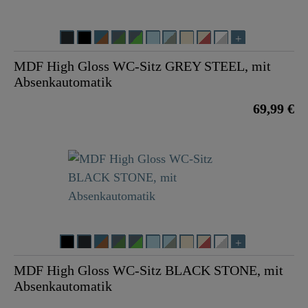
MDF High Gloss WC-Sitz GREY STEEL, mit
Absenkautomatik
69,99 €
MDF High Gloss WC-Sitz BLACK STONE, mit
Absenkautomatik