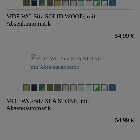
MDF WC-Sitz SOLID WOOD, mit
Absenkautomatik
54,99 €
MDF WC-Sitz SEA STONE, mit
Absenkautomatik
54,99 €