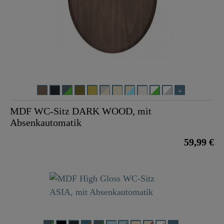
MDF WC-Sitz DARK WOOD, mit
Absenkautomatik
59,99 €