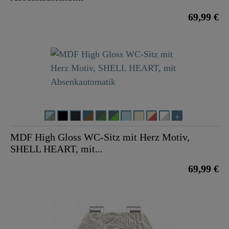
69,99 €
MDF High Gloss WC-Sitz mit Herz Motiv,
SHELL HEART, mit...
69,99 €