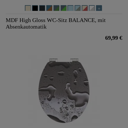
MDF High Gloss WC-Sitz BALANCE, mit
Absenkautomatik
69,99 €