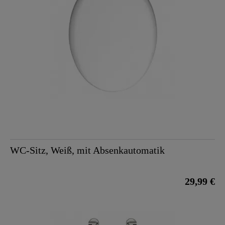
WC-Sitz, Weiß, mit Absenkautomatik
29,99 €