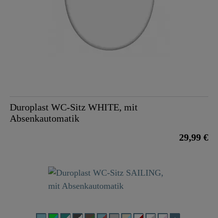
Duroplast WC-Sitz WHITE, mit
Absenkautomatik
29,99 €