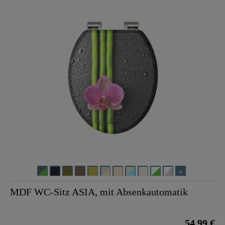
MDF WC-Sitz ASIA, mit Absenkautomatik
54,99 €