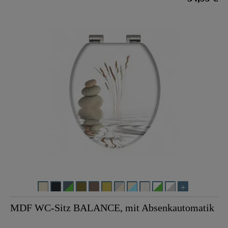
MDF WC-Sitz BALANCE, mit Absenkautomatik