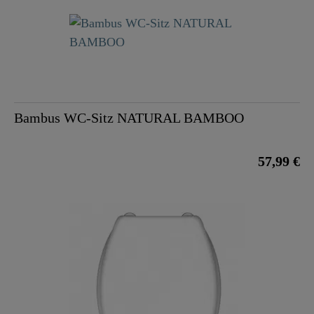
Bambus WC-Sitz NATURAL BAMBOO
57,99 €