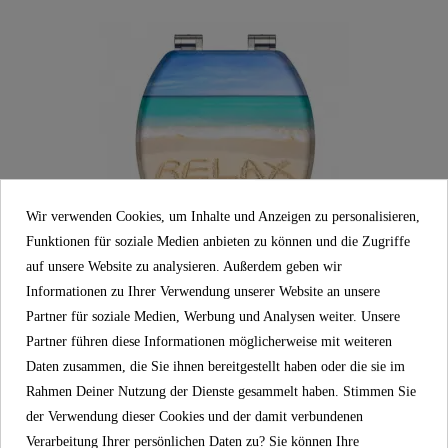
Wir verwenden Cookies, um Inhalte und Anzeigen zu personalisieren,
Funktionen für soziale Medien anbieten zu können und die Zugriffe
auf unsere Website zu analysieren. Außerdem geben wir
Informationen zu Ihrer Verwendung unserer Website an unsere
Partner für soziale Medien, Werbung und Analysen weiter. Unsere
Partner führen diese Informationen möglicherweise mit weiteren
Daten zusammen, die Sie ihnen bereitgestellt haben oder die sie im
MDF WC-Sitz RELAX, mit Absenkautomatik
Rahmen Deiner Nutzung der Dienste gesammelt haben. Stimmen Sie
der Verwendung dieser Cookies und der damit verbundenen
54,99 €
Verarbeitung Ihrer persönlichen Daten zu? Sie können Ihre