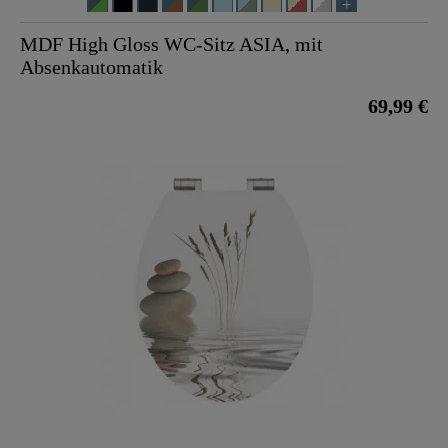
MDF High Gloss WC-Sitz ASIA, mit
Absenkautomatik
69,99 €