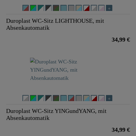
Duroplast WC-Sitz LIGHTHOUSE, mit
Absenkautomatik
34,99 €
Duroplast WC-Sitz YINGundYANG, mit
Absenkautomatik
34,99 €