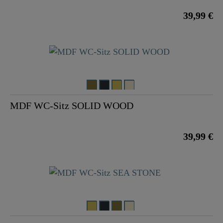
39,99 €
MDF WC-Sitz SOLID WOOD
39,99 €