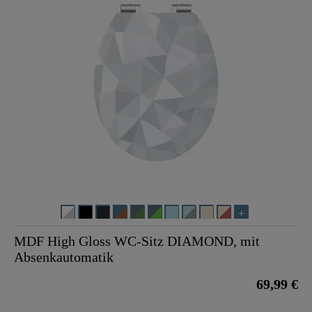
MDF High Gloss WC-Sitz DIAMOND, mit
Absenkautomatik
69,99 €