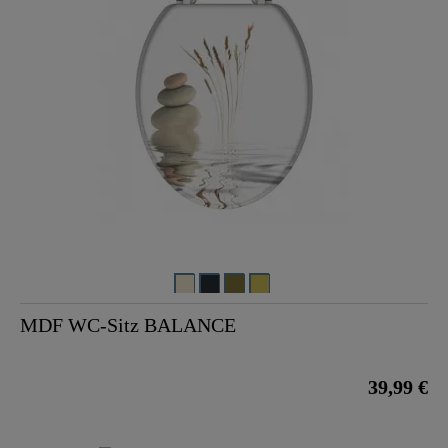
MDF WC-Sitz BALANCE
39,99 €