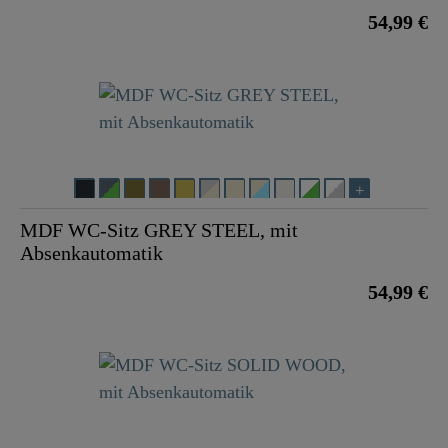
54,99 €
MDF WC-Sitz GREY STEEL, mit
Absenkautomatik
54,99 €