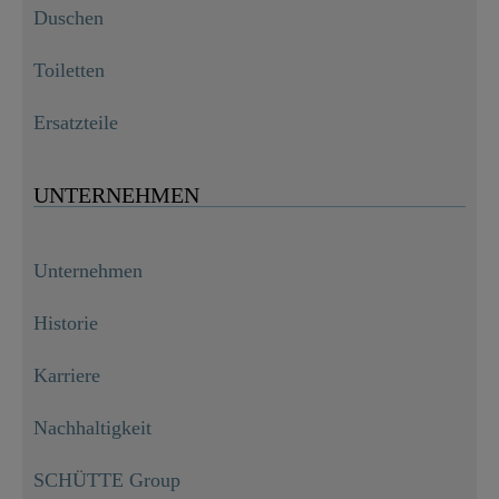
Duschen
Toiletten
Ersatzteile
UNTERNEHMEN
Unternehmen
Historie
Karriere
Nachhaltigkeit
SCHÜTTE Group