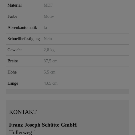
Material
MDF
Farbe
Motiv
Absenkautomatik
Ja
Schnellbefestigung
Nein
Gewicht
2,8 kg
Breite
37,5 cm
Höhe
5,5 cm
Länge
43,5 cm
KONTAKT
Franz Joseph Schütte GmbH
Hullerweg 1