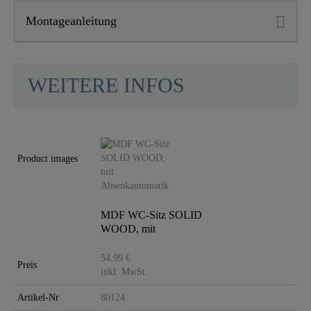
Montageanleitung
WEITERE INFOS
Product images
MDF WC-Sitz SOLID
WOOD, mit
Absenkautomatik
54,99 €
Preis
inkl. MwSt.
Artikel-Nr
80124