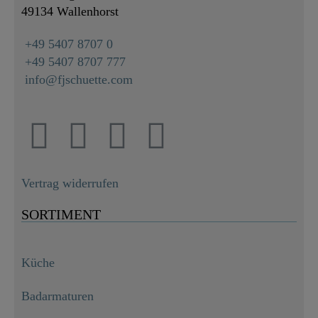
49134 Wallenhorst
+49 5407 8707 0
+49 5407 8707 777
info@fjschuette.com
Vertrag widerrufen
SORTIMENT
Küche
Badarmaturen