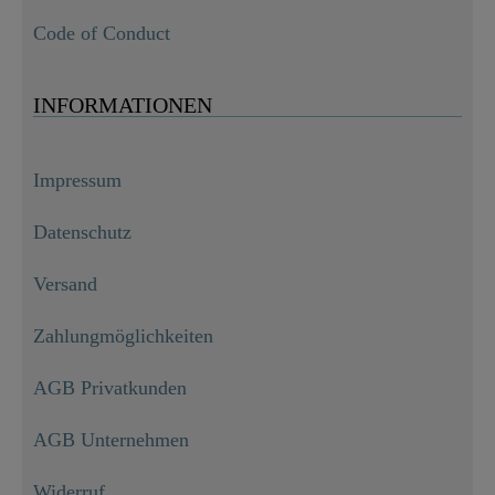
Code of Conduct
INFORMATIONEN
Impressum
Datenschutz
Versand
Zahlungmöglichkeiten
AGB Privatkunden
AGB Unternehmen
Widerruf