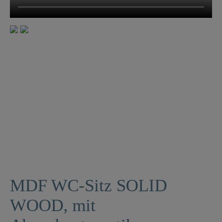
MDF WC-Sitz SOLID
WOOD, mit