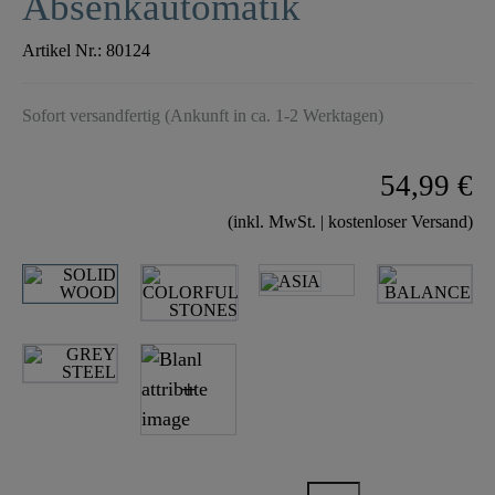
Absenkautomatik
Artikel Nr.:
80124
Sofort versandfertig (Ankunft in ca. 1-2 Werktagen)
54,99 €
(inkl. MwSt. | kostenloser Versand)