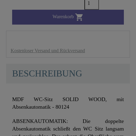

Warenkorb
Kostenloser Versand und Rückversand
BESCHREIBUNG
MDF WC-Sitz SOLID WOOD, mit
Absenkautomatik - 80124
ABSENKAUTOMATIK: Die doppelte
Absenkautomatik schließt den WC Sitz langsam