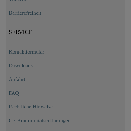
Barrierefreiheit
SERVICE
Kontaktformular
Downloads
Anfahrt
FAQ
Rechtliche Hinweise
CE-Konformitätserklärungen