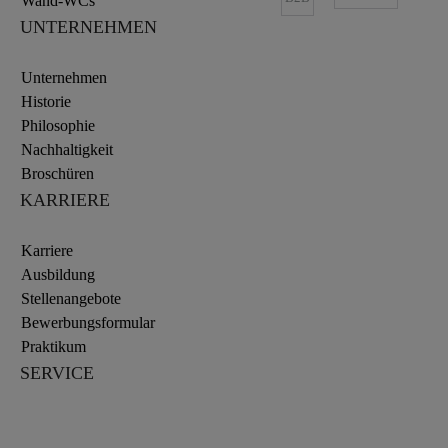
Wand-WCs
UNTERNEHMEN
Unternehmen
Historie
Philosophie
Nachhaltigkeit
Broschüren
KARRIERE
Karriere
Ausbildung
Stellenangebote
Bewerbungsformular
Praktikum
SERVICE