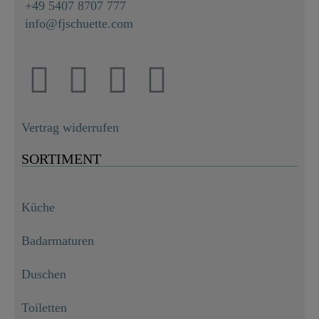
+49 5407 8707 777
info@fjschuette.com
Vertrag widerrufen
SORTIMENT
Küche
Badarmaturen
Duschen
Toiletten