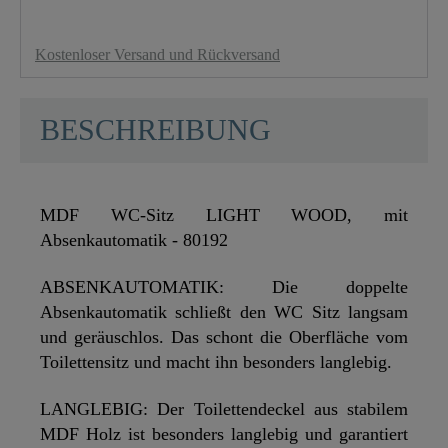
Kostenloser Versand und Rückversand
BESCHREIBUNG
MDF WC-Sitz LIGHT WOOD, mit
Absenkautomatik - 80192
ABSENKAUTOMATIK: Die doppelte
Absenkautomatik schließt den WC Sitz langsam
und geräuschlos. Das schont die Oberfläche vom
Toilettensitz und macht ihn besonders langlebig.
LANGLEBIG: Der Toilettendeckel aus stabilem
MDF Holz ist besonders langlebig und garantiert