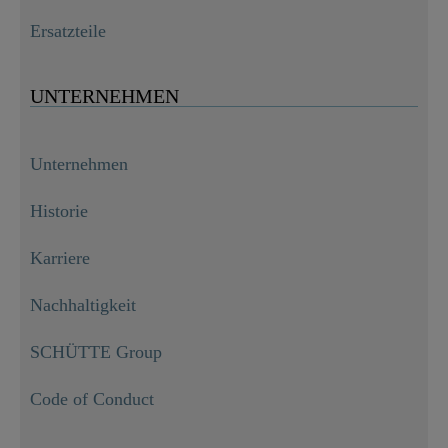
Ersatzteile
UNTERNEHMEN
Unternehmen
Historie
Karriere
Nachhaltigkeit
SCHÜTTE Group
Code of Conduct