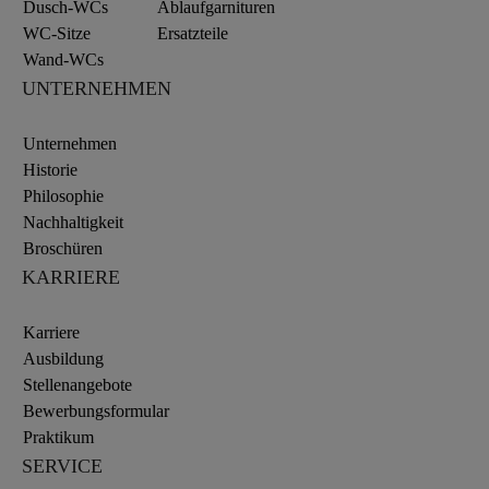
Dusch-WCs
Ablaufgarnituren
WC-Sitze
Ersatzteile
Wand-WCs
UNTERNEHMEN
Unternehmen
Historie
Philosophie
Nachhaltigkeit
Broschüren
KARRIERE
Karriere
Ausbildung
Stellenangebote
Bewerbungsformular
Praktikum
SERVICE