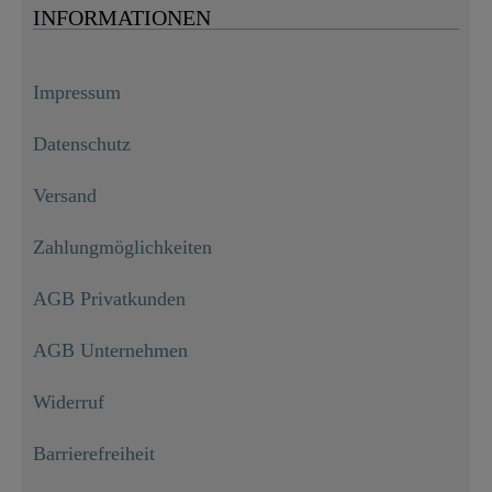
INFORMATIONEN
Impressum
Datenschutz
Versand
Zahlungmöglichkeiten
AGB Privatkunden
AGB Unternehmen
Widerruf
Barrierefreiheit