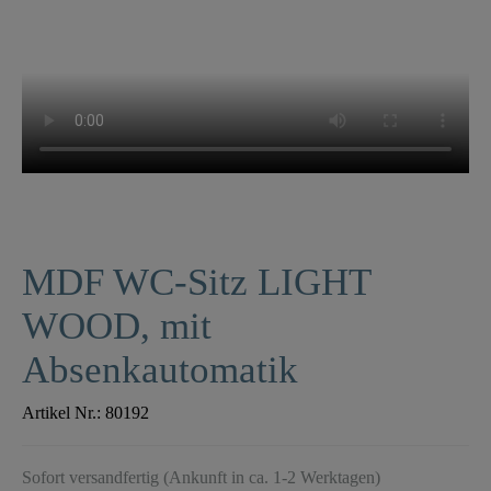
MDF WC-Sitz LIGHT
WOOD, mit
Absenkautomatik
Artikel Nr.:
80192
Sofort versandfertig (Ankunft in ca. 1-2 Werktagen)