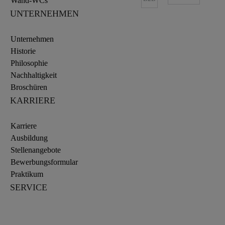
Wand-WCs
UNTERNEHMEN
Unternehmen
Historie
Philosophie
Nachhaltigkeit
Broschüren
KARRIERE
Karriere
Ausbildung
Stellenangebote
Bewerbungsformular
Praktikum
SERVICE