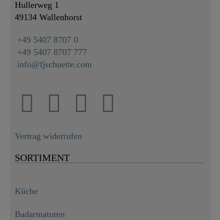
Hullerweg 1
49134 Wallenhorst
+49 5407 8707 0
+49 5407 8707 777
info@fjschuette.com
Vertrag widerrufen
SORTIMENT
Küche
Badarmaturen