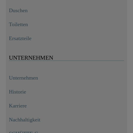
Duschen
Toiletten
Ersatzteile
UNTERNEHMEN
Unternehmen
Historie
Karriere
Nachhaltigkeit