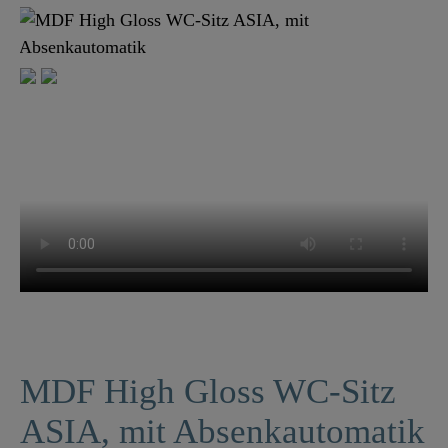
MDF High Gloss WC-Sitz
ASIA, mit Absenkautomatik