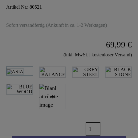
Artikel Nr.:
80521
Sofort versandfertig (Ankunft in ca. 1-2 Werktagen)
69,99 €
(inkl. MwSt. | kostenloser Versand)