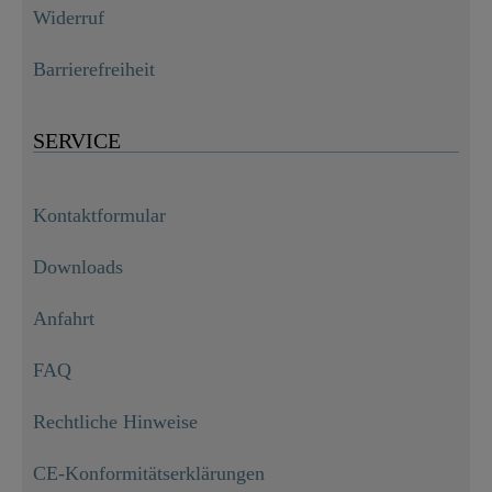
Widerruf
Barrierefreiheit
SERVICE
Kontaktformular
Downloads
Anfahrt
FAQ
Rechtliche Hinweise
CE-Konformitätserklärungen