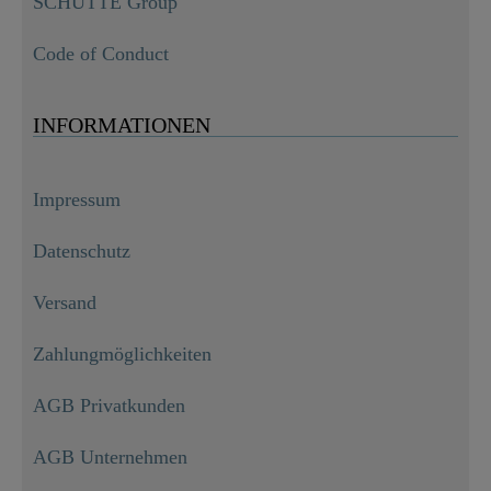
SCHÜTTE Group
Code of Conduct
INFORMATIONEN
Impressum
Datenschutz
Versand
Zahlungmöglichkeiten
AGB Privatkunden
AGB Unternehmen