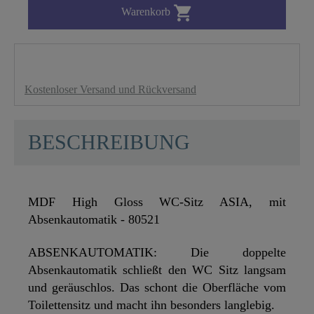

Warenkorb
Kostenloser Versand und Rückversand
BESCHREIBUNG
MDF High Gloss WC-Sitz ASIA, mit
Absenkautomatik - 80521
ABSENKAUTOMATIK: Die doppelte
Absenkautomatik schließt den WC Sitz langsam
und geräuschlos. Das schont die Oberfläche vom
Toilettensitz und macht ihn besonders langlebig.