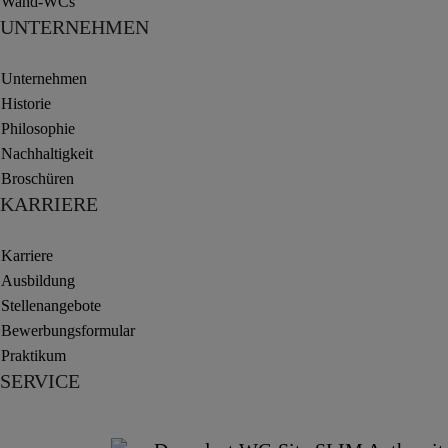
Wand-WCs
UNTERNEHMEN
Unternehmen
Historie
Philosophie
Nachhaltigkeit
Broschüren
KARRIERE
Karriere
Ausbildung
Stellenangebote
Bewerbungsformular
Praktikum
SERVICE