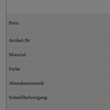
Preis
Artikel-Nr
Material
Farbe
Absenkautomatik
Schnellbefestigung