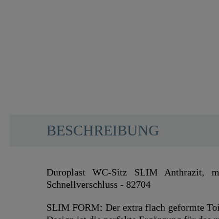
BESCHREIBUNG
Duroplast WC-Sitz SLIM Anthrazit, m
Schnellverschluss - 82704
SLIM FORM: Der extra flach geformte Toil