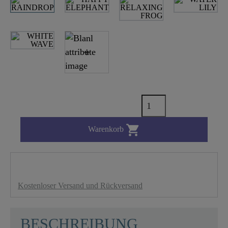

Warenkorb
Kostenloser Versand und Rückversand
BESCHREIBUNG