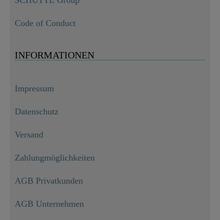
Code of Conduct
INFORMATIONEN
Impressum
Datenschutz
Versand
Zahlungmöglichkeiten
AGB Privatkunden
AGB Unternehmen