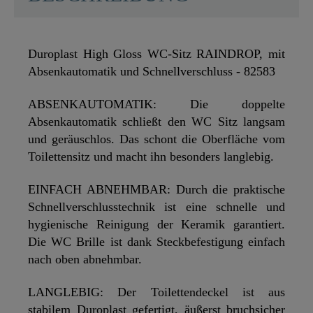
Duroplast High Gloss WC-Sitz RAINDROP, mit
Absenkautomatik und Schnellverschluss - 82583
ABSENKAUTOMATIK: Die doppelte
Absenkautomatik schließt den WC Sitz langsam
und geräuschlos. Das schont die Oberfläche vom
Toilettensitz und macht ihn besonders langlebig.
EINFACH ABNEHMBAR: Durch die praktische
Schnellverschlusstechnik ist eine schnelle und
hygienische Reinigung der Keramik garantiert.
Die WC Brille ist dank Steckbefestigung einfach
nach oben abnehmbar.
LANGLEBIG: Der Toilettendeckel ist aus
stabilem Duroplast gefertigt, äußerst bruchsicher