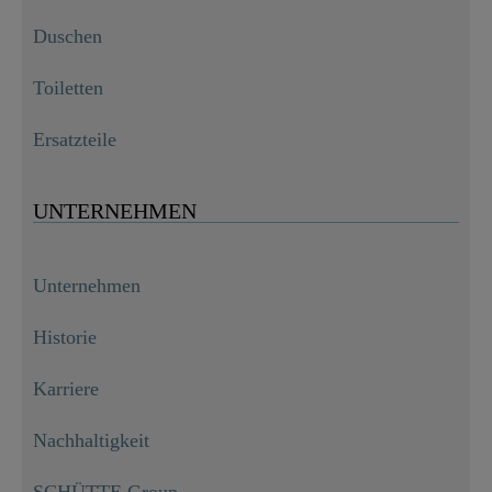
Duschen
Toiletten
Ersatzteile
UNTERNEHMEN
Unternehmen
Historie
Karriere
Nachhaltigkeit
SCHÜTTE Group