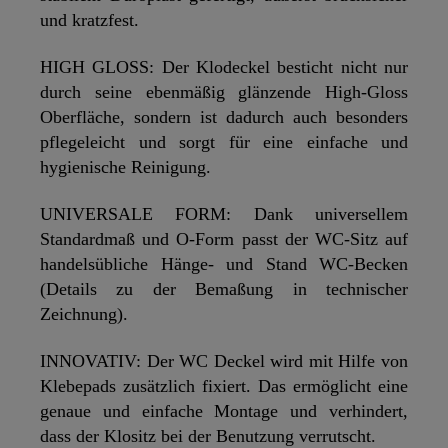
und kratzfest.
HIGH GLOSS: Der Klodeckel besticht nicht nur
durch seine ebenmäßig glänzende High-Gloss
Oberfläche, sondern ist dadurch auch besonders
pflegeleicht und sorgt für eine einfache und
hygienische Reinigung.
UNIVERSALE FORM: Dank universellem
Standardmaß und O-Form passt der WC-Sitz auf
handelsübliche Hänge- und Stand WC-Becken
(Details zu der Bemaßung in technischer
Zeichnung).
INNOVATIV: Der WC Deckel wird mit Hilfe von
Klebepads zusätzlich fixiert. Das ermöglicht eine
genaue und einfache Montage und verhindert,
dass der Klositz bei der Benutzung verrutscht.