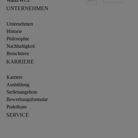
Wand-WCs
UNTERNEHMEN
Unternehmen
Historie
Philosophie
Nachhaltigkeit
Broschüren
KARRIERE
Karriere
Ausbildung
Stellenangebote
Bewerbungsformular
Praktikum
SERVICE