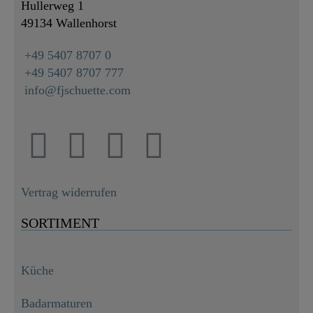
Hullerweg 1
49134 Wallenhorst
+49 5407 8707 0
+49 5407 8707 777
info@fjschuette.com
Vertrag widerrufen
SORTIMENT
Küche
Badarmaturen