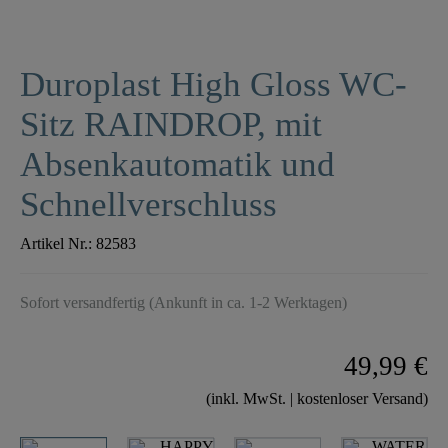
Duroplast High Gloss WC-
Sitz RAINDROP, mit
Absenkautomatik und
Schnellverschluss
Artikel Nr.:
82583
Sofort versandfertig (Ankunft in ca. 1-2 Werktagen)
49,99 €
(inkl. MwSt. | kostenloser Versand)