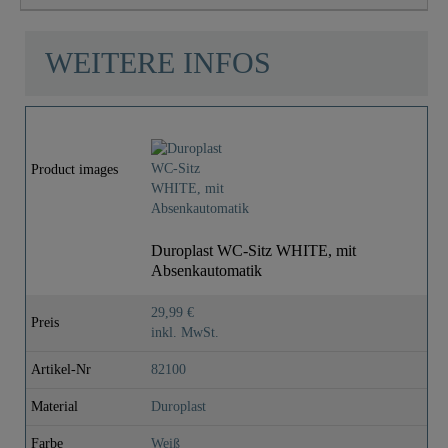
WEITERE INFOS
Product images
Duroplast WC-Sitz WHITE, mit
Absenkautomatik
29,99 €
Preis
inkl. MwSt.
Artikel-Nr
82100
Material
Duroplast
Farbe
Weiß