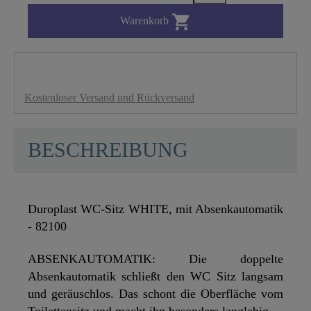

Warenkorb
Kostenloser Versand und Rückversand
BESCHREIBUNG
Duroplast WC-Sitz WHITE, mit Absenkautomatik
- 82100
ABSENKAUTOMATIK: Die doppelte
Absenkautomatik schließt den WC Sitz langsam
und geräuschlos. Das schont die Oberfläche vom