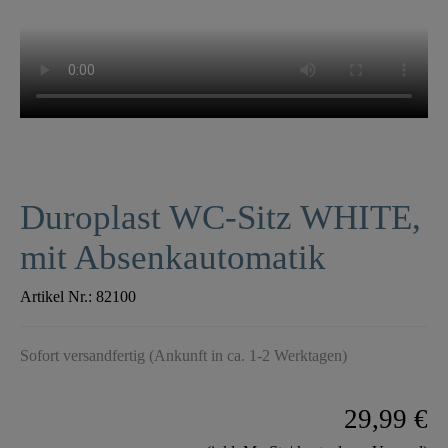
Duroplast WC-Sitz WHITE,
mit Absenkautomatik
Artikel Nr.:
82100
Sofort versandfertig (Ankunft in ca. 1-2 Werktagen)
29,99 €