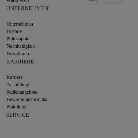
Wand-WCs
UNTERNEHMEN
Unternehmen
Historie
Philosophie
Nachhaltigkeit
Broschüren
KARRIERE
Karriere
Ausbildung
Stellenangebote
Bewerbungsformular
Praktikum
SERVICE