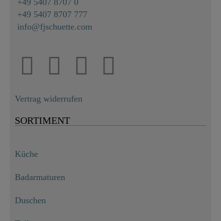
+49 5407 8707 0
+49 5407 8707 777
info@fjschuette.com
Vertrag widerrufen
SORTIMENT
Küche
Badarmaturen
Duschen