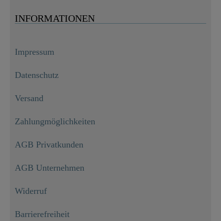
INFORMATIONEN
Impressum
Datenschutz
Versand
Zahlungmöglichkeiten
AGB Privatkunden
AGB Unternehmen
Widerruf
Barrierefreiheit