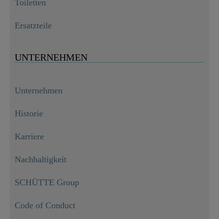
Toiletten
Ersatzteile
UNTERNEHMEN
Unternehmen
Historie
Karriere
Nachhaltigkeit
SCHÜTTE Group
Code of Conduct