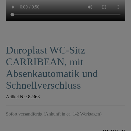
Duroplast WC-Sitz
CARRIBEAN, mit
Absenkautomatik und
Schnellverschluss
Artikel Nr.:
82363
Sofort versandfertig (Ankunft in ca. 1-2 Werktagen)