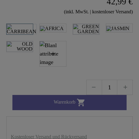
42,99 €
(inkl. MwSt. | kostenloser Versand)

Warenkorb
Kostenloser Versand und Rückversand