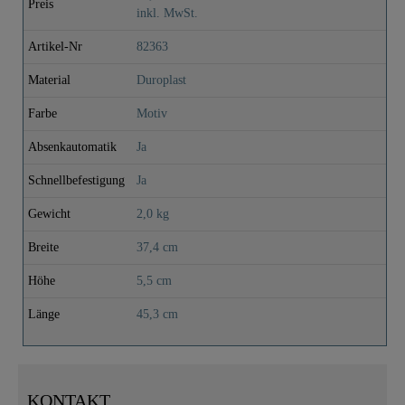
Preis
inkl. MwSt.
Artikel-Nr
82363
Material
Duroplast
Farbe
Motiv
Absenkautomatik
Ja
Schnellbefestigung
Ja
Gewicht
2,0 kg
Breite
37,4 cm
Höhe
5,5 cm
Länge
45,3 cm
KONTAKT