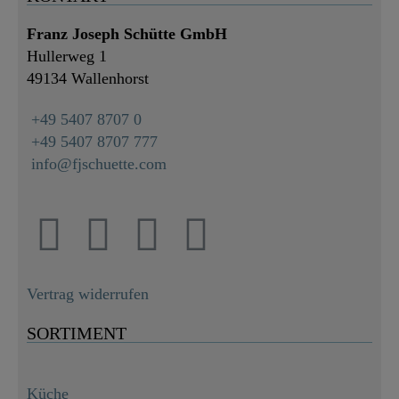
Franz Joseph Schütte GmbH
Hullerweg 1
49134 Wallenhorst
+49 5407 8707 0
+49 5407 8707 777
info@fjschuette.com
Vertrag widerrufen
SORTIMENT
Küche