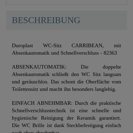
BESCHREIBUNG
Duroplast WC-Sitz CARRIBEAN, mit
Absenkautomatik und Schnellverschluss - 82363
ABSENKAUTOMATIK: Die doppelte
Absenkautomatik schließt den WC Sitz langsam
und geräuschlos. Das schont die Oberfläche vom
Toilettensitz und macht ihn besonders langlebig.
EINFACH ABNEHMBAR: Durch die praktische
Schnellverschlusstechnik ist eine schnelle und
hygienische Reinigung der Keramik garantiert.
Die WC Brille ist dank Steckbefestigung einfach
nach oben abnehmbar.