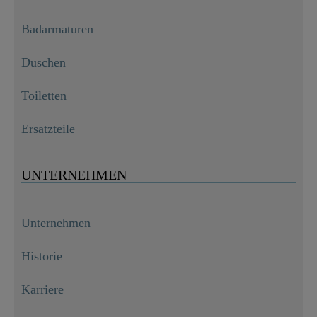
Badarmaturen
Duschen
Toiletten
Ersatzteile
UNTERNEHMEN
Unternehmen
Historie
Karriere