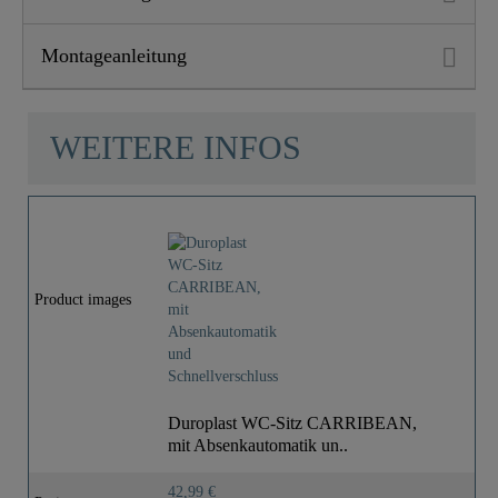
Montageanleitung
WEITERE INFOS
Product images
Duroplast WC-Sitz CARRIBEAN,
mit Absenkautomatik un..
42,99 €