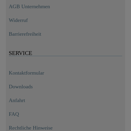
AGB Unternehmen
Widerruf
Barrierefreiheit
SERVICE
Kontaktformular
Downloads
Anfahrt
FAQ
Rechtliche Hinweise