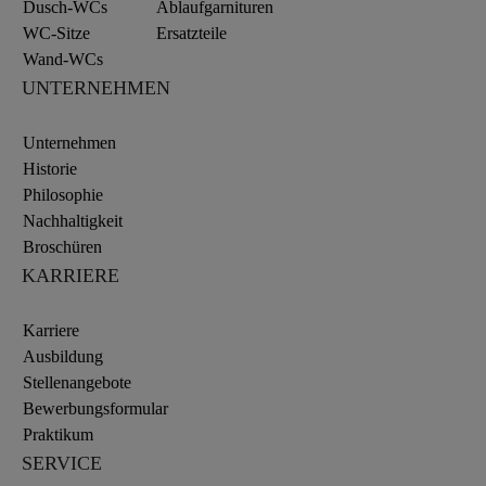
Dusch-WCs
Ablaufgarnituren
WC-Sitze
Ersatzteile
Wand-WCs
UNTERNEHMEN
Unternehmen
Historie
Philosophie
Nachhaltigkeit
Broschüren
KARRIERE
Karriere
Ausbildung
Stellenangebote
Bewerbungsformular
Praktikum
SERVICE