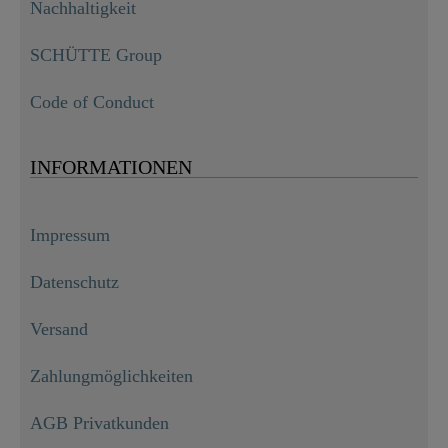
Nachhaltigkeit
SCHÜTTE Group
Code of Conduct
INFORMATIONEN
Impressum
Datenschutz
Versand
Zahlungmöglichkeiten
AGB Privatkunden