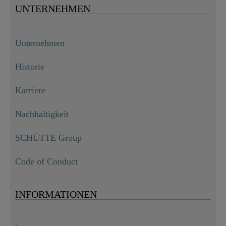
UNTERNEHMEN
Unternehmen
Historie
Karriere
Nachhaltigkeit
SCHÜTTE Group
Code of Conduct
INFORMATIONEN