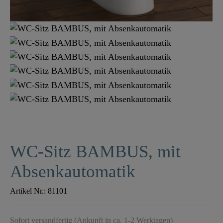
WC-Sitz BAMBUS, mit
Absenkautomatik
Artikel Nr.:
81101
Sofort versandfertig (Ankunft in ca. 1-2 Werktagen)