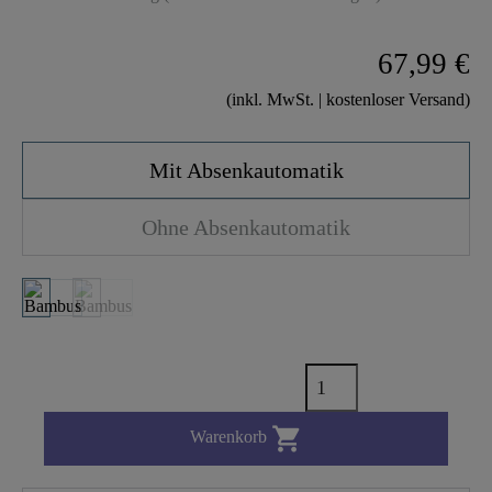
67,99 €
(inkl. MwSt. | kostenloser Versand)
Mit Absenkautomatik
Ohne Absenkautomatik

Warenkorb