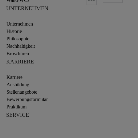
Wand-WCs
UNTERNEHMEN
Unternehmen
Historie
Philosophie
Nachhaltigkeit
Broschüren
KARRIERE
Karriere
Ausbildung
Stellenangebote
Bewerbungsformular
Praktikum
SERVICE