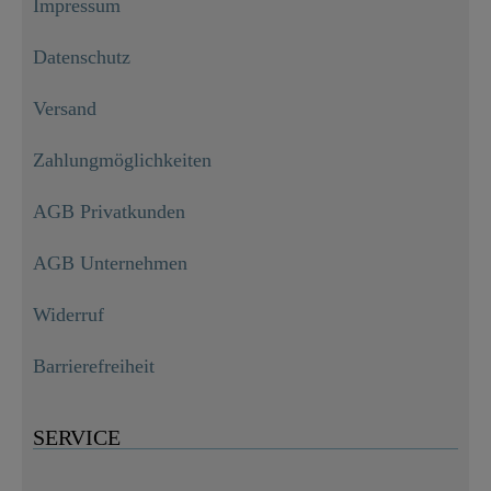
Impressum
Datenschutz
Versand
Zahlungmöglichkeiten
AGB Privatkunden
AGB Unternehmen
Widerruf
Barrierefreiheit
SERVICE