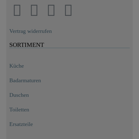
Vertrag widerrufen
SORTIMENT
Küche
Badarmaturen
Duschen
Toiletten
Ersatzteile