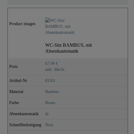
Product images
WC-Sitz BAMBUS, mit
Absenkautomatik
67,99 €
Preis
inkl. MwSt.
Artikel-Nr
81101
Material
Bambus
Farbe
Braun
Absenkautomatik
Ja
Schnellbefestigung
Nein