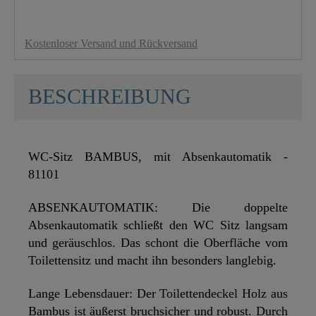
Kostenloser Versand und Rückversand
BESCHREIBUNG
WC-Sitz BAMBUS, mit Absenkautomatik -
81101
ABSENKAUTOMATIK: Die doppelte
Absenkautomatik schließt den WC Sitz langsam
und geräuschlos. Das schont die Oberfläche vom
Toilettensitz und macht ihn besonders langlebig.
Lange Lebensdauer: Der Toilettendeckel Holz aus
Bambus ist äußerst bruchsicher und robust. Durch