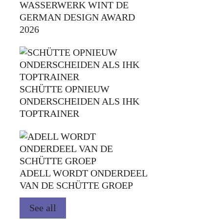
WASSERWERK WINT DE
GERMAN DESIGN AWARD
2026
SCHÜTTE OPNIEUW
ONDERSCHEIDEN ALS IHK
TOPTRAINER
ADELL WORDT ONDERDEEL
VAN DE SCHÜTTE GROEP
See all