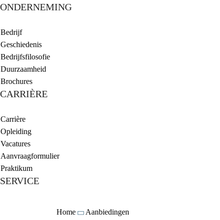
ONDERNEMING
Bedrijf
Geschiedenis
Bedrijfsfilosofie
Duurzaamheid
Brochures
CARRIÈRE
Carrière
Opleiding
Vacatures
Aanvraagformulier
Praktikum
SERVICE
Home
Aanbiedingen