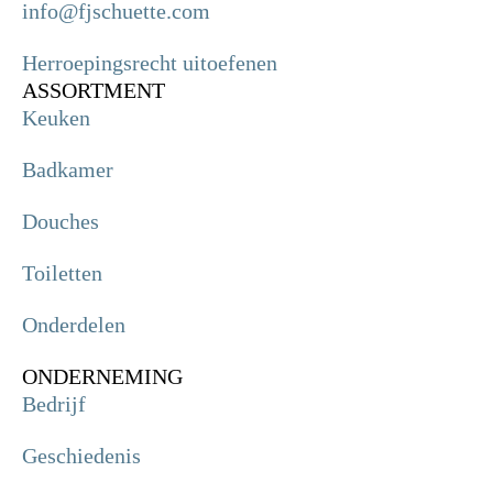
info@fjschuette.com
Herroepingsrecht uitoefenen
ASSORTMENT
Keuken
Badkamer
Douches
Toiletten
Onderdelen
ONDERNEMING
Bedrijf
Geschiedenis