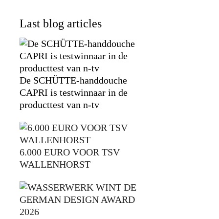
Last blog articles
De SCHÜTTE-handdouche
CAPRI is testwinnaar in de
producttest van n-tv
6.000 EURO VOOR TSV
WALLENHORST