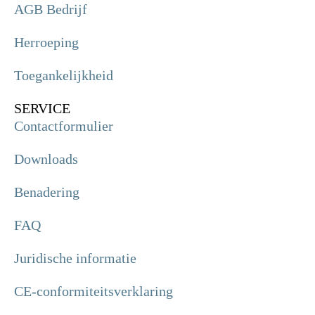
AGB Bedrijf
Herroeping
Toegankelijkheid
SERVICE
Contactformulier
Downloads
Benadering
FAQ
Juridische informatie
CE-conformiteitsverklaring