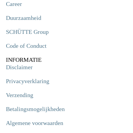
Career
Duurzaamheid
SCHÜTTE Group
Code of Conduct
INFORMATIE
Disclaimer
Privacyverklaring
Verzending
Betalingsmogelijkheden
Algemene voorwaarden