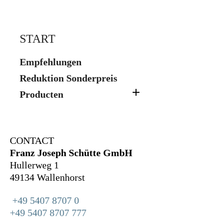
START
Empfehlungen
Reduktion Sonderpreis

Producten
CONTACT
Franz Joseph Schütte GmbH
Hullerweg 1
49134 Wallenhorst
+49 5407 8707 0
+49 5407 8707 777