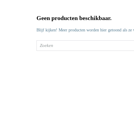
Geen producten beschikbaar.
Blijf kijken! Meer producten worden hier getoond als ze