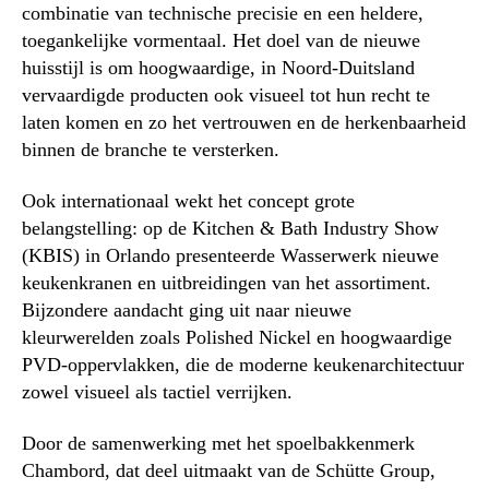
combinatie van technische precisie en een heldere,
toegankelijke vormentaal. Het doel van de nieuwe
huisstijl is om hoogwaardige, in Noord-Duitsland
vervaardigde producten ook visueel tot hun recht te
laten komen en zo het vertrouwen en de herkenbaarheid
binnen de branche te versterken.
Ook internationaal wekt het concept grote
belangstelling: op de Kitchen & Bath Industry Show
(KBIS) in Orlando presenteerde Wasserwerk nieuwe
keukenkranen en uitbreidingen van het assortiment.
Bijzondere aandacht ging uit naar nieuwe
kleurwerelden zoals Polished Nickel en hoogwaardige
PVD-oppervlakken, die de moderne keukenarchitectuur
zowel visueel als tactiel verrijken.
Door de samenwerking met het spoelbakkenmerk
Chambord, dat deel uitmaakt van de Schütte Group,