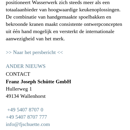
positioneert Wasserwerk zich steeds meer als een
totaalaanbieder van hoogwaardige keukenoplossingen.
De combinatie van handgemaakte spoelbakken en
bekroonde kranen maakt consistente ontwerpconcepten
uit één hand mogelijk en versterkt de internationale
aanwezigheid van het merk.
>> Naar het persbericht <<
ANDER NIEUWS
CONTACT
Franz Joseph Schütte GmbH
Hullerweg 1
49134 Wallenhorst
+49 5407 8707 0
+49 5407 8707 777
info@fjschuette.com