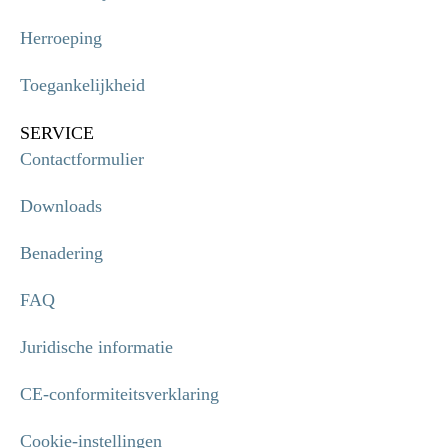
Herroeping
Toegankelijkheid
SERVICE
Contactformulier
Downloads
Benadering
FAQ
Juridische informatie
CE-conformiteitsverklaring
Cookie-instellingen