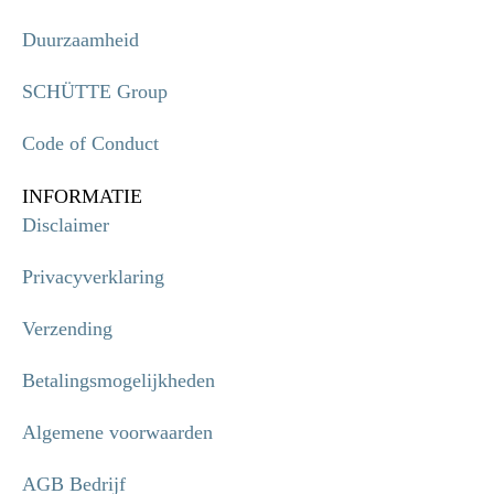
Duurzaamheid
SCHÜTTE Group
Code of Conduct
INFORMATIE
Disclaimer
Privacyverklaring
Verzending
Betalingsmogelijkheden
Algemene voorwaarden
AGB Bedrijf