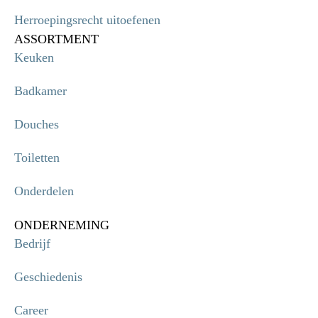
Herroepingsrecht uitoefenen
ASSORTMENT
Keuken
Badkamer
Douches
Toiletten
Onderdelen
ONDERNEMING
Bedrijf
Geschiedenis
Career