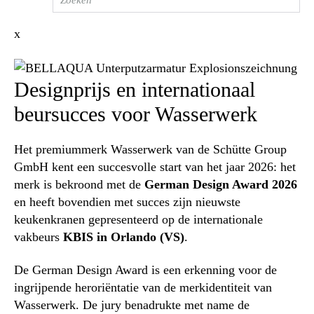
x
Designprijs en internationaal
beursucces voor Wasserwerk
Het premiummerk Wasserwerk van de Schütte Group
GmbH kent een succesvolle start van het jaar 2026: het
merk is bekroond met de
German Design Award 2026
en heeft bovendien met succes zijn nieuwste
keukenkranen gepresenteerd op de internationale
vakbeurs
KBIS in Orlando (VS)
.
De German Design Award is een erkenning voor de
ingrijpende heroriëntatie van de merkidentiteit van
Wasserwerk. De jury benadrukte met name de