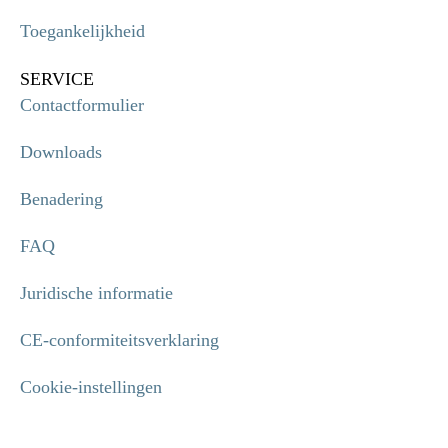
Toegankelijkheid
SERVICE
Contactformulier
Downloads
Benadering
FAQ
Juridische informatie
CE-conformiteitsverklaring
Cookie-instellingen