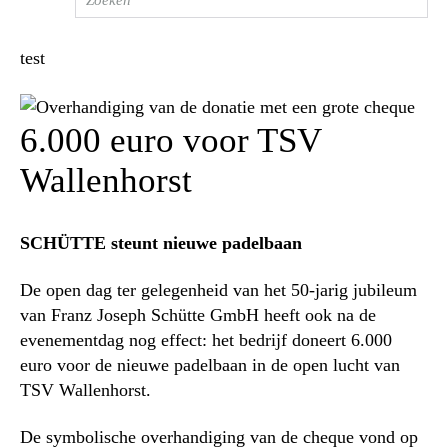
test
6.000 euro voor TSV
Wallenhorst
SCHÜTTE steunt nieuwe padelbaan
De open dag ter gelegenheid van het 50-jarig jubileum
van Franz Joseph Schütte GmbH heeft ook na de
evenementdag nog effect: het bedrijf doneert 6.000
euro voor de nieuwe padelbaan in de open lucht van
TSV Wallenhorst.
De symbolische overhandiging van de cheque vond op