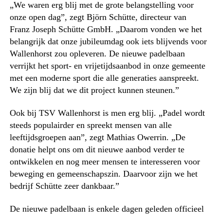
„We waren erg blij met de grote belangstelling voor
onze open dag”, zegt Björn Schütte, directeur van
Franz Joseph Schütte GmbH. „Daarom vonden we het
belangrijk dat onze jubileumdag ook iets blijvends voor
Wallenhorst zou opleveren. De nieuwe padelbaan
verrijkt het sport- en vrijetijdsaanbod in onze gemeente
met een moderne sport die alle generaties aanspreekt.
We zijn blij dat we dit project kunnen steunen.”
Ook bij TSV Wallenhorst is men erg blij. „Padel wordt
steeds populairder en spreekt mensen van alle
leeftijdsgroepen aan”, zegt Mathias Owerrin. „De
donatie helpt ons om dit nieuwe aanbod verder te
ontwikkelen en nog meer mensen te interesseren voor
beweging en gemeenschapszin. Daarvoor zijn we het
bedrijf Schütte zeer dankbaar.”
De nieuwe padelbaan is enkele dagen geleden officieel