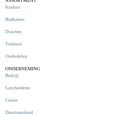
ASSORTMENT
Keuken
Badkamer
Douches
Toiletten
Onderdelen
ONDERNEMING
Bedrijf
Geschiedenis
Career
Duurzaamheid