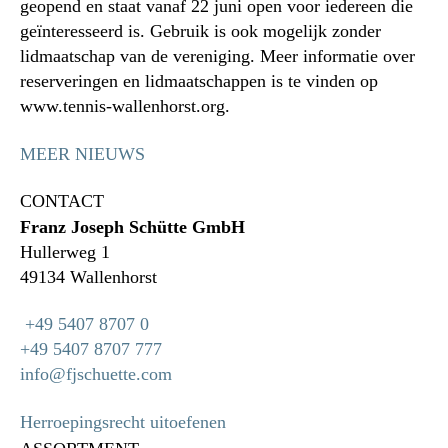
geopend en staat vanaf 22 juni open voor iedereen die
geïnteresseerd is. Gebruik is ook mogelijk zonder
lidmaatschap van de vereniging. Meer informatie over
reserveringen en lidmaatschappen is te vinden op
www.tennis-wallenhorst.org.
MEER NIEUWS
CONTACT
Franz Joseph Schütte GmbH
Hullerweg 1
49134 Wallenhorst
+49 5407 8707 0
+49 5407 8707 777
info@fjschuette.com
Herroepingsrecht uitoefenen