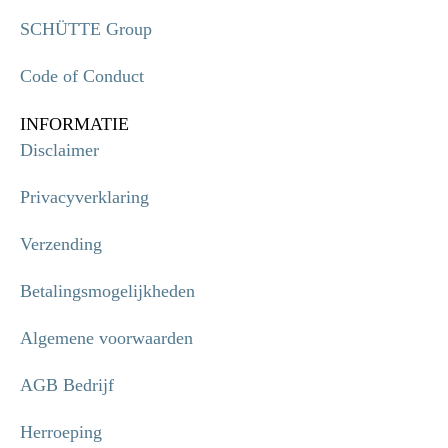
SCHÜTTE Group
Code of Conduct
INFORMATIE
Disclaimer
Privacyverklaring
Verzending
Betalingsmogelijkheden
Algemene voorwaarden
AGB Bedrijf
Herroeping