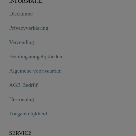
INFORMATIE
Disclaimer
Privacyverklaring
Verzending
Betalingsmogelijkheden
Algemene voorwaarden
AGB Bedrijf
Herroeping
Toegankelijkheid
SERVICE