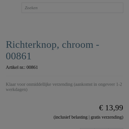
Richterknop, chroom -
00861
Artikel nr.:
00861
Klaar voor onmiddellijke verzending (aankomst in ongeveer 1-2
werkdagen)
€ 13,99
(inclusief belasting | gratis verzending)