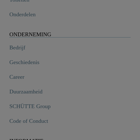
Onderdelen
ONDERNEMING
Bedrijf
Geschiedenis
Career
Duurzaamheid
SCHÜTTE Group
Code of Conduct