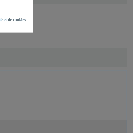
té et de cookies