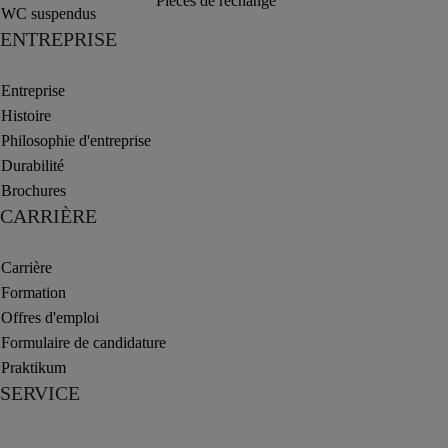
Pièces de rechange
WC suspendus
ENTREPRISE
Entreprise
Histoire
Philosophie d'entreprise
Durabilité
Brochures
CARRIÈRE
Carrière
Formation
Offres d'emploi
Formulaire de candidature
Praktikum
SERVICE