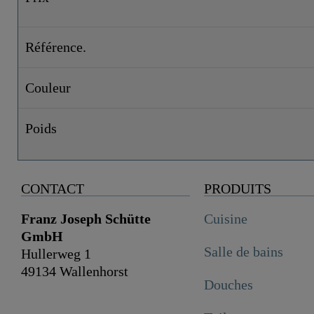
Référence.
Couleur
Poids
CONTACT
PRODUITS
Franz Joseph Schütte
Cuisine
GmbH
Salle de bains
Hullerweg 1
49134 Wallenhorst
Douches