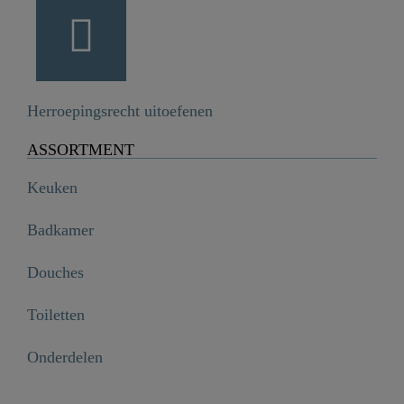
Herroepingsrecht uitoefenen
ASSORTMENT
Keuken
Badkamer
Douches
Toiletten
Onderdelen