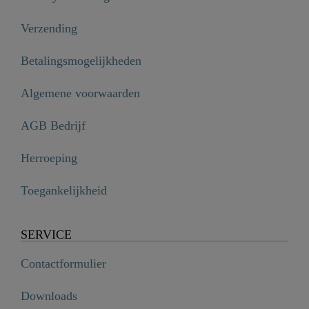
Verzending
Betalingsmogelijkheden
Algemene voorwaarden
AGB Bedrijf
Herroeping
Toegankelijkheid
SERVICE
Contactformulier
Downloads