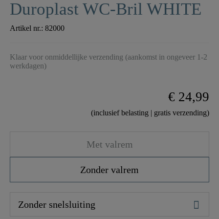
Duroplast WC-Bril WHITE
Artikel nr.:
82000
Klaar voor onmiddellijke verzending (aankomst in ongeveer 1-2
werkdagen)
€ 24,99
(inclusief belasting | gratis verzending)
Met valrem
Zonder valrem