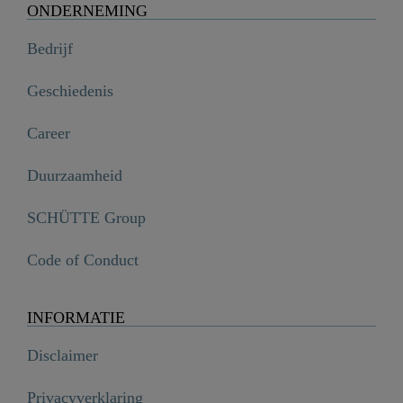
ONDERNEMING
Bedrijf
Geschiedenis
Career
Duurzaamheid
SCHÜTTE Group
Code of Conduct
INFORMATIE
Disclaimer
Privacyverklaring