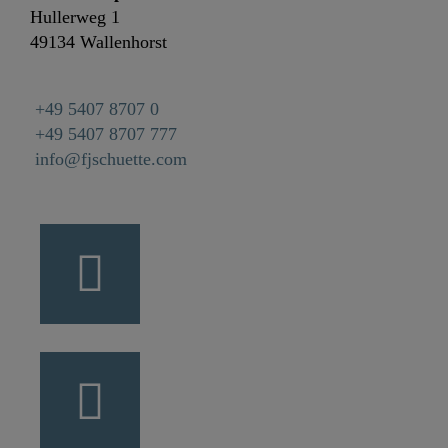
Hullerweg 1
49134 Wallenhorst
+49 5407 8707 0
+49 5407 8707 777
info@fjschuette.com