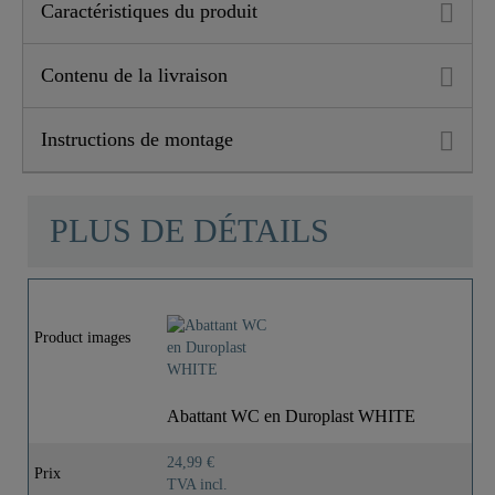
Caractéristiques du produit
Contenu de la livraison
Instructions de montage
PLUS DE DÉTAILS
Product images
Abattant WC en Duroplast WHITE
24,99 €
Prix
TVA incl.