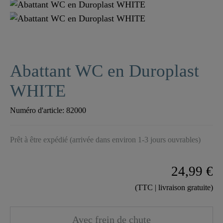
Abattant WC en Duroplast
WHITE
Numéro d'article:
82000
Prêt à être expédié (arrivée dans environ 1-3 jours ouvrables)
24,99 €
(TTC | livraison gratuite)
Avec frein de chute