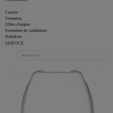
Carrière
Formation
Offres d'emploi
Formulaire de candidature
Praktikum
SERVICE