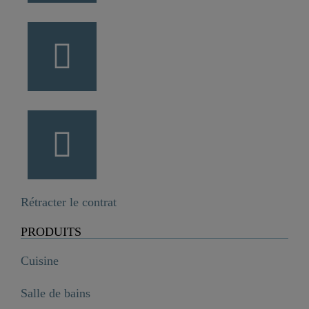
Rétracter le contrat
PRODUITS
Cuisine
Salle de bains