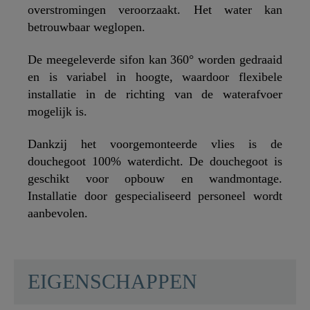
overstromingen veroorzaakt. Het water kan
betrouwbaar weglopen.
De meegeleverde sifon kan 360° worden gedraaid
en is variabel in hoogte, waardoor flexibele
installatie in de richting van de waterafvoer
mogelijk is.
Dankzij het voorgemonteerde vlies is de
douchegoot 100% waterdicht. De douchegoot is
geschikt voor opbouw en wandmontage.
Installatie door gespecialiseerd personeel wordt
aanbevolen.
SCHÜTTE
EIGENSCHAPPEN