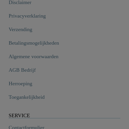
Disclaimer
Privacyverklaring
Verzending
Betalingsmogelijkheden
Algemene voorwaarden
AGB Bedrijf
Herroeping
Toegankelijkheid
SERVICE
Contactformulier