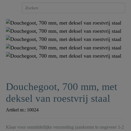
Douchegoot, 700 mm, met
deksel van roestvrij staal
Artikel nr.:
10024
Klaar voor onmiddellijke verzending (aankomst in ongeveer 1-2