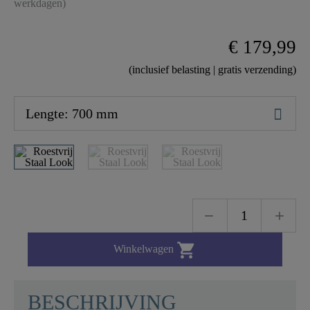
werkdagen)
€ 179,99
(inclusief belasting | gratis verzending)

Winkelwagen
BESCHRIJVING