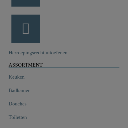
Herroepingsrecht uitoefenen
ASSORTMENT
Keuken
Badkamer
Douches
Toiletten