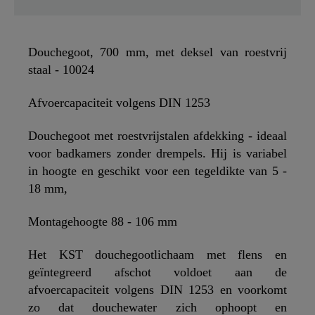
Douchegoot, 700 mm, met deksel van roestvrij
staal - 10024
Afvoercapaciteit volgens DIN 1253
Douchegoot met roestvrijstalen afdekking - ideaal
voor badkamers zonder drempels. Hij is variabel
in hoogte en geschikt voor een tegeldikte van 5 -
18 mm,
Montagehoogte 88 - 106 mm
Het KST douchegootlichaam met flens en
geïntegreerd afschot voldoet aan de
afvoercapaciteit volgens DIN 1253 en voorkomt
zo dat douchewater zich ophoopt en