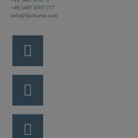
+49 5407 8707 777
info@fjschuette.com