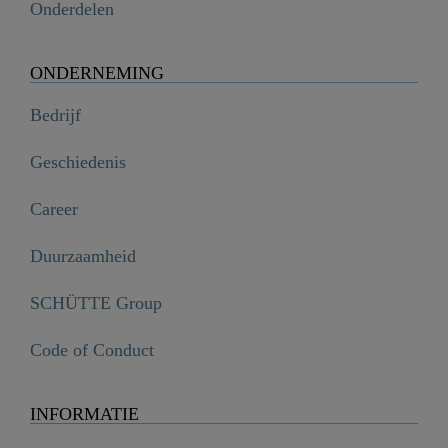
Onderdelen
ONDERNEMING
Bedrijf
Geschiedenis
Career
Duurzaamheid
SCHÜTTE Group
Code of Conduct
INFORMATIE