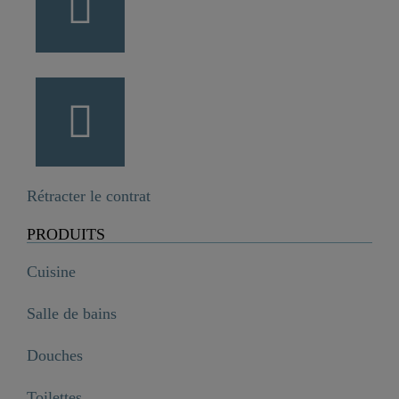
Rétracter le contrat
PRODUITS
Cuisine
Salle de bains
Douches
Toilettes