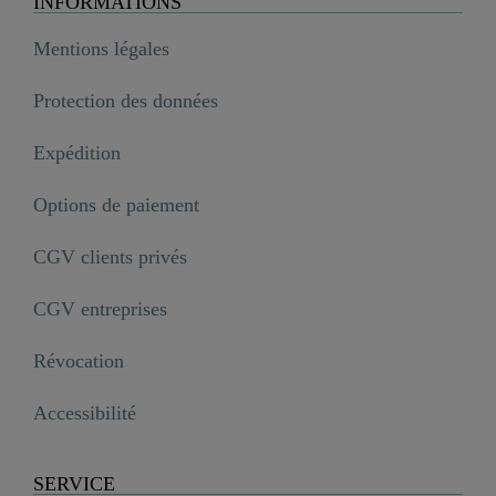
INFORMATIONS
Mentions légales
Protection des données
Expédition
Options de paiement
CGV clients privés
CGV entreprises
Révocation
Accessibilité
SERVICE