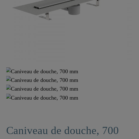
Caniveau de douche, 700