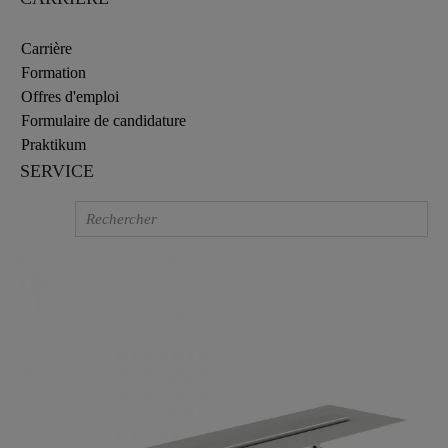
Carrière
Formation
Offres d'emploi
Formulaire de candidature
Praktikum
SERVICE