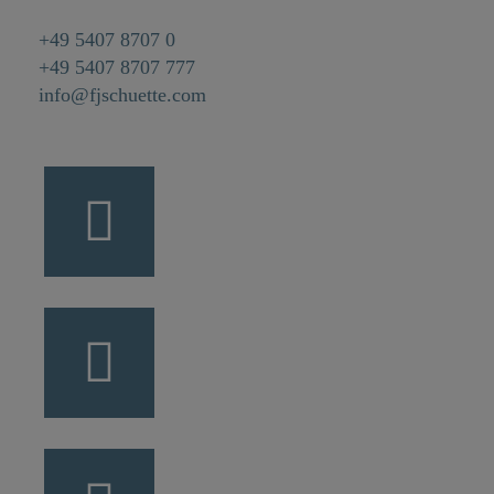
+49 5407 8707 0
+49 5407 8707 777
info@fjschuette.com