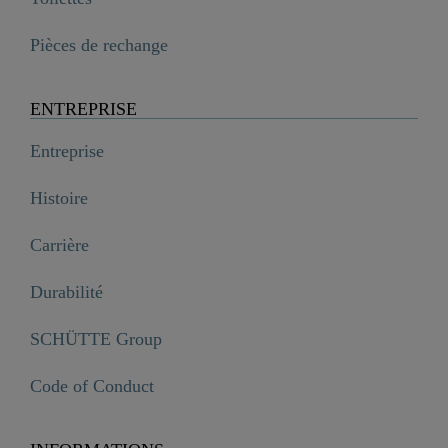
Pièces de rechange
ENTREPRISE
Entreprise
Histoire
Carrière
Durabilité
SCHÜTTE Group
Code of Conduct