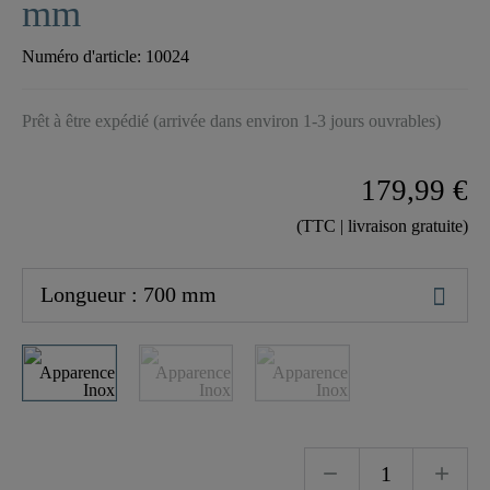
mm
Numéro d'article:
10024
Prêt à être expédié (arrivée dans environ 1-3 jours ouvrables)
179,99 €
(TTC | livraison gratuite)