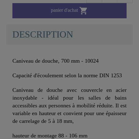

panier d'achat
DESCRIPTION
Caniveau de douche, 700 mm - 10024
Capacité d'écoulement selon la norme DIN 1253
Caniveau de douche avec couvercle en acier
inoxydable - idéal pour les salles de bains
accessibles aux personnes à mobilité réduite. Il est
variable en hauteur et convient pour une épaisseur
de carrelage de 5 à 18 mm,
hauteur de montage 88 - 106 mm