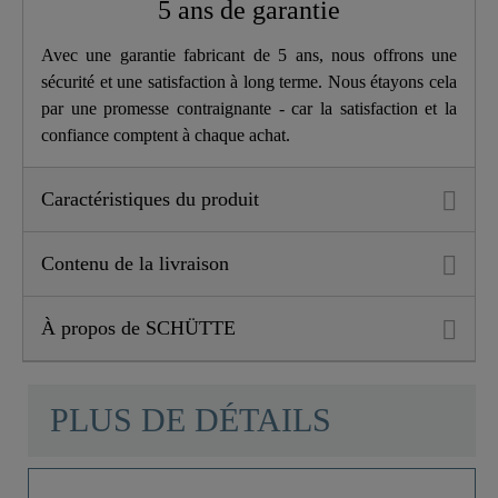
5 ans de garantie
Avec une garantie fabricant de 5 ans, nous offrons une
sécurité et une satisfaction à long terme. Nous étayons cela
par une promesse contraignante - car la satisfaction et la
confiance comptent à chaque achat.
Caractéristiques du produit
Contenu de la livraison
À propos de SCHÜTTE
PLUS DE DÉTAILS