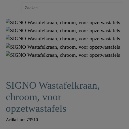
SIGNO Wastafelkraan,
chroom, voor
opzetwastafels
Artikel nr.:
79510