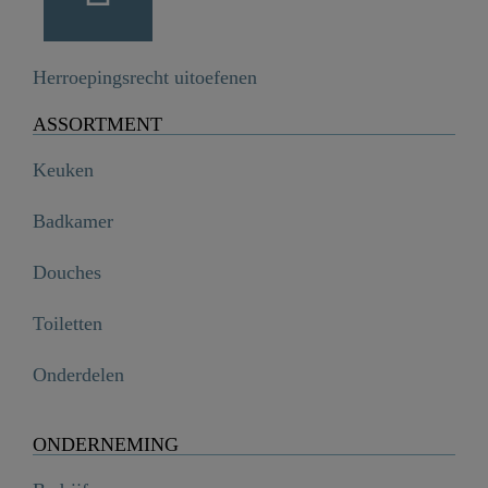
Herroepingsrecht uitoefenen
ASSORTMENT
Keuken
Badkamer
Douches
Toiletten
Onderdelen
ONDERNEMING