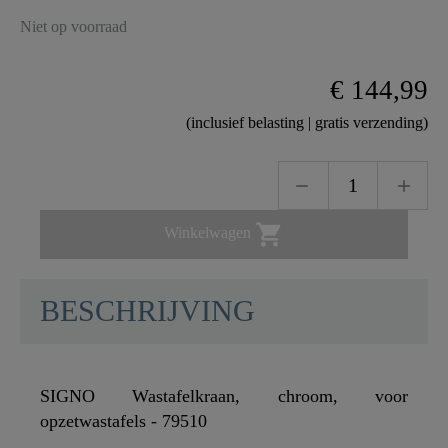
Niet op voorraad
€ 144,99
(inclusief belasting | gratis verzending)

Winkelwagen
BESCHRIJVING
SIGNO Wastafelkraan, chroom, voor
opzetwastafels - 79510