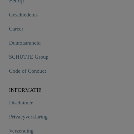
Bedrijf
Geschiedenis
Career
Duurzaamheid
SCHÜTTE Group
Code of Conduct
INFORMATIE
Disclaimer
Privacyverklaring
Verzending