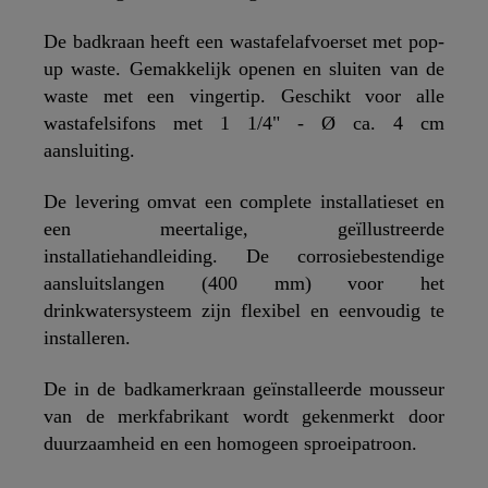
De badkraan heeft een wastafelafvoerset met pop-
up waste. Gemakkelijk openen en sluiten van de
waste met een vingertip. Geschikt voor alle
wastafelsifons met 1 1/4" - Ø ca. 4 cm
aansluiting.
De levering omvat een complete installatieset en
een meertalige, geïllustreerde
installatiehandleiding. De corrosiebestendige
aansluitslangen (400 mm) voor het
drinkwatersysteem zijn flexibel en eenvoudig te
installeren.
De in de badkamerkraan geïnstalleerde mousseur
van de merkfabrikant wordt gekenmerkt door
duurzaamheid en een homogeen sproeipatroon.