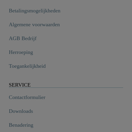
Betalingsmogelijkheden
Algemene voorwaarden
AGB Bedrijf
Herroeping
Toegankelijkheid
SERVICE
Contactformulier
Downloads
Benadering