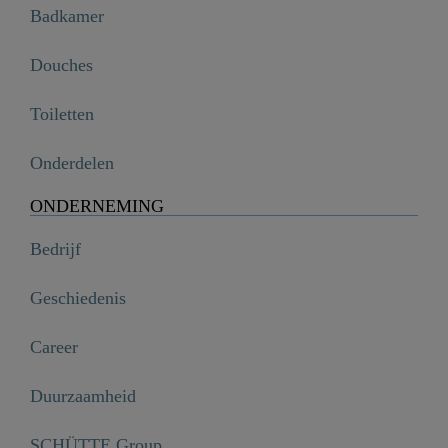
Badkamer
Douches
Toiletten
Onderdelen
ONDERNEMING
Bedrijf
Geschiedenis
Career
Duurzaamheid
SCHÜTTE Group