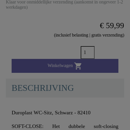
Klaar voor onmiddellijke verzending (aankomst in ongeveer 1-2
werkdagen)
€ 59,99
(inclusief belasting | gratis verzending)

Winkelwagen
BESCHRIJVING
Duroplast WC-Sitz, Schwarz - 82410
SOFT-CLOSE: Het dubbele soft-closing