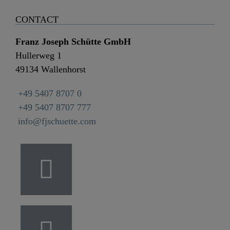
CONTACT
Franz Joseph Schütte GmbH
Hullerweg 1
49134 Wallenhorst
+49 5407 8707 0
+49 5407 8707 777
info@fjschuette.com