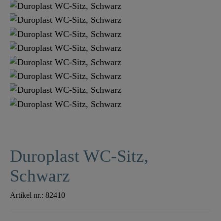
Duroplast WC-Sitz,
Schwarz
Artikel nr.:
82410