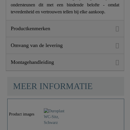
ondersteunen dit met een bindende belofte - omdat
tevredenheid en vertrouwen tellen bij elke aankoop.
Productkenmerken
Omvang van de levering
Montagehandleiding
MEER INFORMATIE
Product images