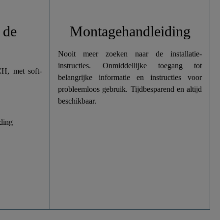
 de
Montagehandleiding
Nooit meer zoeken naar de installatie-
instructies. Onmiddellijke toegang tot
CH, met soft-
belangrijke informatie en instructies voor
probleemloos gebruik. Tijdbesparend en altijd
beschikbaar.
ding