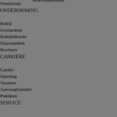
Reserveonderdelen
Wandclosets
ONDERNEMING
Bedrijf
Geschiedenis
Bedrijfsfilosofie
Duurzaamheid
Brochures
CARRIÈRE
Carrière
Opleiding
Vacatures
Aanvraagformulier
Praktikum
SERVICE