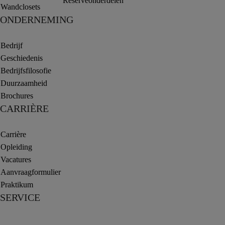
Reserveonderdelen
Wandclosets
ONDERNEMING
Bedrijf
Geschiedenis
Bedrijfsfilosofie
Duurzaamheid
Brochures
CARRIÈRE
Carrière
Opleiding
Vacatures
Aanvraagformulier
Praktikum
SERVICE