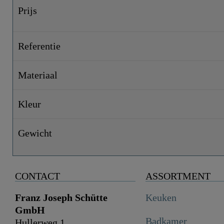
Prijs
Referentie
Materiaal
Kleur
Gewicht
CONTACT
ASSORTMENT
Franz Joseph Schütte
Keuken
GmbH
Badkamer
Hullerweg 1