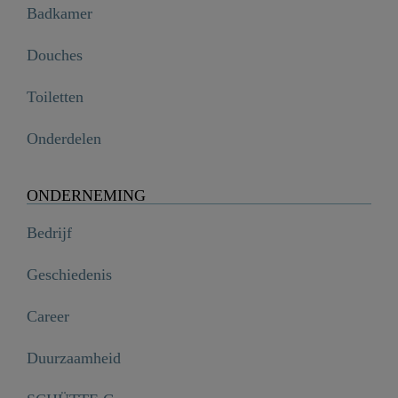
Badkamer
Douches
Toiletten
Onderdelen
ONDERNEMING
Bedrijf
Geschiedenis
Career
Duurzaamheid