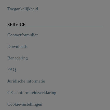
Toegankelijkheid
SERVICE
Contactformulier
Downloads
Benadering
FAQ
Juridische informatie
CE-conformiteitsverklaring
Cookie-instellingen