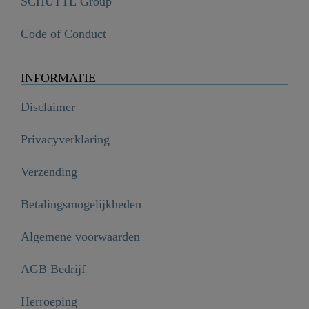
SCHÜTTE Group
Code of Conduct
INFORMATIE
Disclaimer
Privacyverklaring
Verzending
Betalingsmogelijkheden
Algemene voorwaarden
AGB Bedrijf
Herroeping