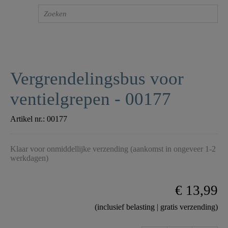
Vergrendelingsbus voor
ventielgrepen - 00177
Artikel nr.:
00177
Klaar voor onmiddellijke verzending (aankomst in ongeveer 1-2
werkdagen)
€ 13,99
(inclusief belasting | gratis verzending)