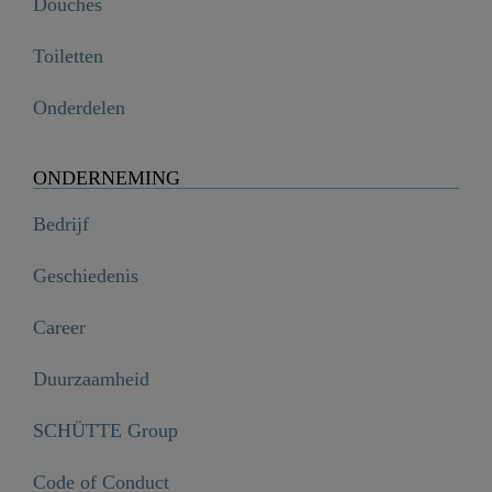
Douches
Toiletten
Onderdelen
ONDERNEMING
Bedrijf
Geschiedenis
Career
Duurzaamheid
SCHÜTTE Group
Code of Conduct