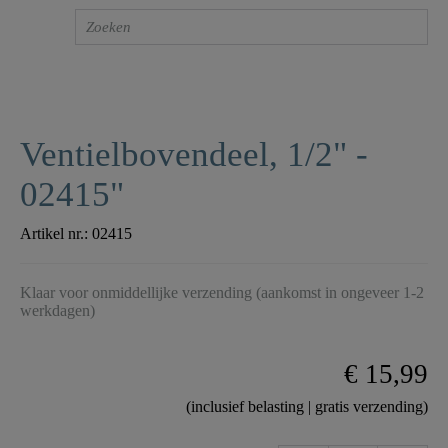
Ventielbovendeel, 1/2" -
02415"
Artikel nr.:
02415
Klaar voor onmiddellijke verzending (aankomst in ongeveer 1-2
werkdagen)
€ 15,99
(inclusief belasting | gratis verzending)