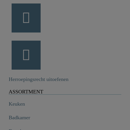
Herroepingsrecht uitoefenen
ASSORTMENT
Keuken
Badkamer