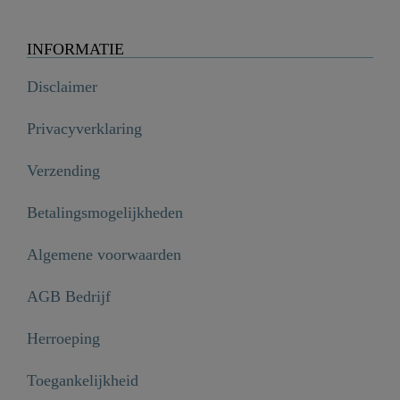
INFORMATIE
Disclaimer
Privacyverklaring
Verzending
Betalingsmogelijkheden
Algemene voorwaarden
AGB Bedrijf
Herroeping
Toegankelijkheid