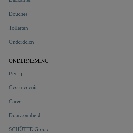
Badkamer
Douches
Toiletten
Onderdelen
ONDERNEMING
Bedrijf
Geschiedenis
Career
Duurzaamheid
SCHÜTTE Group