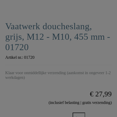
Vaatwerk doucheslang,
grijs, M12 - M10, 455 mm -
01720
Artikel nr.:
01720
Klaar voor onmiddellijke verzending (aankomst in ongeveer 1-2
werkdagen)
€ 27,99
(inclusief belasting | gratis verzending)