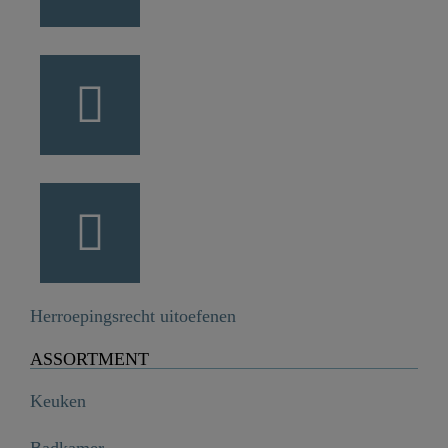
Herroepingsrecht uitoefenen
ASSORTMENT
Keuken