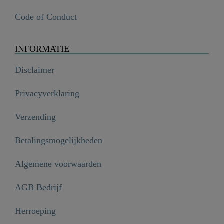
Code of Conduct
INFORMATIE
Disclaimer
Privacyverklaring
Verzending
Betalingsmogelijkheden
Algemene voorwaarden
AGB Bedrijf
Herroeping