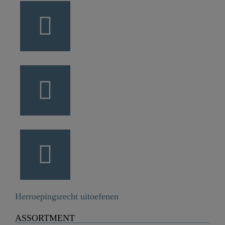
Herroepingsrecht uitoefenen
ASSORTMENT