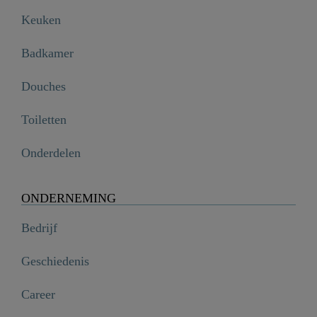
Keuken
Badkamer
Douches
Toiletten
Onderdelen
ONDERNEMING
Bedrijf
Geschiedenis
Career