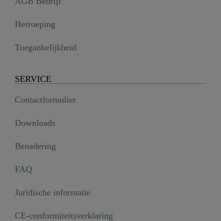
AGB Bedrijf
Herroeping
Toegankelijkheid
SERVICE
Contactformulier
Downloads
Benadering
FAQ
Juridische informatie
CE-conformiteitsverklaring