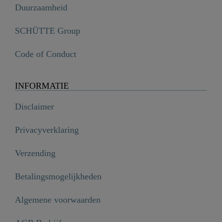
Duurzaamheid
SCHÜTTE Group
Code of Conduct
INFORMATIE
Disclaimer
Privacyverklaring
Verzending
Betalingsmogelijkheden
Algemene voorwaarden