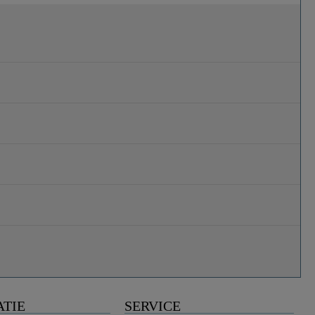
ATIE
SERVICE