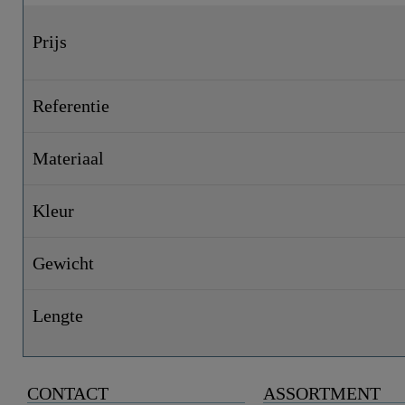
Prijs
Referentie
Materiaal
Kleur
Gewicht
Lengte
CONTACT
ASSORTMENT