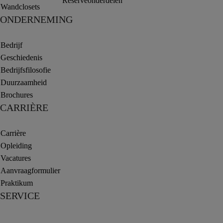
Reserveonderdelen
Wandclosets
ONDERNEMING
Bedrijf
Geschiedenis
Bedrijfsfilosofie
Duurzaamheid
Brochures
CARRIÈRE
Carrière
Opleiding
Vacatures
Aanvraagformulier
Praktikum
SERVICE