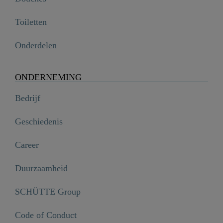
Toiletten
Onderdelen
ONDERNEMING
Bedrijf
Geschiedenis
Career
Duurzaamheid
SCHÜTTE Group
Code of Conduct