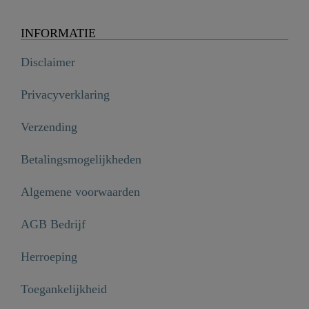
INFORMATIE
Disclaimer
Privacyverklaring
Verzending
Betalingsmogelijkheden
Algemene voorwaarden
AGB Bedrijf
Herroeping
Toegankelijkheid