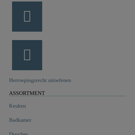
Herroepingsrecht uitoefenen
ASSORTMENT
Keuken
Badkamer
Douches