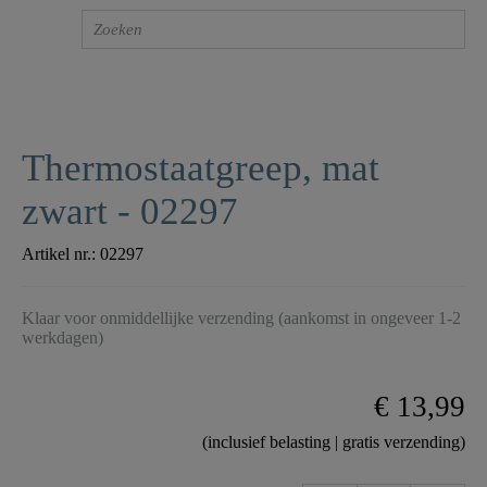
Thermostaatgreep, mat
zwart - 02297
Artikel nr.:
02297
Klaar voor onmiddellijke verzending (aankomst in ongeveer 1-2
werkdagen)
€ 13,99
(inclusief belasting | gratis verzending)