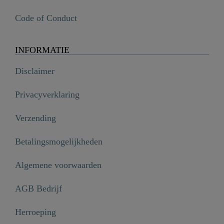
Code of Conduct
INFORMATIE
Disclaimer
Privacyverklaring
Verzending
Betalingsmogelijkheden
Algemene voorwaarden
AGB Bedrijf
Herroeping