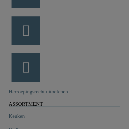
Herroepingsrecht uitoefenen
ASSORTMENT
Keuken