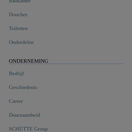
Badkamer
Douches
Toiletten
Onderdelen
ONDERNEMING
Bedrijf
Geschiedenis
Career
Duurzaamheid
SCHÜTTE Group