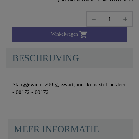

Winkelwagen
BESCHRIJVING
Slanggewicht 200 g, zwart, met kunststof bekleed
- 00172 - 00172
MEER INFORMATIE